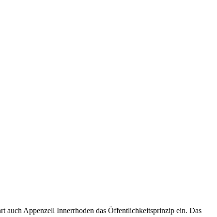
t auch Appenzell Innerrhoden das Öffentlichkeitsprinzip ein. Das