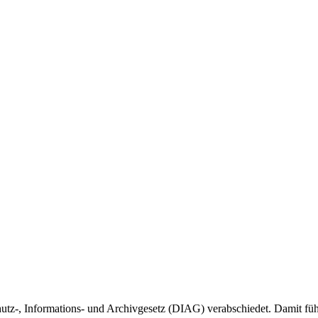
tz-, Informations- und Archivgesetz (DIAG) verabschiedet. Damit führ