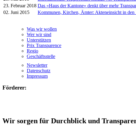
23. Februar 2018
Das «Haus der Kantone» denkt über mehr Transpa
02. Juni 2015
Kommunen, Kirchen, Ämter: Akteneinsicht in den
Was wir wollen
Wer wir sind
Unterstützen
Prix Transparence
Regio
Geschäftsstelle
Newsletter
Datenschutz
Impressum
Förderer:
Wir sorgen für Durchblick und Transpare