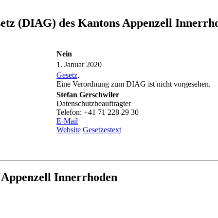
setz (DIAG) des Kantons Appenzell Innerrh
Nein
1. Januar 2020
Gesetz
.
Eine Verordnung zum DIAG ist nicht vorgesehen.
Stefan Gerschwiler
Datenschutzbeauftragter
Telefon: +41 71 228 29 30
E-Mail
Website
Gesetzestext
 Appenzell Innerrhoden