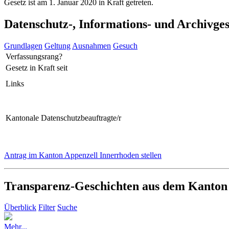
Gesetz ist am 1. Januar 2020 in Kraft getreten.
Datenschutz-, Informations- und Archivge
Grundlagen
Geltung
Ausnahmen
Gesuch
Verfassungsrang?
Gesetz in Kraft seit
Links
Kantonale Datenschutzbeauftragte/r
Antrag im Kanton Appenzell Innerrhoden stellen
Transparenz-Geschichten aus dem Kanton
Überblick
Filter
Suche
Mehr...