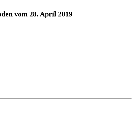
oden vom 28. April 2019