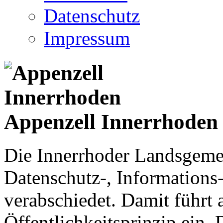
Datenschutz
Impressum
Appenzell Innerrhoden
Die Innerrhoder Landsgemei
Datenschutz-, Informations
verabschiedet. Damit führt
Öffentlichkeitsprinzip ein.