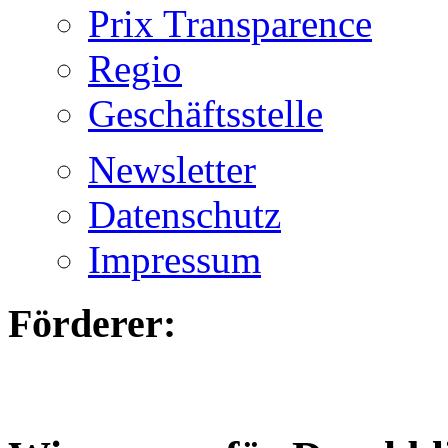
Prix Transparence
Regio
Geschäftsstelle
Newsletter
Datenschutz
Impressum
Förderer: