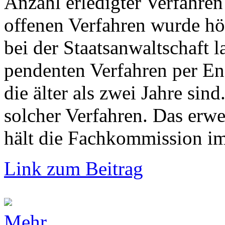
Anzahl erledigter Verfahren
offenen Verfahren wurde hö
bei der Staatsanwaltschaft 
pendenten Verfahren per En
die älter als zwei Jahre si
solcher Verfahren. Das erw
hält die Fachkommission im 
Link zum Beitrag
Mehr...