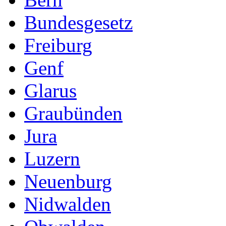
Bundesgesetz
Freiburg
Genf
Glarus
Graubünden
Jura
Luzern
Neuenburg
Nidwalden