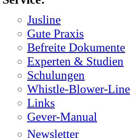
Jusline
Gute Praxis
Befreite Dokumente
Experten & Studien
Schulungen
Whistle-Blower-Line
Links
Gever-Manual
Newsletter