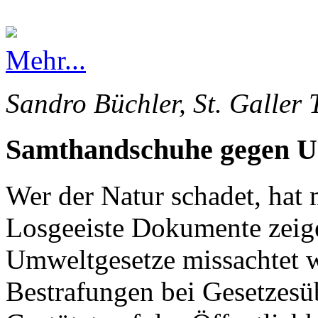
Mehr...
Sandro Büchler, St. Galler 
Samthandschuhe gegen 
Wer der Natur schadet, hat 
Losgeeiste Dokumente zeige
Umweltgesetze missachtet 
Bestrafungen bei Gesetzesü