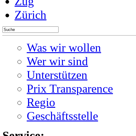
Zug
Zürich
Was wir wollen
Wer wir sind
Unterstützen
Prix Transparence
Regio
Geschäftsstelle
Service: