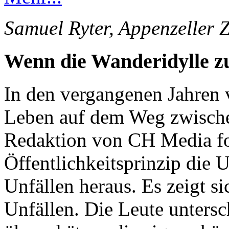
Samuel Ryter, Appenzeller 
Wenn die Wanderidylle 
In den vergangenen Jahren 
Leben auf dem Weg zwische
Redaktion von CH Media for
Öffentlichkeitsprinzip die 
Unfällen heraus. Es zeigt s
Unfällen. Die Leute unters