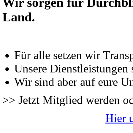
Wir sorgen für Durchbl
Land.
Für alle setzen wir Trans
Unsere Dienstleistungen 
Wir sind aber auf eure U
>> Jetzt Mitglied werden o
Hier 