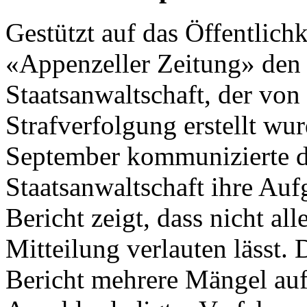
Gestützt auf das Öffentlichk
«Appenzeller Zeitung» den 
Staatsanwaltschaft, der vo
Strafverfolgung erstellt wu
September kommunizierte di
Staatsanwaltschaft ihre Au
Bericht zeigt, dass nicht alle
Mitteilung verlauten lässt
Bericht mehrere Mängel auf.