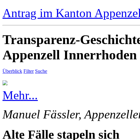
Antrag im Kanton Appenzell
Transparenz-Geschicht
Appenzell Innerrhoden
Überblick
Filter
Suche
Mehr...
Manuel Fässler, Appenzelle
Alte Fälle stapeln sich