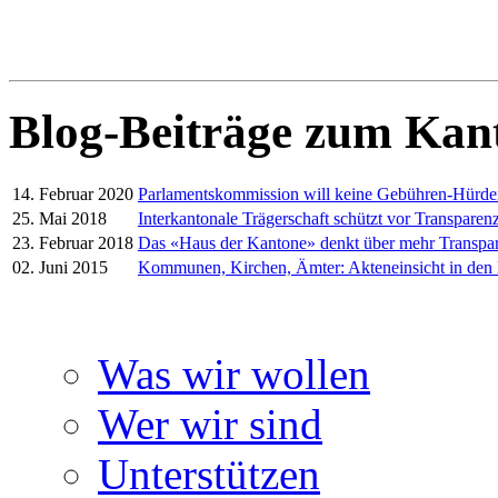
Blog-Beiträge zum Kan
14. Februar 2020
Parlamentskommission will keine Gebühren-Hürd
25. Mai 2018
Interkantonale Trägerschaft schützt vor Transparenz
23. Februar 2018
Das «Haus der Kantone» denkt über mehr Transpa
02. Juni 2015
Kommunen, Kirchen, Ämter: Akteneinsicht in den
Was wir wollen
Wer wir sind
Unterstützen