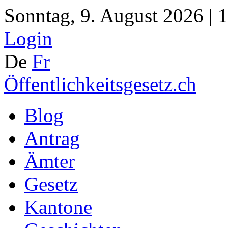
Sonntag, 9. August 2026 | 
Login
De
Fr
Öffentlichkeitsgesetz.ch
Blog
Antrag
Ämter
Gesetz
Kantone