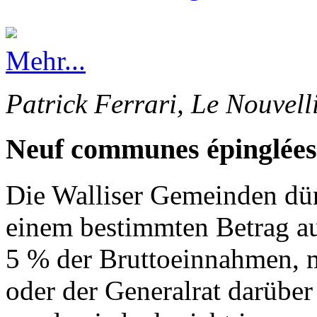
Mehr...
Patrick Ferrari, Le Nouvell
Neuf communes épinglées
Die Walliser Gemeinden dürf
einem bestimmten Betrag au
5 % der Bruttoeinnahmen, 
oder der Generalrat darüber