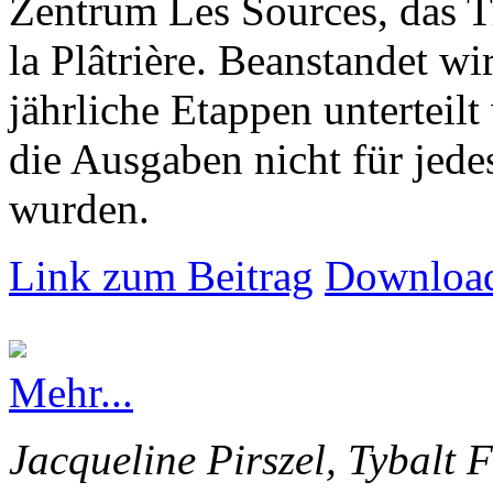
Zentrum Les Sources, das T
la Plâtrière. Beanstandet wir
jährliche Etappen unterteilt
die Ausgaben nicht für jede
wurden.
Link zum Beitrag
Download
Mehr...
Jacqueline Pirszel, Tybalt 