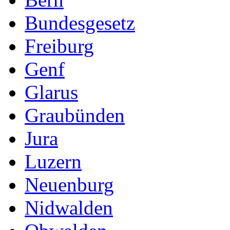
Bundesgesetz
Freiburg
Genf
Glarus
Graubünden
Jura
Luzern
Neuenburg
Nidwalden