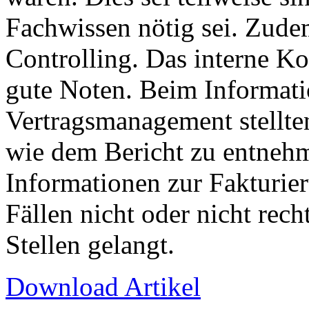
Fachwissen nötig sei. Zudem
Controlling. Das interne Ko
gute Noten. Beim Informat
Vertragsmanagement stellten
wie dem Bericht zu entnehm
Informationen zur Fakturie
Fällen nicht oder nicht rech
Stellen gelangt.
Download Artikel