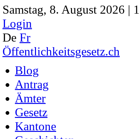
Samstag, 8. August 2026 | 
Login
De
Fr
Öffentlichkeitsgesetz.ch
Blog
Antrag
Ämter
Gesetz
Kantone