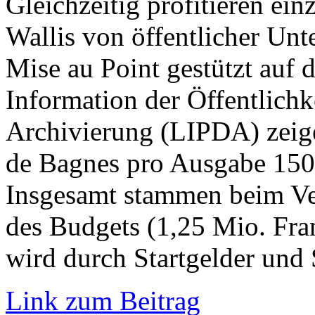
Gleichzeitig profitieren ei
Wallis von öffentlicher Un
Mise au Point gestützt auf d
Information der Öffentlichk
Archivierung (LIPDA) zeige
de Bagnes pro Ausgabe 150’
Insgesamt stammen beim Ver
des Budgets (1,25 Mio. Fra
wird durch Startgelder und
Link zum Beitrag