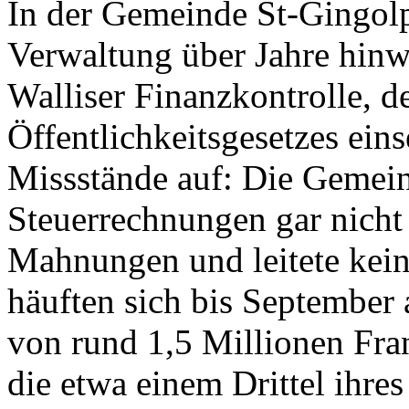
In der Gemeinde St-Gingolph
Verwaltung über Jahre hinwe
Walliser Finanzkontrolle, 
Öffentlichkeitsgesetzes ein
Missstände auf: Die Gemeind
Steuerrechnungen gar nicht 
Mahnungen und leitete kein
häuften sich bis September
von rund 1,5 Millionen Fr
die etwa einem Drittel ihres