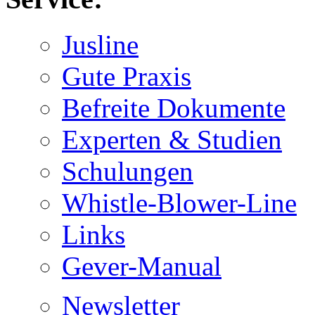
Jusline
Gute Praxis
Befreite Dokumente
Experten & Studien
Schulungen
Whistle-Blower-Line
Links
Gever-Manual
Newsletter