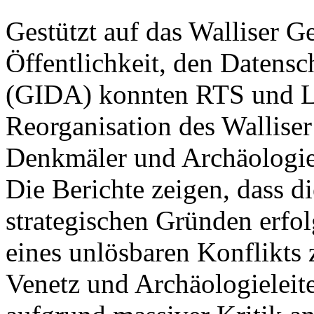
Gestützt auf das Walliser G
Öffentlichkeit, den Datensc
(GIDA) konnten RTS und Le
Reorganisation des Walliser
Denkmäler und Archäologie
Die Berichte zeigen, dass d
strategischen Gründen erfo
eines unlösbaren Konflikts
Venetz und Archäologieleite