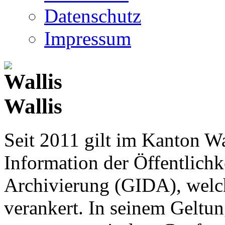
Datenschutz
Impressum
Wallis
Seit 2011 gilt im Kanton Wa
Information der Öffentlichk
Archivierung (GIDA), welch
verankert. In seinem Geltun