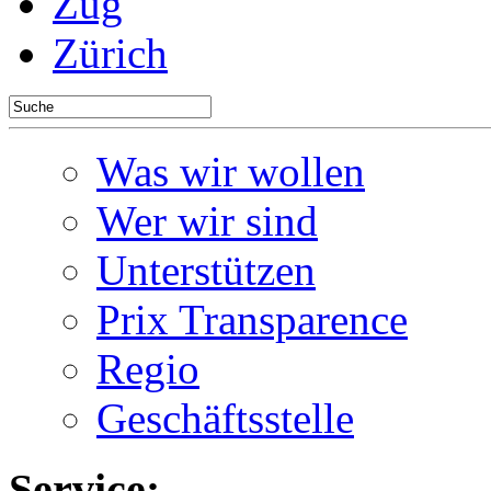
Zug
Zürich
Was wir wollen
Wer wir sind
Unterstützen
Prix Transparence
Regio
Geschäftsstelle
Service: