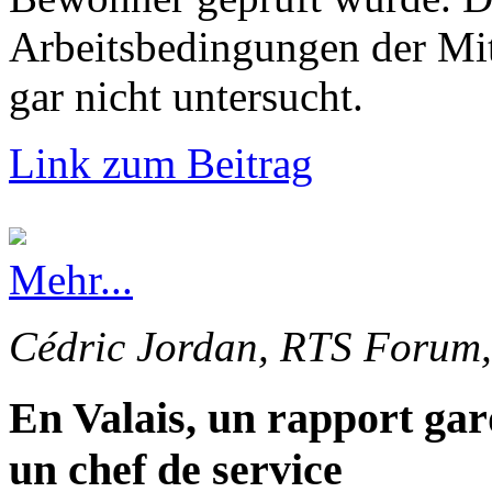
Arbeitsbedingungen der Mi
gar nicht untersucht.
Link zum Beitrag
Mehr...
Cédric Jordan, RTS Forum,
En Valais, un rapport gar
un chef de service