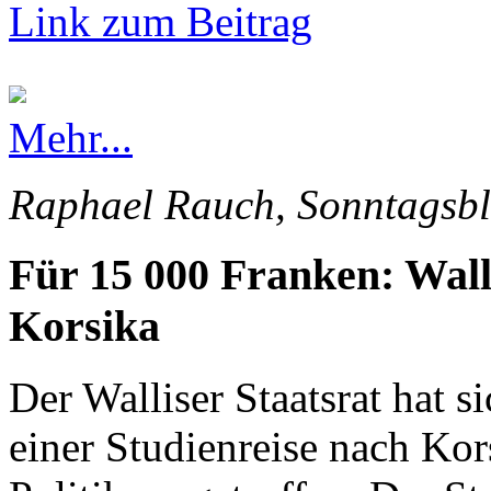
Link zum Beitrag
Mehr...
Raphael Rauch, Sonntagsbl
Für 15 000 Franken: Wall
Korsika
Der Walliser Staatsrat hat s
einer Studienreise nach Kor