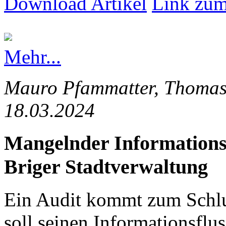
Download Artikel
Link zum
Mehr...
Mauro Pfammatter, Thomas 
18.03.2024
Mangelnder Informationsfl
Briger Stadtverwaltung
Ein Audit kommt zum Schlus
soll seinen Informationsflus