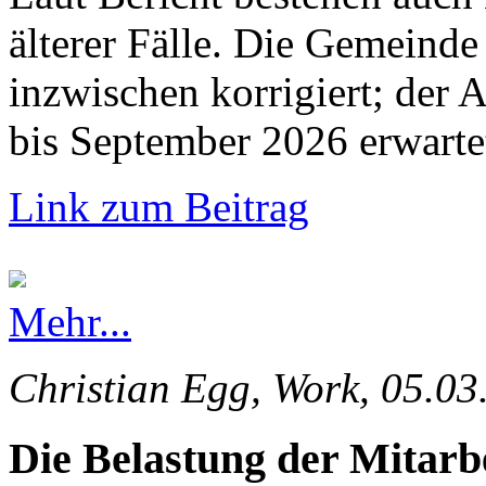
älterer Fälle. Die Gemeinde 
inzwischen korrigiert; der 
bis September 2026 erwarte
Link zum Beitrag
Mehr...
Christian Egg, Work, 05.03
Die Belastung der Mitarb