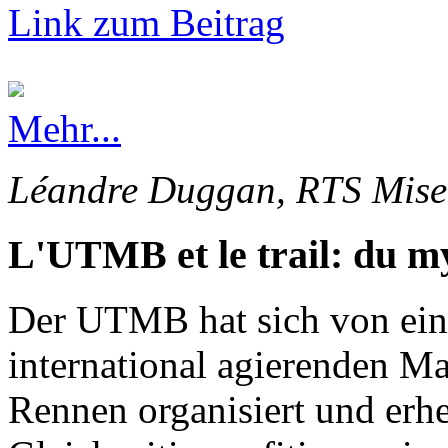
Link zum Beitrag
Mehr...
Léandre Duggan, RTS Mise 
L'UTMB et le trail: du my
Der UTMB hat sich von ein
international agierenden Ma
Rennen organisiert und erhe