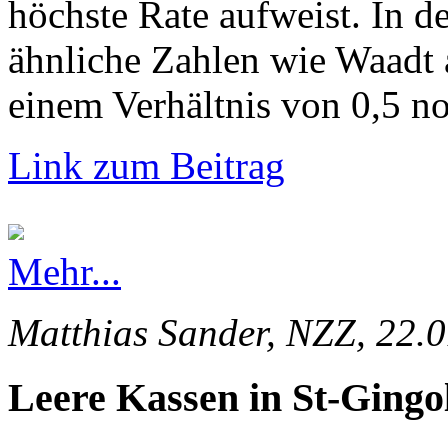
höchste Rate aufweist. In d
ähnliche Zahlen wie Waadt 
einem Verhältnis von 0,5 no
Link zum Beitrag
Mehr...
Matthias Sander, NZZ, 22.
Leere Kassen in St-Gingo