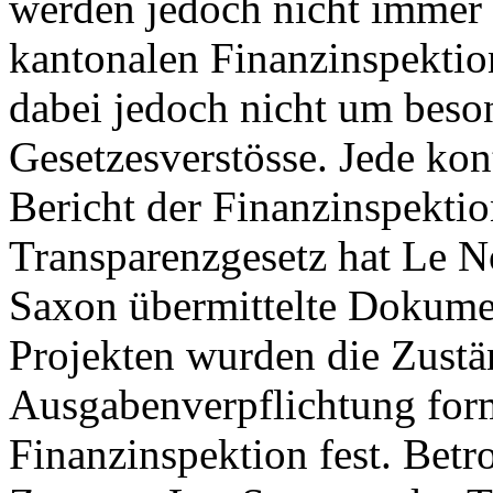
werden jedoch nicht immer e
kantonalen Finanzinspektion
dabei jedoch nicht um bes
Gesetzesverstösse. Jede kon
Bericht der Finanzinspekti
Transparenzgesetz hat Le N
Saxon übermittelte Dokumen
Projekten wurden die Zustän
Ausgabenverpflichtung forma
Finanzinspektion fest. Betr