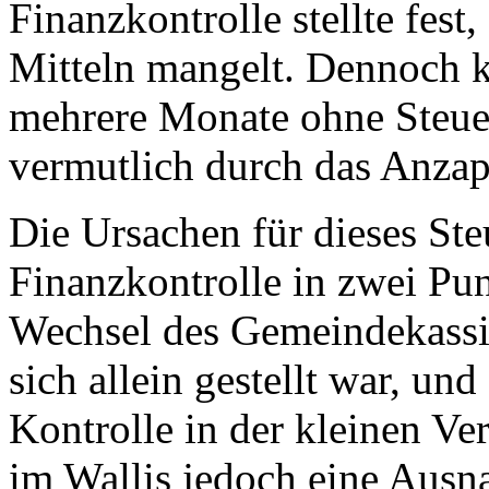
Finanzkontrolle stellte fest
Mitteln mangelt. Dennoch 
mehrere Monate ohne Steue
vermutlich durch das Anzap
Die Ursachen für dieses Ste
Finanzkontrolle in zwei Pun
Wechsel des Gemeindekassie
sich allein gestellt war, un
Kontrolle in der kleinen Ve
im Wallis jedoch eine Ausna