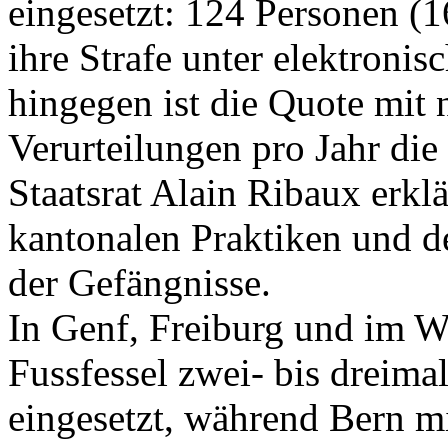
eingesetzt: 124 Personen (1
ihre Strafe unter elektron
hingegen ist die Quote mit 
Verurteilungen pro Jahr die
Staatsrat Alain Ribaux erklä
kantonalen Praktiken und 
der Gefängnisse.
In Genf, Freiburg und im Wa
Fussfessel zwei- bis dreima
eingesetzt, während Bern mi