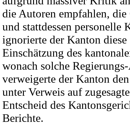
aufgrund massiver Kritik a
die Autoren empfahlen, die 
und stattdessen personelle
ignorierte der Kanton diese
Einschätzung des kantonale
wonach solche Regierungs-A
verweigerte der Kanton den
unter Verweis auf zugesagte 
Entscheid des Kantonsgeric
Berichte.