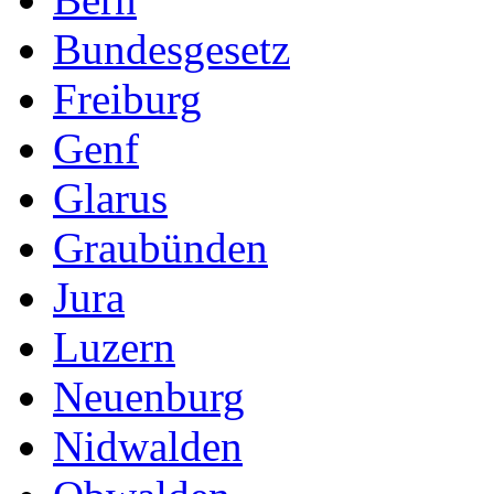
Bundesgesetz
Freiburg
Genf
Glarus
Graubünden
Jura
Luzern
Neuenburg
Nidwalden