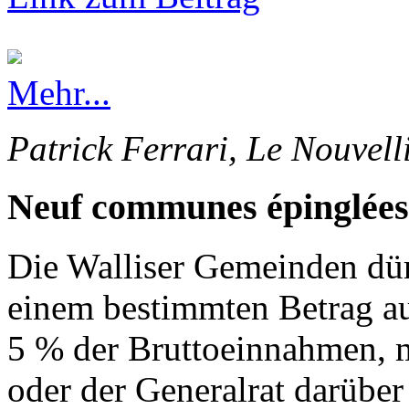
Mehr...
Patrick Ferrari, Le Nouvell
Neuf communes épinglées
Die Walliser Gemeinden dürf
einem bestimmten Betrag au
5 % der Bruttoeinnahmen, 
oder der Generalrat darüber