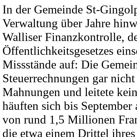
In der Gemeinde St-Gingolph
Verwaltung über Jahre hinwe
Walliser Finanzkontrolle, 
Öffentlichkeitsgesetzes ein
Missstände auf: Die Gemeind
Steuerrechnungen gar nicht 
Mahnungen und leitete kein
häuften sich bis September
von rund 1,5 Millionen Fr
die etwa einem Drittel ihres