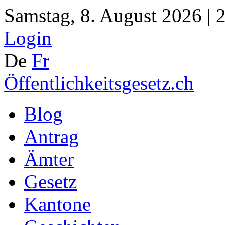
Samstag, 8. August 2026 | 
Login
De
Fr
Öffentlichkeitsgesetz.ch
Blog
Antrag
Ämter
Gesetz
Kantone