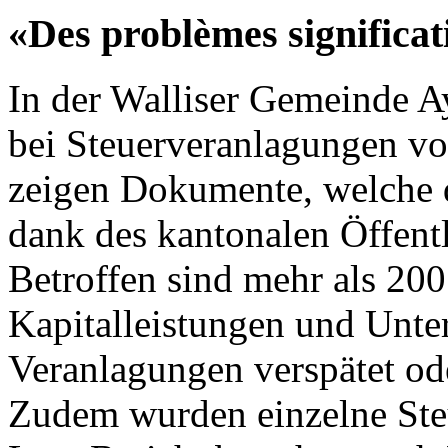
«Des problèmes significat
In der Walliser Gemeinde 
bei Steuerveranlagungen vo
zeigen Dokumente, welche 
dank des kantonalen Öffentli
Betroffen sind mehr als 200
Kapitalleistungen und Unte
Veranlagungen verspätet ode
Zudem wurden einzelne Steu