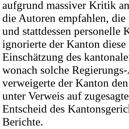
aufgrund massiver Kritik a
die Autoren empfahlen, die 
und stattdessen personelle
ignorierte der Kanton diese
Einschätzung des kantonale
wonach solche Regierungs-A
verweigerte der Kanton den
unter Verweis auf zugesagte 
Entscheid des Kantonsgeric
Berichte.