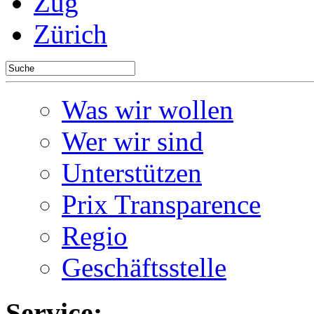
Zug
Zürich
Was wir wollen
Wer wir sind
Unterstützen
Prix Transparence
Regio
Geschäftsstelle
Service: