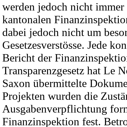
werden jedoch nicht immer e
kantonalen Finanzinspektion
dabei jedoch nicht um bes
Gesetzesverstösse. Jede kon
Bericht der Finanzinspekti
Transparenzgesetz hat Le N
Saxon übermittelte Dokumen
Projekten wurden die Zustän
Ausgabenverpflichtung forma
Finanzinspektion fest. Betr