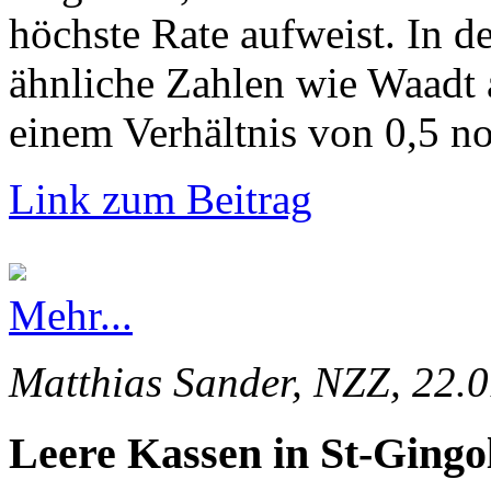
höchste Rate aufweist. In d
ähnliche Zahlen wie Waadt 
einem Verhältnis von 0,5 no
Link zum Beitrag
Mehr...
Matthias Sander, NZZ, 22.
Leere Kassen in St-Gingo