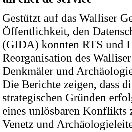
Gestützt auf das Walliser G
Öffentlichkeit, den Datensc
(GIDA) konnten RTS und Le
Reorganisation des Walliser
Denkmäler und Archäologie
Die Berichte zeigen, dass d
strategischen Gründen erfo
eines unlösbaren Konflikts
Venetz und Archäologieleite