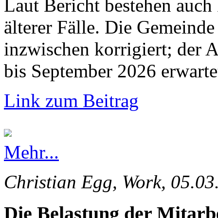
Laut Bericht bestehen auch
älterer Fälle. Die Gemeinde 
inzwischen korrigiert; der 
bis September 2026 erwarte
Link zum Beitrag
Mehr...
Christian Egg, Work, 05.03
Die Belastung der Mitarb