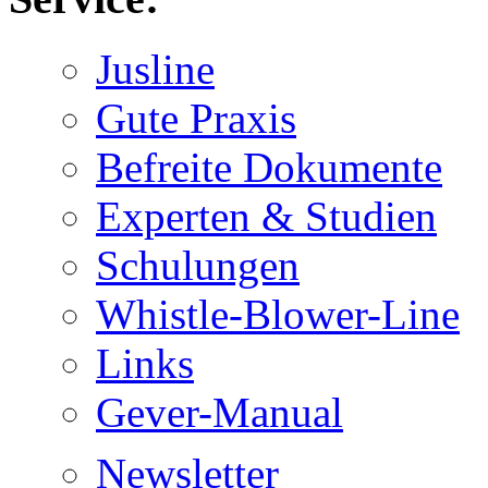
Jusline
Gute Praxis
Befreite Dokumente
Experten & Studien
Schulungen
Whistle-Blower-Line
Links
Gever-Manual
Newsletter