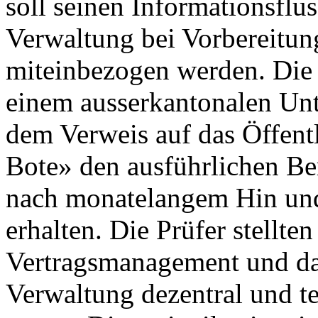
soll seinen Informationsflus
Verwaltung bei Vorbereitu
miteinbezogen werden. Die
einem ausserkantonalen Un
dem Verweis auf das Öffentl
Bote» den ausführlichen Be
nach monatelangem Hin und
erhalten. Die Prüfer stellten
Vertragsmanagement und das
Verwaltung dezentral und te