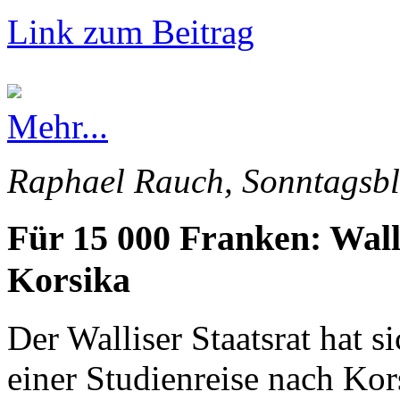
Link zum Beitrag
Mehr...
Raphael Rauch, Sonntagsbl
Für 15 000 Franken: Wall
Korsika
Der Walliser Staatsrat hat s
einer Studienreise nach Kor