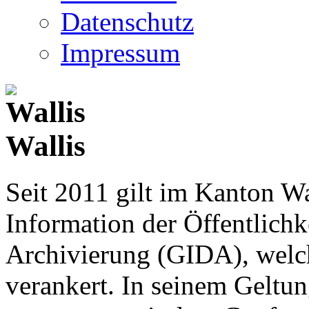
Datenschutz
Impressum
Wallis
Seit 2011 gilt im Kanton Wa
Information der Öffentlichk
Archivierung (GIDA), welch
verankert. In seinem Geltun