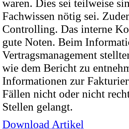
waren. Dies sei teilweise si
Fachwissen nötig sei. Zudem
Controlling. Das interne Ko
gute Noten. Beim Informat
Vertragsmanagement stellten
wie dem Bericht zu entnehm
Informationen zur Fakturie
Fällen nicht oder nicht rech
Stellen gelangt.
Download Artikel