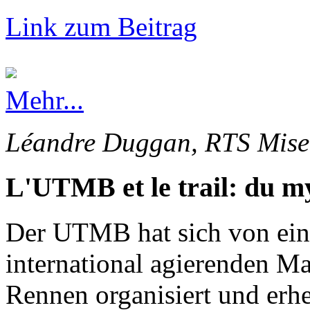
Link zum Beitrag
Mehr...
Léandre Duggan, RTS Mise 
L'UTMB et le trail: du my
Der UTMB hat sich von ein
international agierenden Ma
Rennen organisiert und erhe