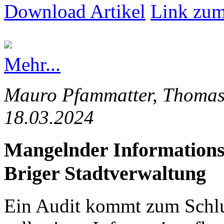
Download Artikel
Link zum
Mehr...
Mauro Pfammatter, Thomas 
18.03.2024
Mangelnder Informationsfl
Briger Stadtverwaltung
Ein Audit kommt zum Schlus