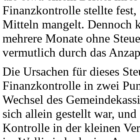
Finanzkontrolle stellte fest
Mitteln mangelt. Dennoch 
mehrere Monate ohne Steue
vermutlich durch das Anzap
Die Ursachen für dieses Ste
Finanzkontrolle in zwei Pun
Wechsel des Gemeindekassie
sich allein gestellt war, un
Kontrolle in der kleinen Ve