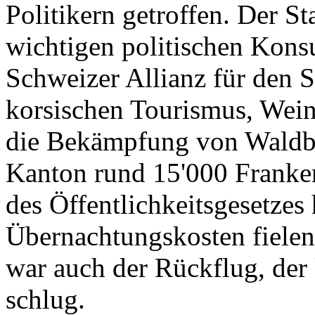
Politikern getroffen. Der St
wichtigen politischen Konsu
Schweizer Allianz für den 
korsischen Tourismus, Wein
die Bekämpfung von Waldbr
Kanton rund 15'000 Franken
des Öffentlichkeitsgesetzes
Übernachtungskosten fielen
war auch der Rückflug, de
schlug.