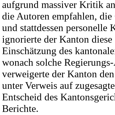
aufgrund massiver Kritik a
die Autoren empfahlen, die 
und stattdessen personelle
ignorierte der Kanton diese
Einschätzung des kantonale
wonach solche Regierungs-A
verweigerte der Kanton den
unter Verweis auf zugesagte 
Entscheid des Kantonsgeric
Berichte.