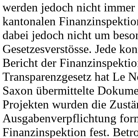
werden jedoch nicht immer e
kantonalen Finanzinspektion
dabei jedoch nicht um bes
Gesetzesverstösse. Jede kon
Bericht der Finanzinspekti
Transparenzgesetz hat Le N
Saxon übermittelte Dokumen
Projekten wurden die Zustän
Ausgabenverpflichtung forma
Finanzinspektion fest. Betr