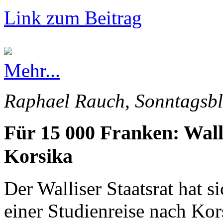
Link zum Beitrag
Mehr...
Raphael Rauch, Sonntagsbl
Für 15 000 Franken: Wall
Korsika
Der Walliser Staatsrat hat s
einer Studienreise nach Kor