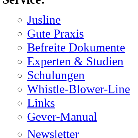
Jusline
Gute Praxis
Befreite Dokumente
Experten & Studien
Schulungen
Whistle-Blower-Line
Links
Gever-Manual
Newsletter