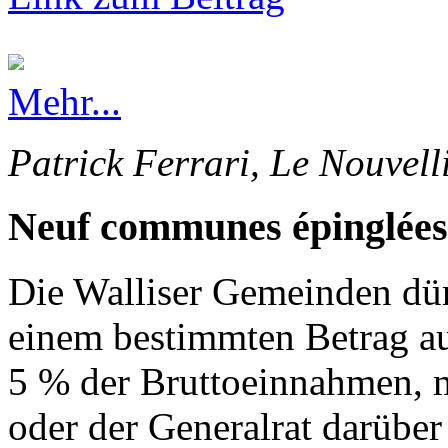
Mehr...
Patrick Ferrari, Le Nouvell
Neuf communes épinglées
Die Walliser Gemeinden dürf
einem bestimmten Betrag au
5 % der Bruttoeinnahmen, 
oder der Generalrat darüber