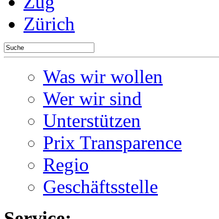
Zug
Zürich
Was wir wollen
Wer wir sind
Unterstützen
Prix Transparence
Regio
Geschäftsstelle
Service: