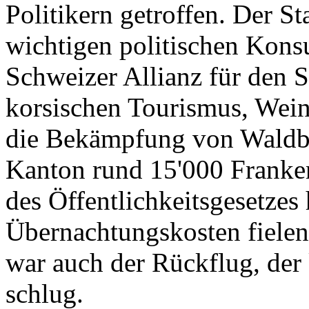
Politikern getroffen. Der St
wichtigen politischen Konsu
Schweizer Allianz für den 
korsischen Tourismus, Wein
die Bekämpfung von Waldbr
Kanton rund 15'000 Franken
des Öffentlichkeitsgesetzes
Übernachtungskosten fielen
war auch der Rückflug, de
schlug.