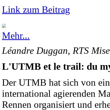
Link zum Beitrag
Mehr...
Léandre Duggan, RTS Mise 
L'UTMB et le trail: du my
Der UTMB hat sich von ein
international agierenden Ma
Rennen organisiert und erhe