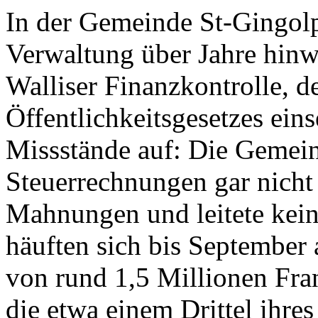
In der Gemeinde St-Gingolph
Verwaltung über Jahre hinwe
Walliser Finanzkontrolle, 
Öffentlichkeitsgesetzes ein
Missstände auf: Die Gemeind
Steuerrechnungen gar nicht 
Mahnungen und leitete kein
häuften sich bis September
von rund 1,5 Millionen Fr
die etwa einem Drittel ihres