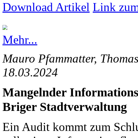
Download Artikel
Link zum
Mehr...
Mauro Pfammatter, Thomas 
18.03.2024
Mangelnder Informationsfl
Briger Stadtverwaltung
Ein Audit kommt zum Schlus