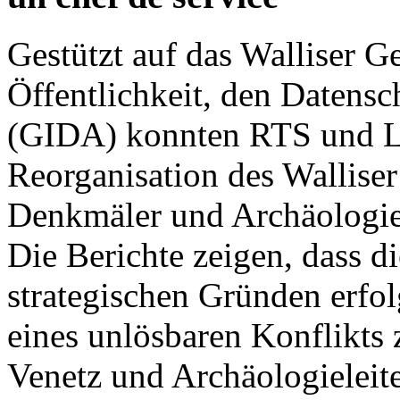
Gestützt auf das Walliser G
Öffentlichkeit, den Datensc
(GIDA) konnten RTS und Le
Reorganisation des Walliser
Denkmäler und Archäologie
Die Berichte zeigen, dass d
strategischen Gründen erfo
eines unlösbaren Konflikts
Venetz und Archäologieleite