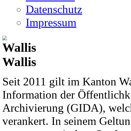
Datenschutz
Impressum
Wallis
Seit 2011 gilt im Kanton Wa
Information der Öffentlichk
Archivierung (GIDA), welch
verankert. In seinem Geltun