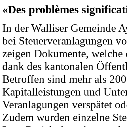
«Des problèmes significat
In der Walliser Gemeinde 
bei Steuerveranlagungen vo
zeigen Dokumente, welche 
dank des kantonalen Öffentli
Betroffen sind mehr als 200
Kapitalleistungen und Unte
Veranlagungen verspätet ode
Zudem wurden einzelne Steu