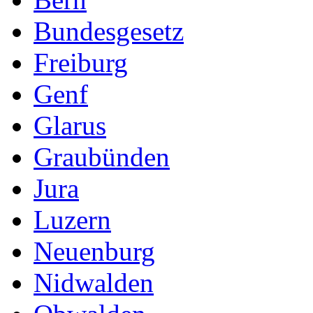
Bundesgesetz
Freiburg
Genf
Glarus
Graubünden
Jura
Luzern
Neuenburg
Nidwalden