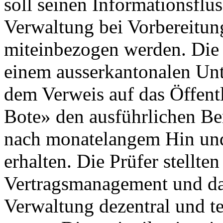
soll seinen Informationsflus
Verwaltung bei Vorbereitu
miteinbezogen werden. Die
einem ausserkantonalen Un
dem Verweis auf das Öffentl
Bote» den ausführlichen Be
nach monatelangem Hin und
erhalten. Die Prüfer stellten
Vertragsmanagement und das
Verwaltung dezentral und te