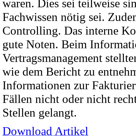
waren. Dies sei teilweise si
Fachwissen nötig sei. Zudem
Controlling. Das interne Ko
gute Noten. Beim Informat
Vertragsmanagement stellten
wie dem Bericht zu entnehm
Informationen zur Fakturie
Fällen nicht oder nicht rech
Stellen gelangt.
Download Artikel