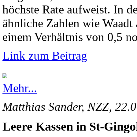
höchste Rate aufweist. In d
ähnliche Zahlen wie Waadt 
einem Verhältnis von 0,5 no
Link zum Beitrag
Mehr...
Matthias Sander, NZZ, 22.
Leere Kassen in St-Gingo