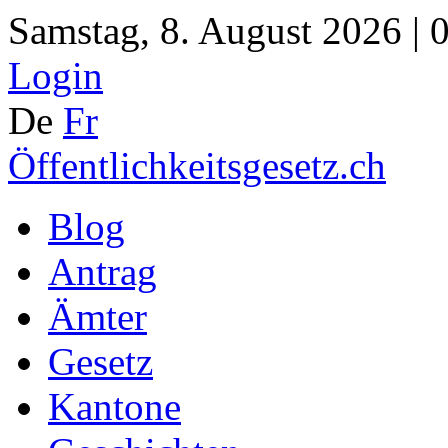
Samstag, 8. August 2026 | 
Login
De
Fr
Öffentlichkeitsgesetz.ch
Blog
Antrag
Ämter
Gesetz
Kantone