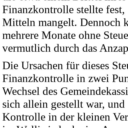
Finanzkontrolle stellte fest
Mitteln mangelt. Dennoch 
mehrere Monate ohne Steue
vermutlich durch das Anzap
Die Ursachen für dieses Ste
Finanzkontrolle in zwei Pun
Wechsel des Gemeindekassie
sich allein gestellt war, un
Kontrolle in der kleinen Ve