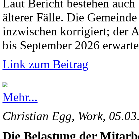
Laut Bericht bestehen auch
älterer Fälle. Die Gemeinde 
inzwischen korrigiert; der 
bis September 2026 erwarte
Link zum Beitrag
Mehr...
Christian Egg, Work, 05.03
Die Belastung der Mitarb