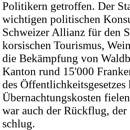
Politikern getroffen. Der St
wichtigen politischen Konsu
Schweizer Allianz für den 
korsischen Tourismus, Wein
die Bekämpfung von Waldbr
Kanton rund 15'000 Franken
des Öffentlichkeitsgesetzes
Übernachtungskosten fielen
war auch der Rückflug, de
schlug.