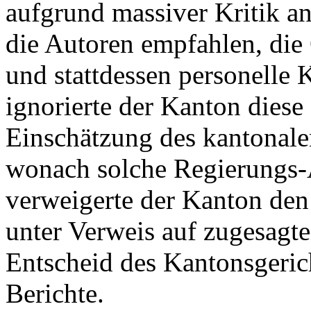
aufgrund massiver Kritik a
die Autoren empfahlen, die 
und stattdessen personelle
ignorierte der Kanton diese
Einschätzung des kantonale
wonach solche Regierungs-A
verweigerte der Kanton den
unter Verweis auf zugesagte 
Entscheid des Kantonsgeric
Berichte.