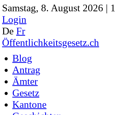
Samstag, 8. August 2026 | 
Login
De
Fr
Öffentlichkeitsgesetz.ch
Blog
Antrag
Ämter
Gesetz
Kantone