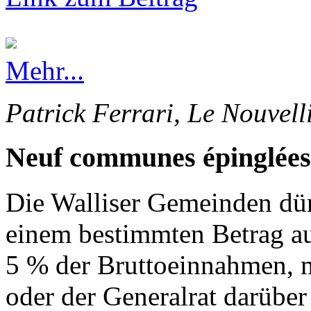
Mehr...
Patrick Ferrari, Le Nouvell
Neuf communes épinglées
Die Walliser Gemeinden dürf
einem bestimmten Betrag au
5 % der Bruttoeinnahmen, 
oder der Generalrat darüber