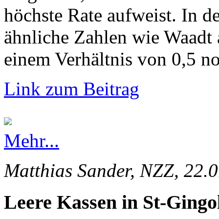
höchste Rate aufweist. In d
ähnliche Zahlen wie Waadt 
einem Verhältnis von 0,5 no
Link zum Beitrag
Mehr...
Matthias Sander, NZZ, 22.
Leere Kassen in St-Gingo