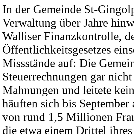
In der Gemeinde St-Gingolph
Verwaltung über Jahre hinwe
Walliser Finanzkontrolle, 
Öffentlichkeitsgesetzes ein
Missstände auf: Die Gemeind
Steuerrechnungen gar nicht 
Mahnungen und leitete kein
häuften sich bis September
von rund 1,5 Millionen Fr
die etwa einem Drittel ihres