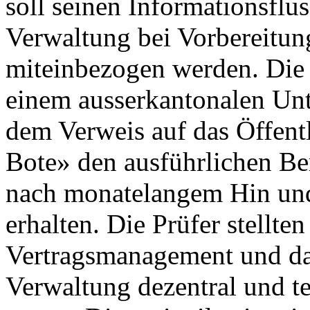
soll seinen Informationsflus
Verwaltung bei Vorbereitu
miteinbezogen werden. Die
einem ausserkantonalen Un
dem Verweis auf das Öffentl
Bote» den ausführlichen Be
nach monatelangem Hin und
erhalten. Die Prüfer stellten
Vertragsmanagement und das
Verwaltung dezentral und te