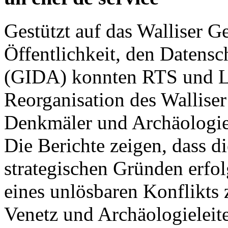
Gestützt auf das Walliser G
Öffentlichkeit, den Datensc
(GIDA) konnten RTS und Le
Reorganisation des Walliser
Denkmäler und Archäologie
Die Berichte zeigen, dass d
strategischen Gründen erfo
eines unlösbaren Konflikts
Venetz und Archäologieleite