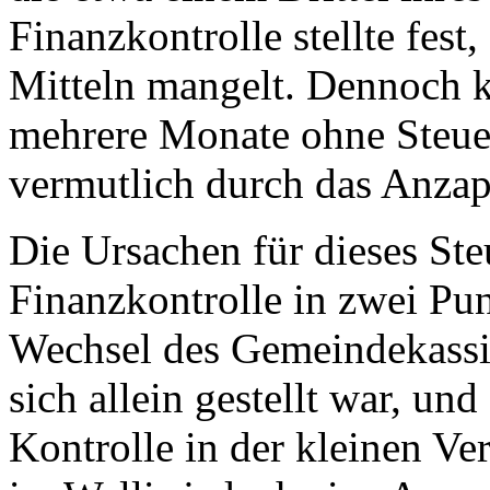
Finanzkontrolle stellte fest
Mitteln mangelt. Dennoch 
mehrere Monate ohne Steue
vermutlich durch das Anzap
Die Ursachen für dieses Ste
Finanzkontrolle in zwei Pun
Wechsel des Gemeindekassie
sich allein gestellt war, un
Kontrolle in der kleinen Ve