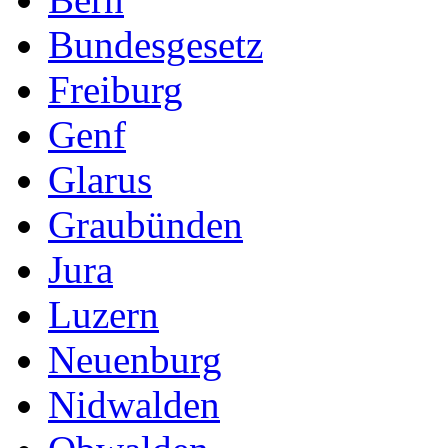
Bundesgesetz
Freiburg
Genf
Glarus
Graubünden
Jura
Luzern
Neuenburg
Nidwalden