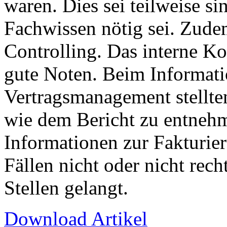
waren. Dies sei teilweise si
Fachwissen nötig sei. Zudem
Controlling. Das interne Ko
gute Noten. Beim Informat
Vertragsmanagement stellten
wie dem Bericht zu entnehm
Informationen zur Fakturie
Fällen nicht oder nicht rech
Stellen gelangt.
Download Artikel