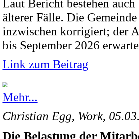
Laut Bericht bestehen auch
älterer Fälle. Die Gemeinde 
inzwischen korrigiert; der 
bis September 2026 erwarte
Link zum Beitrag
Mehr...
Christian Egg, Work, 05.03
Die Belastung der Mitarb