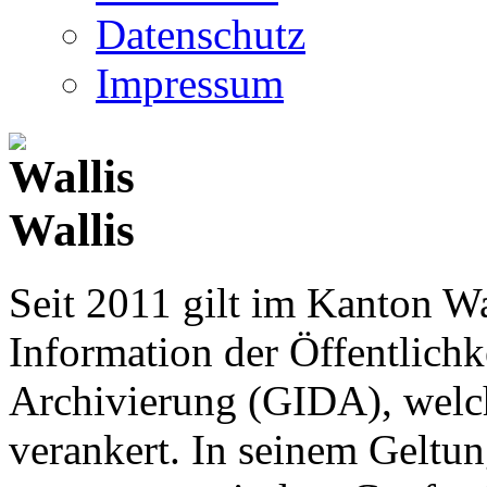
Datenschutz
Impressum
Wallis
Seit 2011 gilt im Kanton Wa
Information der Öffentlichk
Archivierung (GIDA), welch
verankert. In seinem Geltun