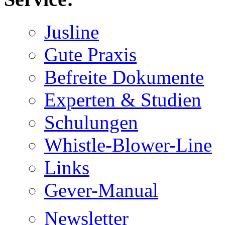
Jusline
Gute Praxis
Befreite Dokumente
Experten & Studien
Schulungen
Whistle-Blower-Line
Links
Gever-Manual
Newsletter