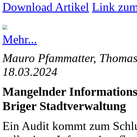
Download Artikel
Link zum
Mehr...
Mauro Pfammatter, Thomas 
18.03.2024
Mangelnder Informationsfl
Briger Stadtverwaltung
Ein Audit kommt zum Schlus