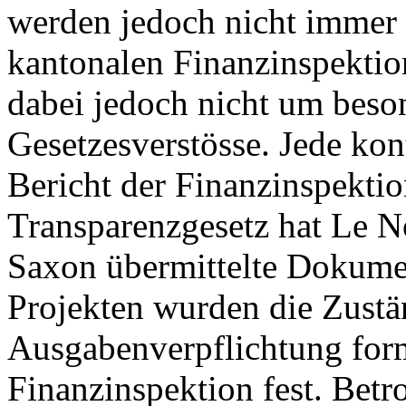
werden jedoch nicht immer e
kantonalen Finanzinspektion
dabei jedoch nicht um bes
Gesetzesverstösse. Jede kon
Bericht der Finanzinspekti
Transparenzgesetz hat Le N
Saxon übermittelte Dokumen
Projekten wurden die Zustän
Ausgabenverpflichtung forma
Finanzinspektion fest. Betr