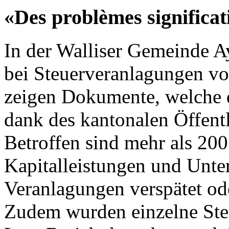
«Des problèmes significat
In der Walliser Gemeinde 
bei Steuerveranlagungen vo
zeigen Dokumente, welche 
dank des kantonalen Öffentli
Betroffen sind mehr als 200
Kapitalleistungen und Unte
Veranlagungen verspätet ode
Zudem wurden einzelne Steu