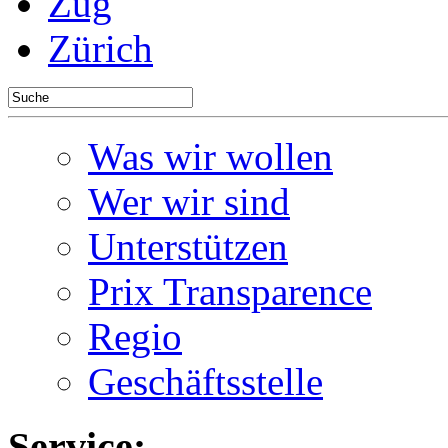
Zug
Zürich
Was wir wollen
Wer wir sind
Unterstützen
Prix Transparence
Regio
Geschäftsstelle
Service: