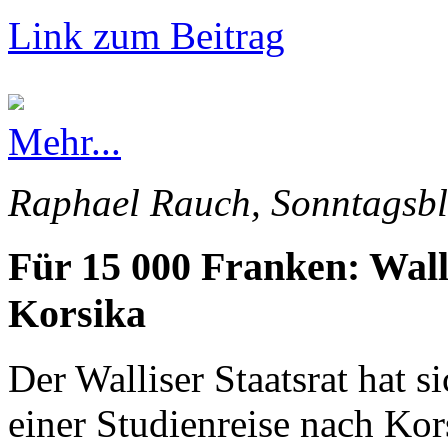
Link zum Beitrag
Mehr...
Raphael Rauch, Sonntagsbl
Für 15 000 Franken: Wall
Korsika
Der Walliser Staatsrat hat s
einer Studienreise nach Kor