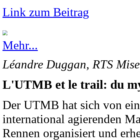
Link zum Beitrag
Mehr...
Léandre Duggan, RTS Mise 
L'UTMB et le trail: du my
Der UTMB hat sich von ein
international agierenden Ma
Rennen organisiert und erhe