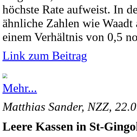
höchste Rate aufweist. In d
ähnliche Zahlen wie Waadt 
einem Verhältnis von 0,5 no
Link zum Beitrag
Mehr...
Matthias Sander, NZZ, 22.
Leere Kassen in St-Gingo