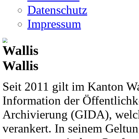
Datenschutz
Impressum
Wallis
Seit 2011 gilt im Kanton Wa
Information der Öffentlichk
Archivierung (GIDA), welch
verankert. In seinem Geltun