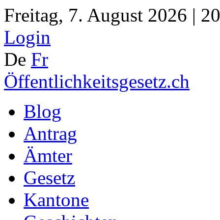
Freitag, 7. August 2026 | 2
Login
De
Fr
Öffentlichkeitsgesetz.ch
Blog
Antrag
Ämter
Gesetz
Kantone