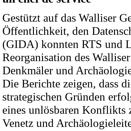
Gestützt auf das Walliser G
Öffentlichkeit, den Datensc
(GIDA) konnten RTS und Le
Reorganisation des Walliser
Denkmäler und Archäologie
Die Berichte zeigen, dass d
strategischen Gründen erfo
eines unlösbaren Konflikts
Venetz und Archäologieleite