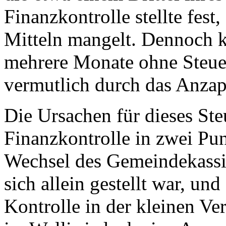
Finanzkontrolle stellte fest
Mitteln mangelt. Dennoch 
mehrere Monate ohne Steue
vermutlich durch das Anzap
Die Ursachen für dieses Ste
Finanzkontrolle in zwei Pun
Wechsel des Gemeindekassie
sich allein gestellt war, un
Kontrolle in der kleinen Ve