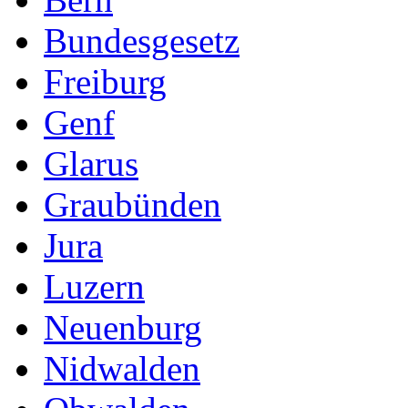
Bundesgesetz
Freiburg
Genf
Glarus
Graubünden
Jura
Luzern
Neuenburg
Nidwalden