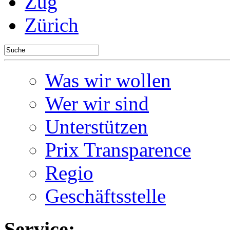
Zug
Zürich
Was wir wollen
Wer wir sind
Unterstützen
Prix Transparence
Regio
Geschäftsstelle
Service: