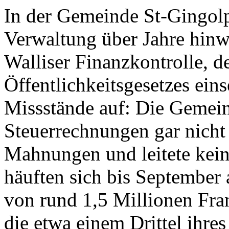
In der Gemeinde St-Gingolph
Verwaltung über Jahre hinwe
Walliser Finanzkontrolle, 
Öffentlichkeitsgesetzes ein
Missstände auf: Die Gemeind
Steuerrechnungen gar nicht 
Mahnungen und leitete kein
häuften sich bis September
von rund 1,5 Millionen Fr
die etwa einem Drittel ihres