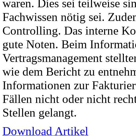
waren. Dies sei teilweise si
Fachwissen nötig sei. Zudem
Controlling. Das interne Ko
gute Noten. Beim Informat
Vertragsmanagement stellten
wie dem Bericht zu entnehm
Informationen zur Fakturie
Fällen nicht oder nicht rech
Stellen gelangt.
Download Artikel