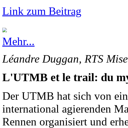
Link zum Beitrag
Mehr...
Léandre Duggan, RTS Mise 
L'UTMB et le trail: du my
Der UTMB hat sich von ein
international agierenden Ma
Rennen organisiert und erhe