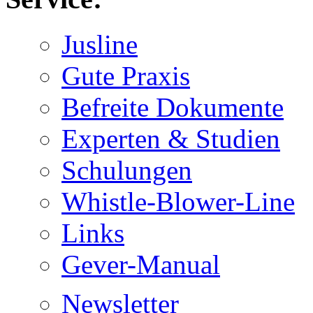
Jusline
Gute Praxis
Befreite Dokumente
Experten & Studien
Schulungen
Whistle-Blower-Line
Links
Gever-Manual
Newsletter