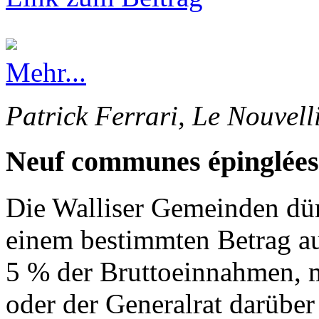
Mehr...
Patrick Ferrari, Le Nouvell
Neuf communes épinglées
Die Walliser Gemeinden dürf
einem bestimmten Betrag au
5 % der Bruttoeinnahmen, 
oder der Generalrat darüber