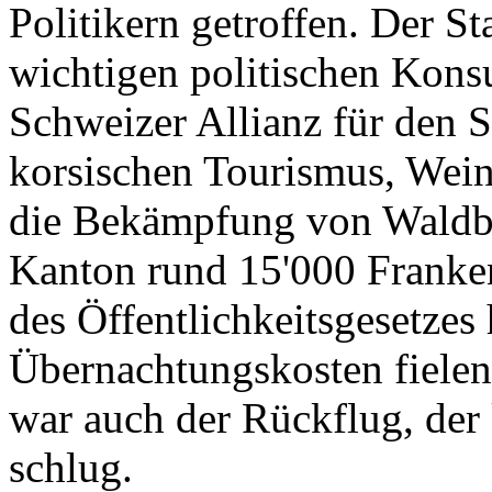
Politikern getroffen. Der St
wichtigen politischen Konsu
Schweizer Allianz für den 
korsischen Tourismus, Wein
die Bekämpfung von Waldbr
Kanton rund 15'000 Franken
des Öffentlichkeitsgesetzes
Übernachtungskosten fielen
war auch der Rückflug, de
schlug.