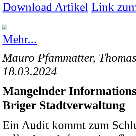
Download Artikel
Link zum
Mehr...
Mauro Pfammatter, Thomas 
18.03.2024
Mangelnder Informationsfl
Briger Stadtverwaltung
Ein Audit kommt zum Schlus