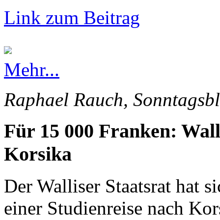
Link zum Beitrag
Mehr...
Raphael Rauch, Sonntagsbl
Für 15 000 Franken: Wall
Korsika
Der Walliser Staatsrat hat s
einer Studienreise nach Kor