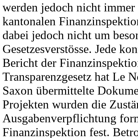
werden jedoch nicht immer e
kantonalen Finanzinspektion
dabei jedoch nicht um bes
Gesetzesverstösse. Jede kon
Bericht der Finanzinspekti
Transparenzgesetz hat Le N
Saxon übermittelte Dokumen
Projekten wurden die Zustän
Ausgabenverpflichtung forma
Finanzinspektion fest. Betr