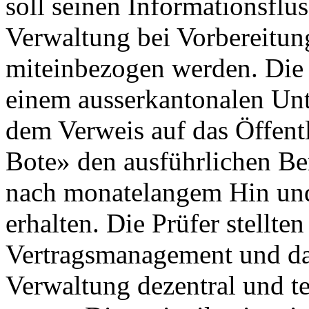
soll seinen Informationsflus
Verwaltung bei Vorbereitu
miteinbezogen werden. Die
einem ausserkantonalen Un
dem Verweis auf das Öffentl
Bote» den ausführlichen Be
nach monatelangem Hin und
erhalten. Die Prüfer stellten
Vertragsmanagement und das
Verwaltung dezentral und te