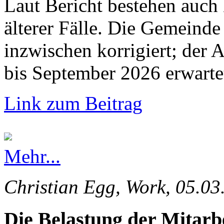
Laut Bericht bestehen auch
älterer Fälle. Die Gemeinde 
inzwischen korrigiert; der 
bis September 2026 erwarte
Link zum Beitrag
Mehr...
Christian Egg, Work, 05.03
Die Belastung der Mitarb