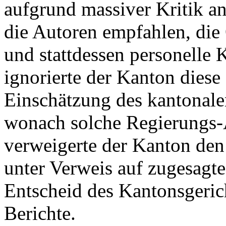
aufgrund massiver Kritik a
die Autoren empfahlen, die 
und stattdessen personelle
ignorierte der Kanton diese
Einschätzung des kantonale
wonach solche Regierungs-A
verweigerte der Kanton den
unter Verweis auf zugesagte 
Entscheid des Kantonsgeric
Berichte.