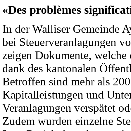
«Des problèmes significat
In der Walliser Gemeinde 
bei Steuerveranlagungen vo
zeigen Dokumente, welche 
dank des kantonalen Öffentli
Betroffen sind mehr als 200
Kapitalleistungen und Unte
Veranlagungen verspätet ode
Zudem wurden einzelne Steu