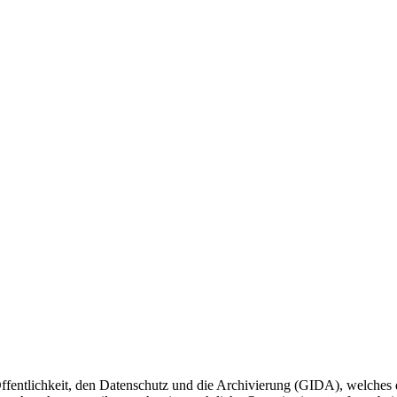
Öffentlichkeit, den Datenschutz und die Archivierung (GIDA), welches d