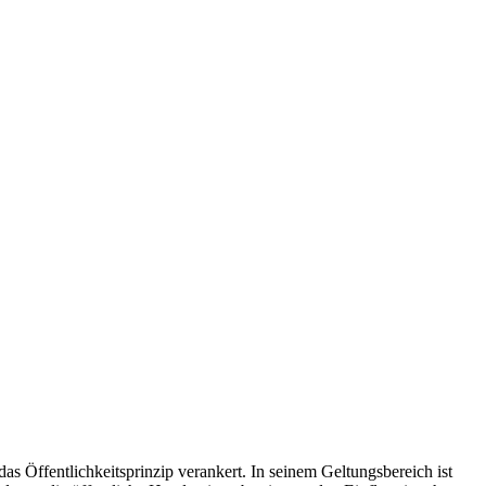
as Öffentlichkeitsprinzip verankert. In seinem Geltungsbereich ist