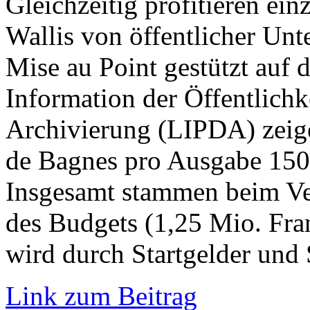
Gleichzeitig profitieren ei
Wallis von öffentlicher Un
Mise au Point gestützt auf d
Information der Öffentlichk
Archivierung (LIPDA) zeige
de Bagnes pro Ausgabe 150’
Insgesamt stammen beim Ver
des Budgets (1,25 Mio. Fra
wird durch Startgelder und
Link zum Beitrag