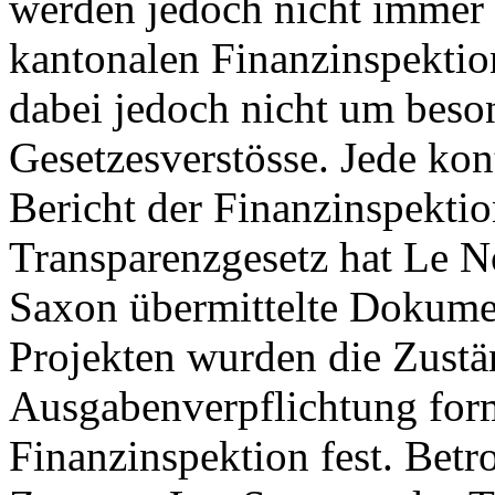
werden jedoch nicht immer e
kantonalen Finanzinspektion
dabei jedoch nicht um bes
Gesetzesverstösse. Jede kon
Bericht der Finanzinspekti
Transparenzgesetz hat Le N
Saxon übermittelte Dokumen
Projekten wurden die Zustän
Ausgabenverpflichtung forma
Finanzinspektion fest. Betr