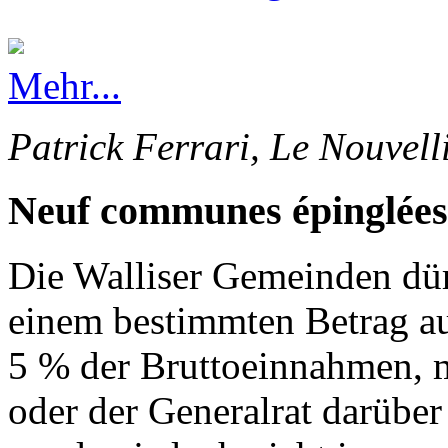
Mehr...
Patrick Ferrari, Le Nouvell
Neuf communes épinglées
Die Walliser Gemeinden dürf
einem bestimmten Betrag au
5 % der Bruttoeinnahmen, 
oder der Generalrat darüber