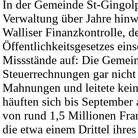
In der Gemeinde St-Gingolph
Verwaltung über Jahre hinwe
Walliser Finanzkontrolle, 
Öffentlichkeitsgesetzes ein
Missstände auf: Die Gemeind
Steuerrechnungen gar nicht 
Mahnungen und leitete kein
häuften sich bis September
von rund 1,5 Millionen Fr
die etwa einem Drittel ihres