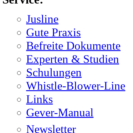
Jusline
Gute Praxis
Befreite Dokumente
Experten & Studien
Schulungen
Whistle-Blower-Line
Links
Gever-Manual
Newsletter