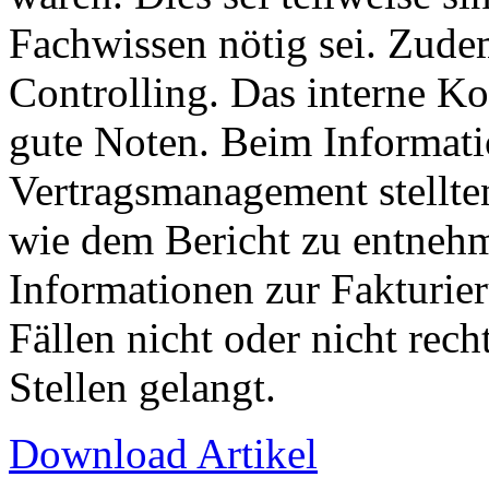
Fachwissen nötig sei. Zudem
Controlling. Das interne Ko
gute Noten. Beim Informat
Vertragsmanagement stellten
wie dem Bericht zu entnehm
Informationen zur Fakturie
Fällen nicht oder nicht rech
Stellen gelangt.
Download Artikel