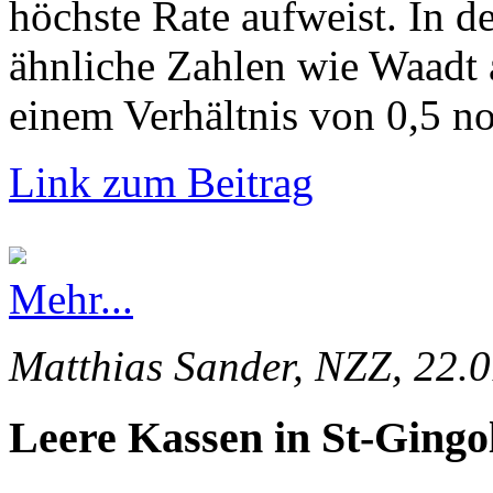
höchste Rate aufweist. In d
ähnliche Zahlen wie Waadt 
einem Verhältnis von 0,5 no
Link zum Beitrag
Mehr...
Matthias Sander, NZZ, 22.
Leere Kassen in St-Gingo