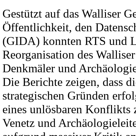
Gestützt auf das Walliser G
Öffentlichkeit, den Datensc
(GIDA) konnten RTS und Le
Reorganisation des Walliser
Denkmäler und Archäologie
Die Berichte zeigen, dass d
strategischen Gründen erfo
eines unlösbaren Konflikts
Venetz und Archäologieleite