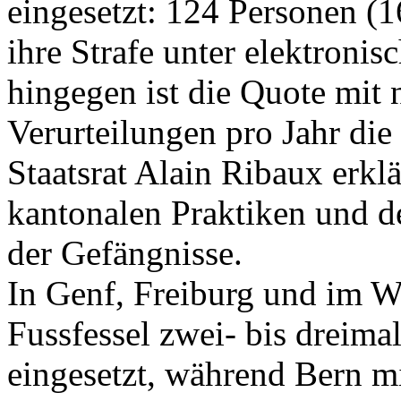
eingesetzt: 124 Personen (1
ihre Strafe unter elektron
hingegen ist die Quote mit 
Verurteilungen pro Jahr die
Staatsrat Alain Ribaux erklä
kantonalen Praktiken und 
der Gefängnisse.
In Genf, Freiburg und im Wa
Fussfessel zwei- bis dreima
eingesetzt, während Bern mi