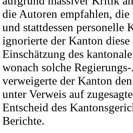
aufgrund massiver Kritik a
die Autoren empfahlen, die 
und stattdessen personelle
ignorierte der Kanton diese
Einschätzung des kantonale
wonach solche Regierungs-A
verweigerte der Kanton den
unter Verweis auf zugesagte 
Entscheid des Kantonsgeric
Berichte.