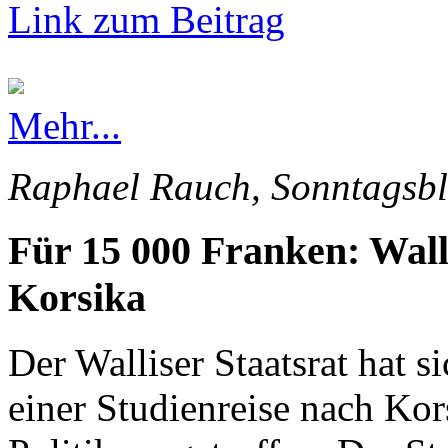
Link zum Beitrag
Mehr...
Raphael Rauch, Sonntagsbl
Für 15 000 Franken: Wall
Korsika
Der Walliser Staatsrat hat s
einer Studienreise nach Kor