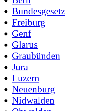
Bundesgesetz
Freiburg
Genf
Glarus
Graubünden
Jura
Luzern
Neuenburg
Nidwalden