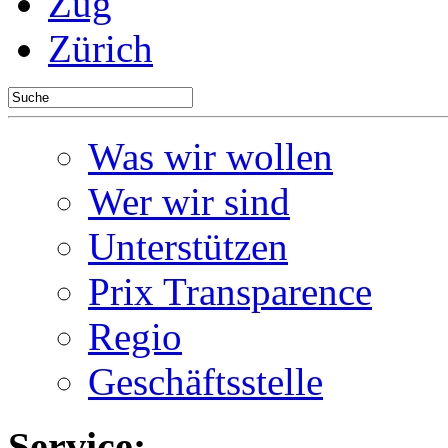
Zug
Zürich
Was wir wollen
Wer wir sind
Unterstützen
Prix Transparence
Regio
Geschäftsstelle
Service: