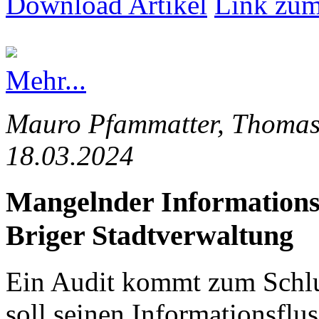
Download Artikel
Link zum
Mehr...
Mauro Pfammatter, Thomas 
18.03.2024
Mangelnder Informationsfl
Briger Stadtverwaltung
Ein Audit kommt zum Schlus
soll seinen Informationsflus