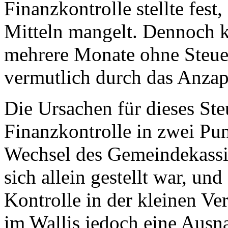
Finanzkontrolle stellte fest
Mitteln mangelt. Dennoch 
mehrere Monate ohne Steue
vermutlich durch das Anzap
Die Ursachen für dieses Ste
Finanzkontrolle in zwei Pun
Wechsel des Gemeindekassie
sich allein gestellt war, un
Kontrolle in der kleinen Ve
im Wallis jedoch eine Ausna