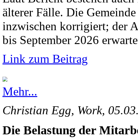
älterer Fälle. Die Gemeinde 
inzwischen korrigiert; der 
bis September 2026 erwarte
Link zum Beitrag
Mehr...
Christian Egg, Work, 05.03
Die Belastung der Mitarb