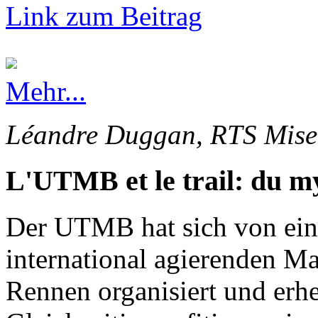
Link zum Beitrag
Mehr...
Léandre Duggan, RTS Mise 
L'UTMB et le trail: du my
Der UTMB hat sich von ein
international agierenden Ma
Rennen organisiert und erhe