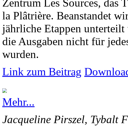
Zentrum Les Sources, das T
la Plâtrière. Beanstandet wir
jährliche Etappen unterteilt
die Ausgaben nicht für jede
wurden.
Link zum Beitrag
Download
Mehr...
Jacqueline Pirszel, Tybalt 