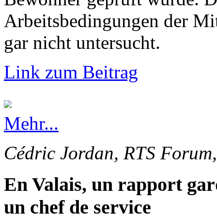
Arbeitsbedingungen der Mi
gar nicht untersucht.
Link zum Beitrag
Mehr...
Cédric Jordan, RTS Forum,
En Valais, un rapport gar
un chef de service