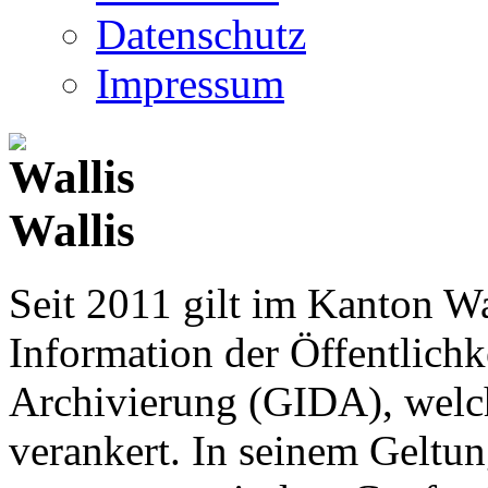
Datenschutz
Impressum
Wallis
Seit 2011 gilt im Kanton Wa
Information der Öffentlichk
Archivierung (GIDA), welch
verankert. In seinem Geltun