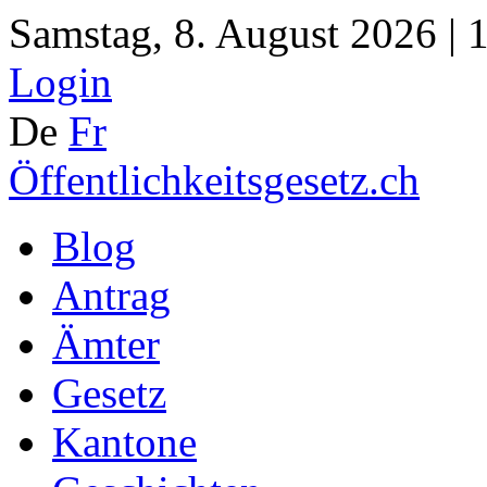
Samstag, 8. August 2026 | 
Login
De
Fr
Öffentlichkeitsgesetz.ch
Blog
Antrag
Ämter
Gesetz
Kantone