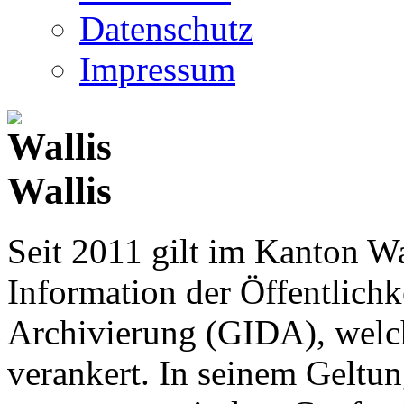
Datenschutz
Impressum
Wallis
Seit 2011 gilt im Kanton Wa
Information der Öffentlichk
Archivierung (GIDA), welch
verankert. In seinem Geltun