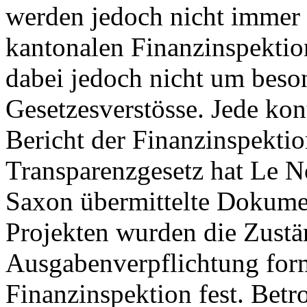
werden jedoch nicht immer e
kantonalen Finanzinspektion
dabei jedoch nicht um bes
Gesetzesverstösse. Jede kon
Bericht der Finanzinspekti
Transparenzgesetz hat Le N
Saxon übermittelte Dokumen
Projekten wurden die Zustän
Ausgabenverpflichtung forma
Finanzinspektion fest. Betr