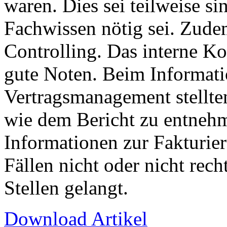
waren. Dies sei teilweise si
Fachwissen nötig sei. Zudem
Controlling. Das interne Ko
gute Noten. Beim Informat
Vertragsmanagement stellten
wie dem Bericht zu entnehm
Informationen zur Fakturie
Fällen nicht oder nicht rech
Stellen gelangt.
Download Artikel