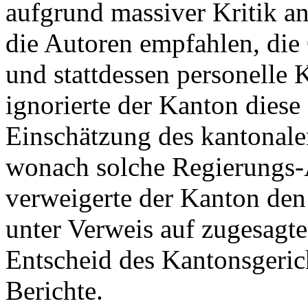
aufgrund massiver Kritik a
die Autoren empfahlen, die 
und stattdessen personelle
ignorierte der Kanton diese
Einschätzung des kantonale
wonach solche Regierungs-A
verweigerte der Kanton den
unter Verweis auf zugesagte 
Entscheid des Kantonsgeric
Berichte.