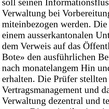
soll seinen Informationsflus
Verwaltung bei Vorbereitu
miteinbezogen werden. Die
einem ausserkantonalen Un
dem Verweis auf das Öffentl
Bote» den ausführlichen Be
nach monatelangem Hin und
erhalten. Die Prüfer stellten
Vertragsmanagement und das
Verwaltung dezentral und te