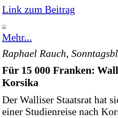
Link zum Beitrag
Mehr...
Raphael Rauch, Sonntagsbl
Für 15 000 Franken: Wall
Korsika
Der Walliser Staatsrat hat s
einer Studienreise nach Kor