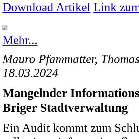
Download Artikel
Link zum
Mehr...
Mauro Pfammatter, Thomas 
18.03.2024
Mangelnder Informationsfl
Briger Stadtverwaltung
Ein Audit kommt zum Schlus