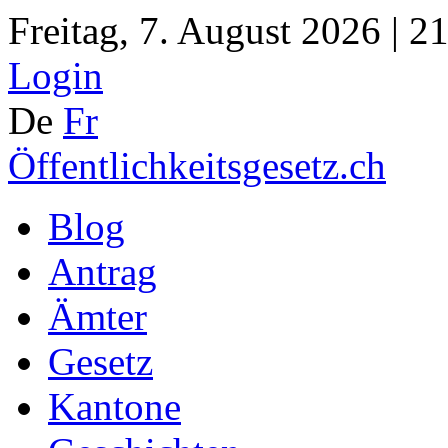
Freitag, 7. August 2026 | 2
Login
De
Fr
Öffentlichkeitsgesetz.ch
Blog
Antrag
Ämter
Gesetz
Kantone