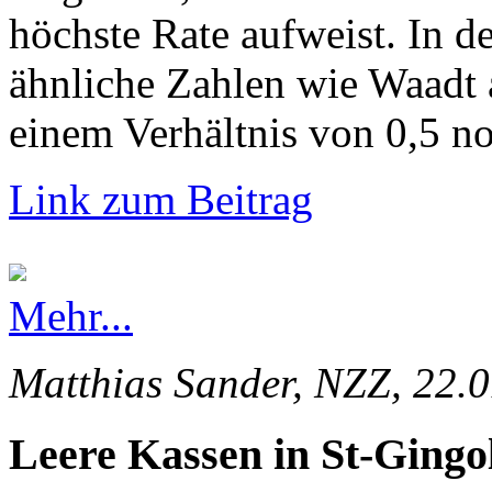
höchste Rate aufweist. In d
ähnliche Zahlen wie Waadt 
einem Verhältnis von 0,5 no
Link zum Beitrag
Mehr...
Matthias Sander, NZZ, 22.
Leere Kassen in St-Gingo