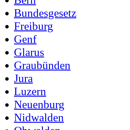
Bundesgesetz
Freiburg
Genf
Glarus
Graubünden
Jura
Luzern
Neuenburg
Nidwalden