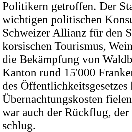
Politikern getroffen. Der St
wichtigen politischen Konsu
Schweizer Allianz für den 
korsischen Tourismus, Wein
die Bekämpfung von Waldbr
Kanton rund 15'000 Franken
des Öffentlichkeitsgesetzes
Übernachtungskosten fielen
war auch der Rückflug, de
schlug.