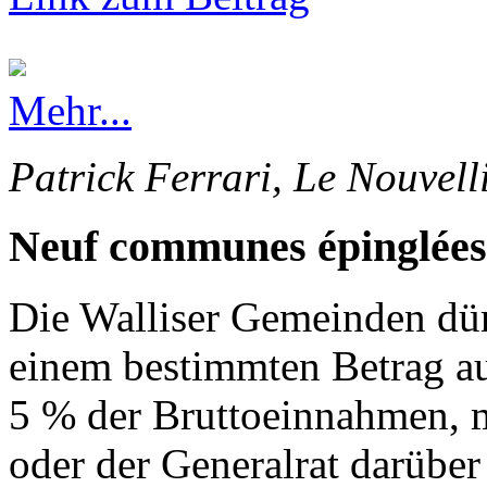
Mehr...
Patrick Ferrari, Le Nouvell
Neuf communes épinglées
Die Walliser Gemeinden dürf
einem bestimmten Betrag au
5 % der Bruttoeinnahmen, 
oder der Generalrat darüber