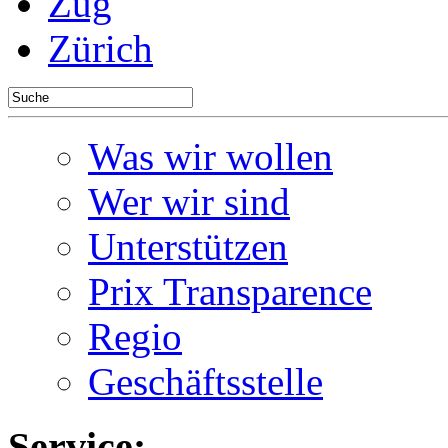
Zug
Zürich
Was wir wollen
Wer wir sind
Unterstützen
Prix Transparence
Regio
Geschäftsstelle
Service: