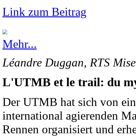
Link zum Beitrag
Mehr...
Léandre Duggan, RTS Mise 
L'UTMB et le trail: du my
Der UTMB hat sich von ein
international agierenden Ma
Rennen organisiert und erhe