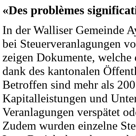
«Des problèmes significat
In der Walliser Gemeinde 
bei Steuerveranlagungen vo
zeigen Dokumente, welche 
dank des kantonalen Öffentli
Betroffen sind mehr als 200
Kapitalleistungen und Unte
Veranlagungen verspätet ode
Zudem wurden einzelne Steu