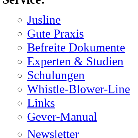
Jusline
Gute Praxis
Befreite Dokumente
Experten & Studien
Schulungen
Whistle-Blower-Line
Links
Gever-Manual
Newsletter