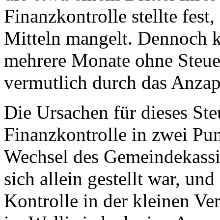
Finanzkontrolle stellte fest
Mitteln mangelt. Dennoch 
mehrere Monate ohne Steue
vermutlich durch das Anzap
Die Ursachen für dieses Ste
Finanzkontrolle in zwei Pun
Wechsel des Gemeindekassie
sich allein gestellt war, un
Kontrolle in der kleinen Ve