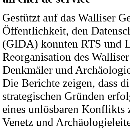
Gestützt auf das Walliser G
Öffentlichkeit, den Datensc
(GIDA) konnten RTS und Le
Reorganisation des Walliser
Denkmäler und Archäologie
Die Berichte zeigen, dass d
strategischen Gründen erfo
eines unlösbaren Konflikts
Venetz und Archäologieleite