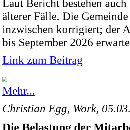
Laut Bericht bestehen auch
älterer Fälle. Die Gemeinde 
inzwischen korrigiert; der 
bis September 2026 erwarte
Link zum Beitrag
Mehr...
Christian Egg, Work, 05.03
Die Belastung der Mitarb