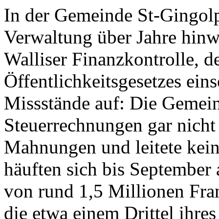
In der Gemeinde St-Gingolph
Verwaltung über Jahre hinwe
Walliser Finanzkontrolle, 
Öffentlichkeitsgesetzes ein
Missstände auf: Die Gemeind
Steuerrechnungen gar nicht 
Mahnungen und leitete kein
häuften sich bis September
von rund 1,5 Millionen Fr
die etwa einem Drittel ihres