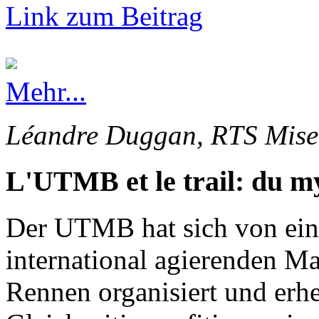
Link zum Beitrag
Mehr...
Léandre Duggan, RTS Mise 
L'UTMB et le trail: du my
Der UTMB hat sich von ein
international agierenden Ma
Rennen organisiert und erhe