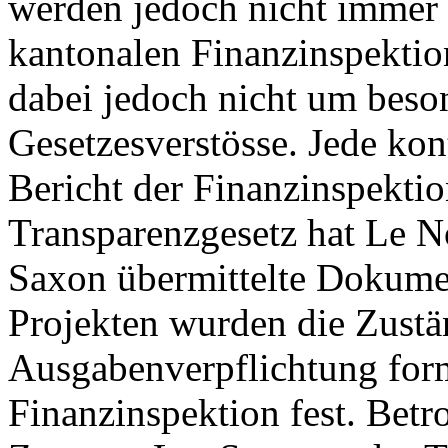
werden jedoch nicht immer e
kantonalen Finanzinspektion
dabei jedoch nicht um bes
Gesetzesverstösse. Jede kon
Bericht der Finanzinspekti
Transparenzgesetz hat Le N
Saxon übermittelte Dokumen
Projekten wurden die Zustän
Ausgabenverpflichtung forma
Finanzinspektion fest. Betr