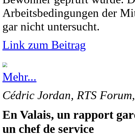
Arbeitsbedingungen der Mi
gar nicht untersucht.
Link zum Beitrag
Mehr...
Cédric Jordan, RTS Forum,
En Valais, un rapport gar
un chef de service