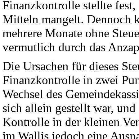
Finanzkontrolle stellte fest
Mitteln mangelt. Dennoch 
mehrere Monate ohne Steue
vermutlich durch das Anzap
Die Ursachen für dieses Ste
Finanzkontrolle in zwei Pun
Wechsel des Gemeindekassie
sich allein gestellt war, un
Kontrolle in der kleinen Ve
im Wallis jedoch eine Ausna