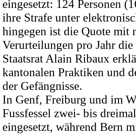
eingesetzt: 124 Personen (1
ihre Strafe unter elektron
hingegen ist die Quote mit 
Verurteilungen pro Jahr die
Staatsrat Alain Ribaux erklä
kantonalen Praktiken und 
der Gefängnisse.
In Genf, Freiburg und im Wa
Fussfessel zwei- bis dreima
eingesetzt, während Bern mi