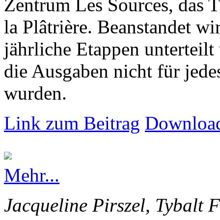
Zentrum Les Sources, das T
la Plâtrière. Beanstandet wir
jährliche Etappen unterteilt
die Ausgaben nicht für jede
wurden.
Link zum Beitrag
Download
Mehr...
Jacqueline Pirszel, Tybalt 