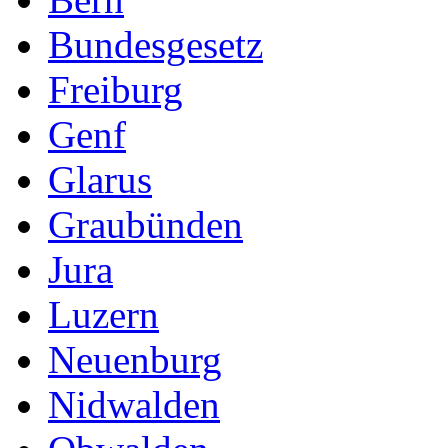
Bundesgesetz
Freiburg
Genf
Glarus
Graubünden
Jura
Luzern
Neuenburg
Nidwalden