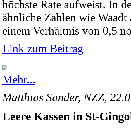
höchste Rate aufweist. In d
ähnliche Zahlen wie Waadt 
einem Verhältnis von 0,5 no
Link zum Beitrag
Mehr...
Matthias Sander, NZZ, 22.
Leere Kassen in St-Gingo