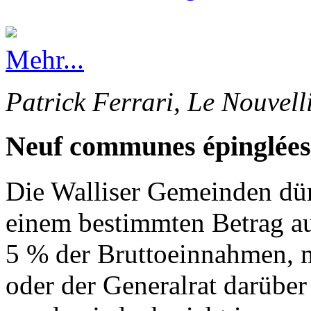
Mehr...
Patrick Ferrari, Le Nouvell
Neuf communes épinglées
Die Walliser Gemeinden dürf
einem bestimmten Betrag au
5 % der Bruttoeinnahmen, 
oder der Generalrat darüber