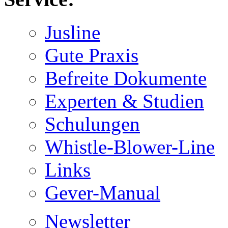
Jusline
Gute Praxis
Befreite Dokumente
Experten & Studien
Schulungen
Whistle-Blower-Line
Links
Gever-Manual
Newsletter