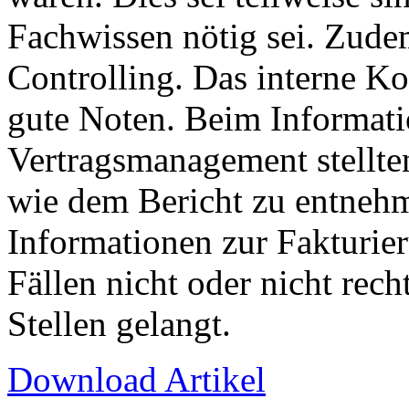
Fachwissen nötig sei. Zudem
Controlling. Das interne Ko
gute Noten. Beim Informat
Vertragsmanagement stellten
wie dem Bericht zu entnehm
Informationen zur Fakturie
Fällen nicht oder nicht rech
Stellen gelangt.
Download Artikel