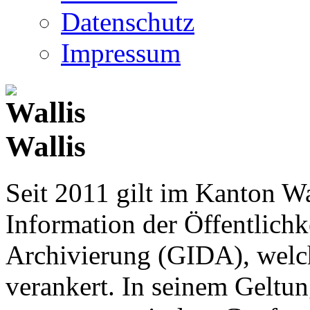
Datenschutz
Impressum
Wallis
Seit 2011 gilt im Kanton Wa
Information der Öffentlichk
Archivierung (GIDA), welch
verankert. In seinem Geltun