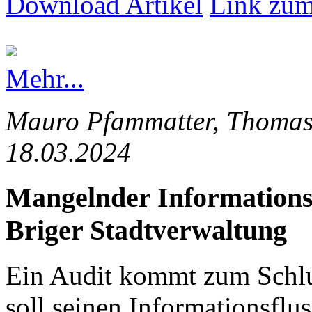
Download Artikel
Link zum
Mehr...
Mauro Pfammatter, Thomas 
18.03.2024
Mangelnder Informationsfl
Briger Stadtverwaltung
Ein Audit kommt zum Schlus
soll seinen Informationsflus