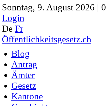
Sonntag, 9. August 2026 | 
Login
De
Fr
Öffentlichkeitsgesetz.ch
Blog
Antrag
Ämter
Gesetz
Kantone