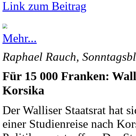
Link zum Beitrag
Mehr...
Raphael Rauch, Sonntagsbl
Für 15 000 Franken: Wall
Korsika
Der Walliser Staatsrat hat s
einer Studienreise nach Kor