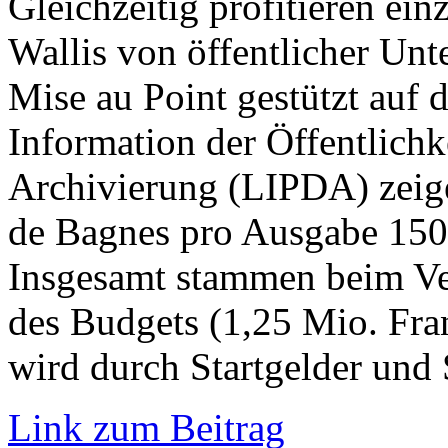
Gleichzeitig profitieren ei
Wallis von öffentlicher Un
Mise au Point gestützt auf d
Information der Öffentlichk
Archivierung (LIPDA) zeige
de Bagnes pro Ausgabe 150’
Insgesamt stammen beim Ver
des Budgets (1,25 Mio. Fra
wird durch Startgelder und
Link zum Beitrag