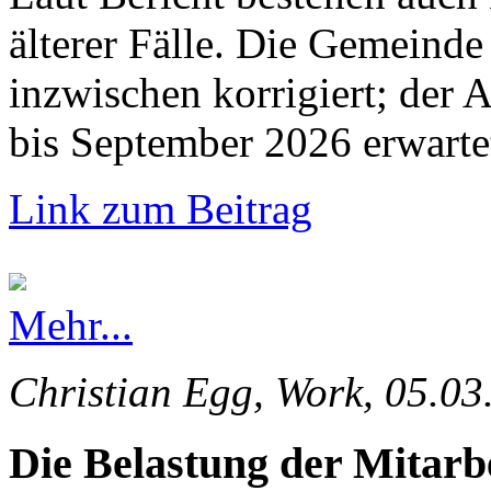
älterer Fälle. Die Gemeinde 
inzwischen korrigiert; der 
bis September 2026 erwarte
Link zum Beitrag
Mehr...
Christian Egg, Work, 05.03
Die Belastung der Mitarb