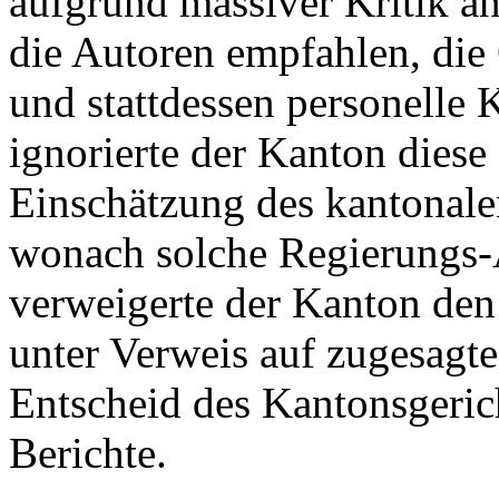
aufgrund massiver Kritik a
die Autoren empfahlen, die 
und stattdessen personelle
ignorierte der Kanton diese
Einschätzung des kantonale
wonach solche Regierungs-A
verweigerte der Kanton den
unter Verweis auf zugesagte 
Entscheid des Kantonsgeric
Berichte.