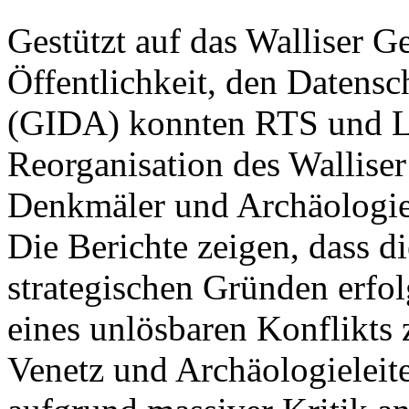
Gestützt auf das Walliser G
Öffentlichkeit, den Datensc
(GIDA) konnten RTS und Le
Reorganisation des Walliser
Denkmäler und Archäologie
Die Berichte zeigen, dass d
strategischen Gründen erfo
eines unlösbaren Konflikts
Venetz und Archäologieleite