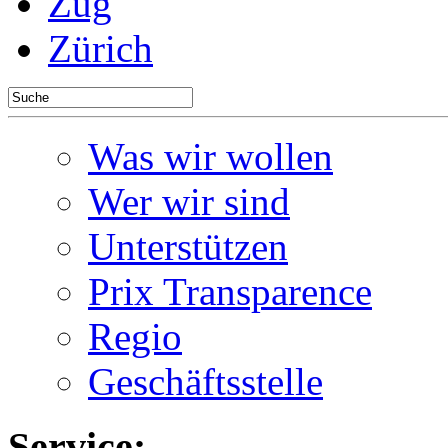
Zug
Zürich
Was wir wollen
Wer wir sind
Unterstützen
Prix Transparence
Regio
Geschäftsstelle
Service: