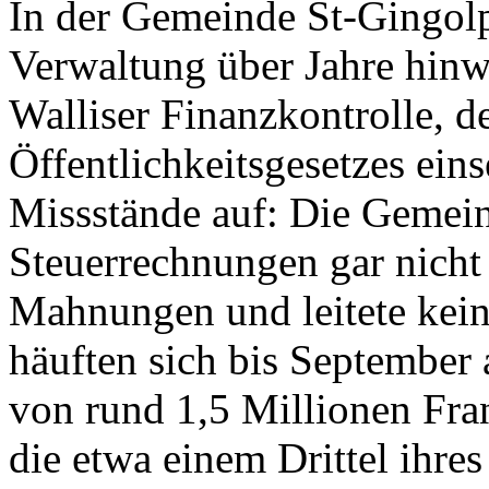
In der Gemeinde St-Gingolph
Verwaltung über Jahre hinwe
Walliser Finanzkontrolle, 
Öffentlichkeitsgesetzes ein
Missstände auf: Die Gemeind
Steuerrechnungen gar nicht 
Mahnungen und leitete kein
häuften sich bis September
von rund 1,5 Millionen Fr
die etwa einem Drittel ihres