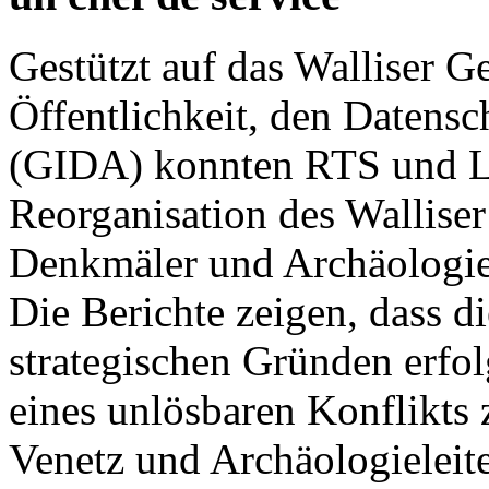
Gestützt auf das Walliser G
Öffentlichkeit, den Datensc
(GIDA) konnten RTS und Le
Reorganisation des Walliser
Denkmäler und Archäologie
Die Berichte zeigen, dass d
strategischen Gründen erfo
eines unlösbaren Konflikts
Venetz und Archäologieleite