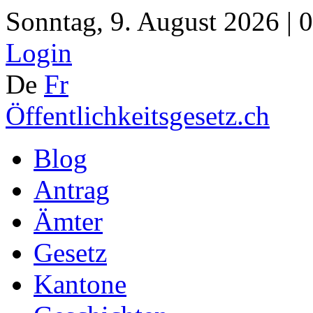
Sonntag, 9. August 2026 | 
Login
De
Fr
Öffentlichkeitsgesetz.ch
Blog
Antrag
Ämter
Gesetz
Kantone