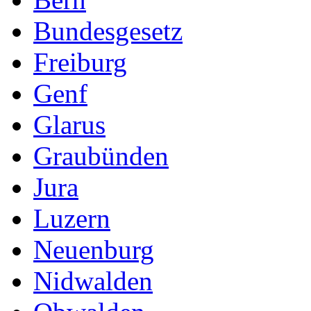
Bundesgesetz
Freiburg
Genf
Glarus
Graubünden
Jura
Luzern
Neuenburg
Nidwalden