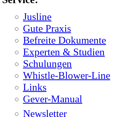
Jusline
Gute Praxis
Befreite Dokumente
Experten & Studien
Schulungen
Whistle-Blower-Line
Links
Gever-Manual
Newsletter