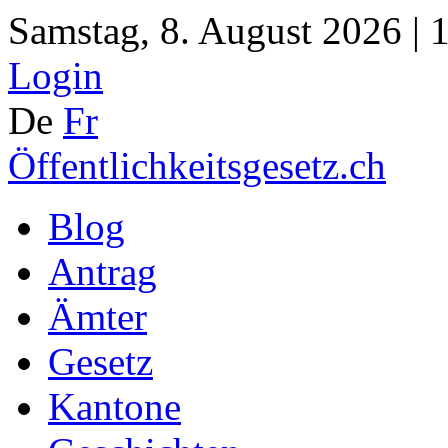
Samstag, 8. August 2026 | 
Login
De
Fr
Öffentlichkeitsgesetz.ch
Blog
Antrag
Ämter
Gesetz
Kantone