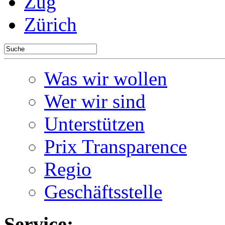
Zug
Zürich
Was wir wollen
Wer wir sind
Unterstützen
Prix Transparence
Regio
Geschäftsstelle
Service: