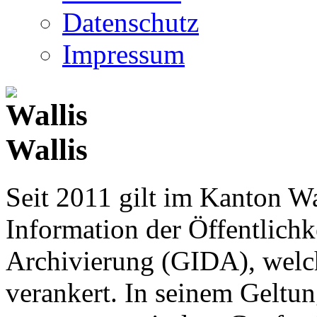
Datenschutz
Impressum
Wallis
Seit 2011 gilt im Kanton Wa
Information der Öffentlichk
Archivierung (GIDA), welch
verankert. In seinem Geltun