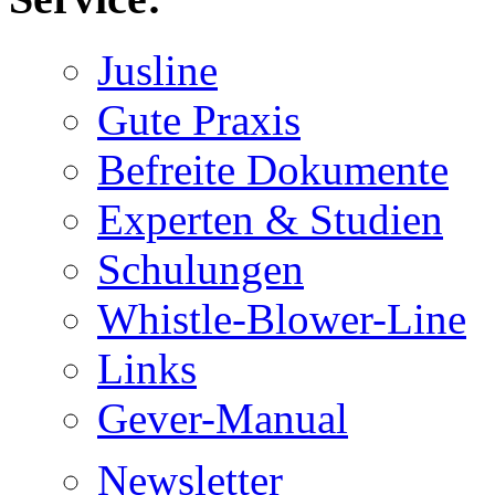
Jusline
Gute Praxis
Befreite Dokumente
Experten & Studien
Schulungen
Whistle-Blower-Line
Links
Gever-Manual
Newsletter