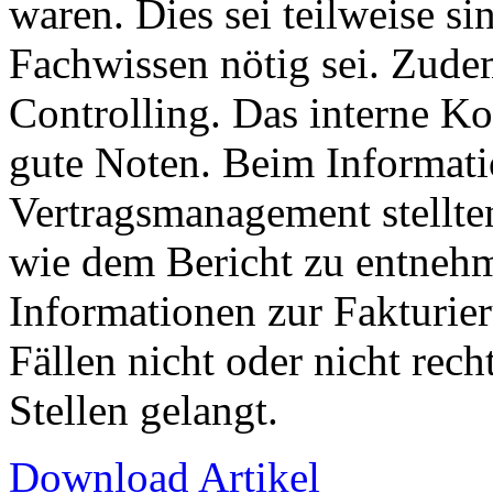
waren. Dies sei teilweise si
Fachwissen nötig sei. Zudem
Controlling. Das interne Ko
gute Noten. Beim Informat
Vertragsmanagement stellten
wie dem Bericht zu entnehm
Informationen zur Fakturie
Fällen nicht oder nicht rech
Stellen gelangt.
Download Artikel