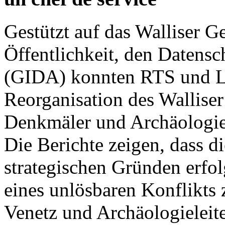
Gestützt auf das Walliser G
Öffentlichkeit, den Datensc
(GIDA) konnten RTS und Le
Reorganisation des Walliser
Denkmäler und Archäologie
Die Berichte zeigen, dass d
strategischen Gründen erfo
eines unlösbaren Konflikts
Venetz und Archäologieleite