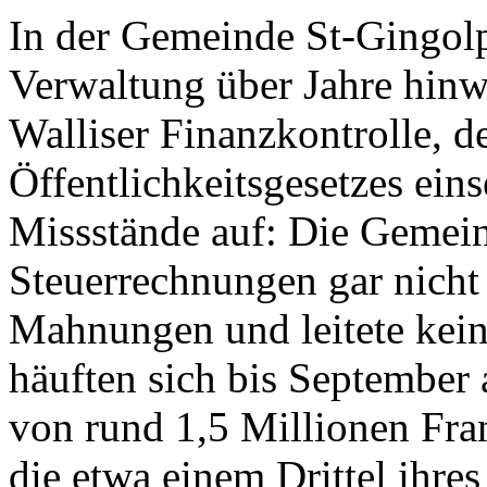
In der Gemeinde St-Gingolph
Verwaltung über Jahre hinwe
Walliser Finanzkontrolle, 
Öffentlichkeitsgesetzes ein
Missstände auf: Die Gemeind
Steuerrechnungen gar nicht 
Mahnungen und leitete kein
häuften sich bis September
von rund 1,5 Millionen Fr
die etwa einem Drittel ihres