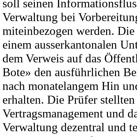
soll seinen Informationsflus
Verwaltung bei Vorbereitu
miteinbezogen werden. Die
einem ausserkantonalen Un
dem Verweis auf das Öffentl
Bote» den ausführlichen Be
nach monatelangem Hin und
erhalten. Die Prüfer stellten
Vertragsmanagement und das
Verwaltung dezentral und te