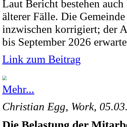
Laut Bericht bestehen auch
älterer Fälle. Die Gemeinde 
inzwischen korrigiert; der 
bis September 2026 erwarte
Link zum Beitrag
Mehr...
Christian Egg, Work, 05.03
Die Belastung der Mitarb