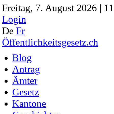
Freitag, 7. August 2026 | 1
Login
De
Fr
Öffentlichkeitsgesetz.ch
Blog
Antrag
Ämter
Gesetz
Kantone