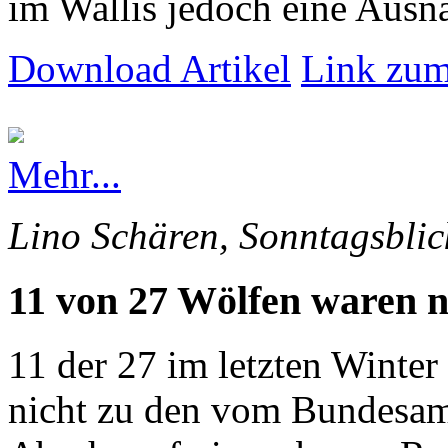
im Wallis jedoch eine Ausna
Download Artikel
Link zum
Mehr...
Lino Schären, Sonntagsblic
11 von 27 Wölfen waren n
11 der 27 im letzten Winte
nicht zu den vom Bundesam