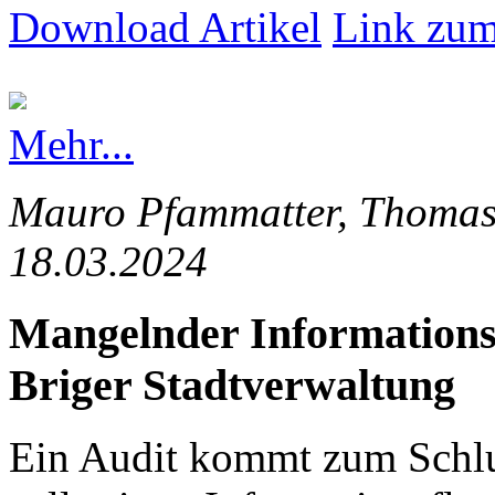
Download Artikel
Link zum
Mehr...
Mauro Pfammatter, Thomas 
18.03.2024
Mangelnder Informationsfl
Briger Stadtverwaltung
Ein Audit kommt zum Schlus