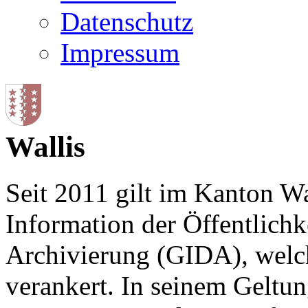
Datenschutz
Impressum
Wallis
Seit 2011 gilt im Kanton Wa
Information der Öffentlichk
Archivierung (GIDA), welch
verankert. In seinem Geltun