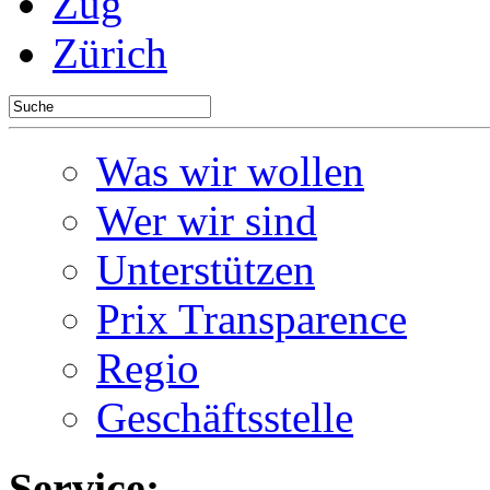
Zug
Zürich
Was wir wollen
Wer wir sind
Unterstützen
Prix Transparence
Regio
Geschäftsstelle
Service: