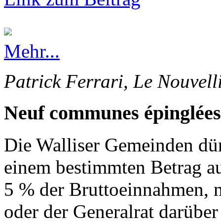
Mehr...
Patrick Ferrari, Le Nouvell
Neuf communes épinglées
Die Walliser Gemeinden dürf
einem bestimmten Betrag au
5 % der Bruttoeinnahmen, 
oder der Generalrat darüber