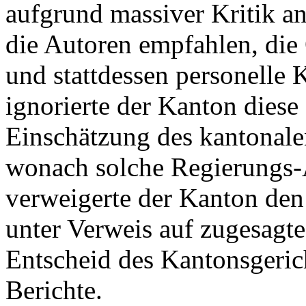
aufgrund massiver Kritik a
die Autoren empfahlen, die 
und stattdessen personelle
ignorierte der Kanton diese
Einschätzung des kantonale
wonach solche Regierungs-A
verweigerte der Kanton den
unter Verweis auf zugesagte 
Entscheid des Kantonsgeric
Berichte.