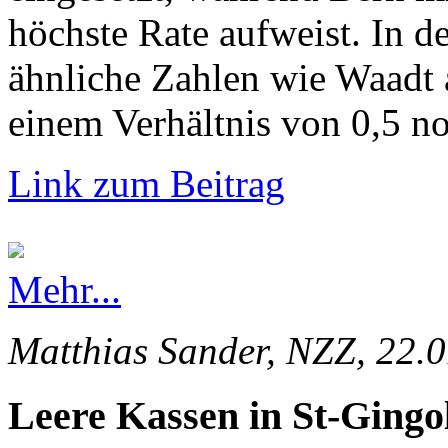
höchste Rate aufweist. In d
ähnliche Zahlen wie Waadt 
einem Verhältnis von 0,5 no
Link zum Beitrag
Mehr...
Matthias Sander, NZZ, 22.
Leere Kassen in St-Gingo