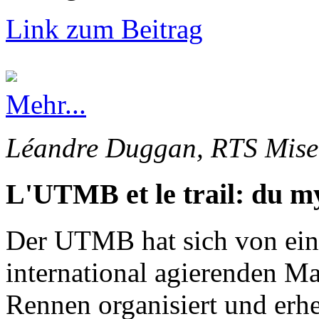
Link zum Beitrag
Mehr...
Léandre Duggan, RTS Mise 
L'UTMB et le trail: du my
Der UTMB hat sich von ein
international agierenden Ma
Rennen organisiert und erhe