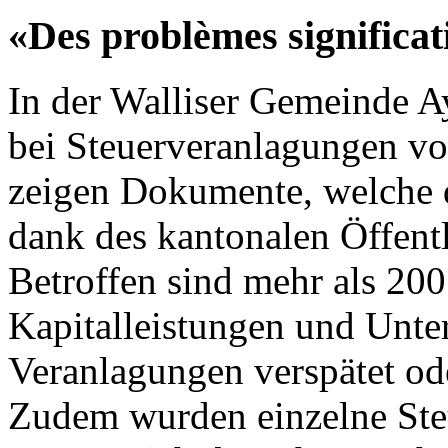
«Des problèmes significat
In der Walliser Gemeinde 
bei Steuerveranlagungen vo
zeigen Dokumente, welche 
dank des kantonalen Öffentli
Betroffen sind mehr als 200
Kapitalleistungen und Unte
Veranlagungen verspätet ode
Zudem wurden einzelne Steu