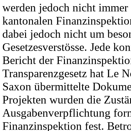
werden jedoch nicht immer e
kantonalen Finanzinspektion
dabei jedoch nicht um bes
Gesetzesverstösse. Jede kon
Bericht der Finanzinspekti
Transparenzgesetz hat Le N
Saxon übermittelte Dokumen
Projekten wurden die Zustän
Ausgabenverpflichtung forma
Finanzinspektion fest. Betr