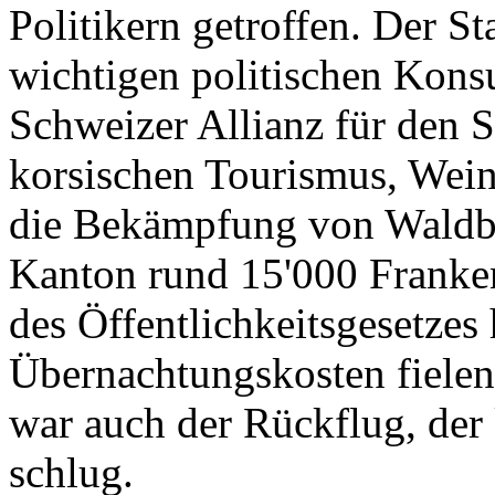
Politikern getroffen. Der St
wichtigen politischen Konsu
Schweizer Allianz für den 
korsischen Tourismus, Wein
die Bekämpfung von Waldbr
Kanton rund 15'000 Franken
des Öffentlichkeitsgesetzes
Übernachtungskosten fielen
war auch der Rückflug, de
schlug.