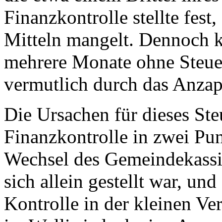
Finanzkontrolle stellte fest
Mitteln mangelt. Dennoch 
mehrere Monate ohne Steue
vermutlich durch das Anzap
Die Ursachen für dieses Ste
Finanzkontrolle in zwei Pun
Wechsel des Gemeindekassie
sich allein gestellt war, un
Kontrolle in der kleinen Ve