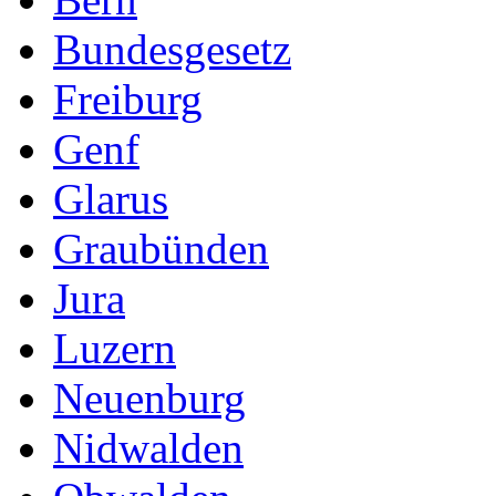
Bundesgesetz
Freiburg
Genf
Glarus
Graubünden
Jura
Luzern
Neuenburg
Nidwalden