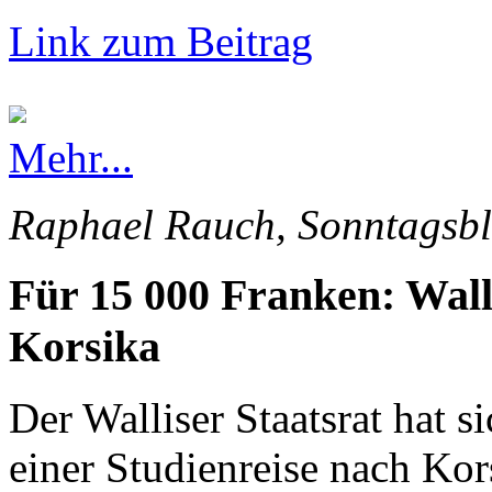
Link zum Beitrag
Mehr...
Raphael Rauch, Sonntagsbl
Für 15 000 Franken: Wall
Korsika
Der Walliser Staatsrat hat s
einer Studienreise nach Kor