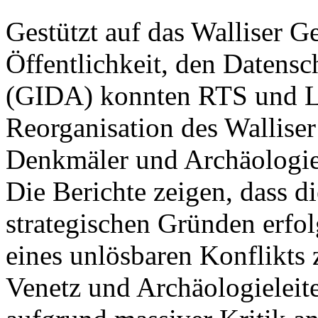
Gestützt auf das Walliser G
Öffentlichkeit, den Datensc
(GIDA) konnten RTS und Le
Reorganisation des Walliser
Denkmäler und Archäologie
Die Berichte zeigen, dass d
strategischen Gründen erfo
eines unlösbaren Konflikts
Venetz und Archäologieleite