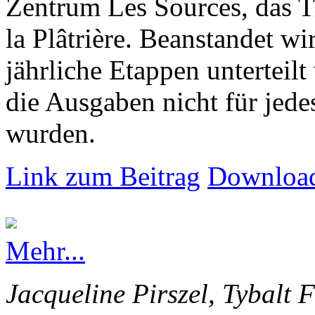
Zentrum Les Sources, das T
la Plâtrière. Beanstandet wir
jährliche Etappen unterteilt
die Ausgaben nicht für jede
wurden.
Link zum Beitrag
Download
Mehr...
Jacqueline Pirszel, Tybalt 