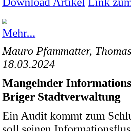
Download Artikel
Link zum
Mehr...
Mauro Pfammatter, Thomas 
18.03.2024
Mangelnder Informationsfl
Briger Stadtverwaltung
Ein Audit kommt zum Schlus
soll seinen Informationsflus