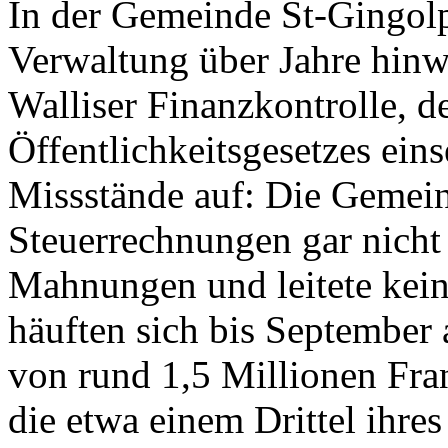
In der Gemeinde St-Gingolph
Verwaltung über Jahre hinwe
Walliser Finanzkontrolle, 
Öffentlichkeitsgesetzes ein
Missstände auf: Die Gemeind
Steuerrechnungen gar nicht 
Mahnungen und leitete kein
häuften sich bis September
von rund 1,5 Millionen Fr
die etwa einem Drittel ihres