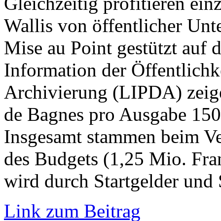
Gleichzeitig profitieren ei
Wallis von öffentlicher Un
Mise au Point gestützt auf d
Information der Öffentlichk
Archivierung (LIPDA) zeige
de Bagnes pro Ausgabe 150’
Insgesamt stammen beim Ver
des Budgets (1,25 Mio. Fra
wird durch Startgelder und
Link zum Beitrag