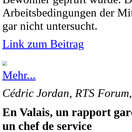
Arbeitsbedingungen der Mi
gar nicht untersucht.
Link zum Beitrag
Mehr...
Cédric Jordan, RTS Forum,
En Valais, un rapport gar
un chef de service