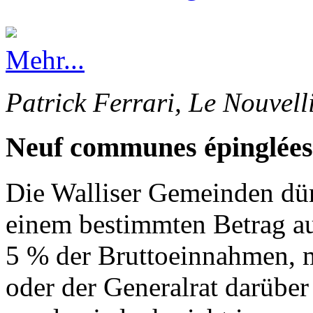
Mehr...
Patrick Ferrari, Le Nouvell
Neuf communes épinglées
Die Walliser Gemeinden dürf
einem bestimmten Betrag au
5 % der Bruttoeinnahmen, 
oder der Generalrat darüber