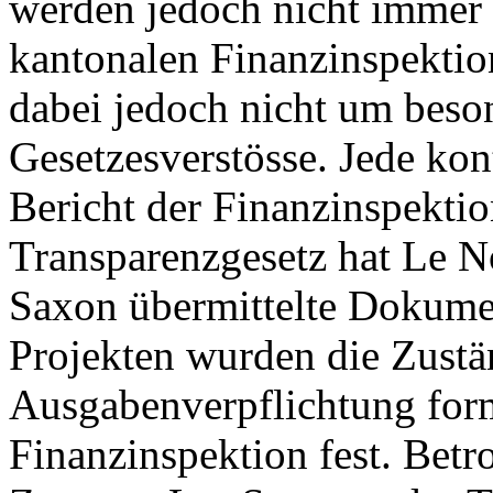
werden jedoch nicht immer e
kantonalen Finanzinspektion
dabei jedoch nicht um bes
Gesetzesverstösse. Jede kon
Bericht der Finanzinspekti
Transparenzgesetz hat Le N
Saxon übermittelte Dokumen
Projekten wurden die Zustän
Ausgabenverpflichtung forma
Finanzinspektion fest. Betr