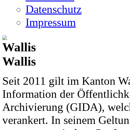
Datenschutz
Impressum
Wallis
Seit 2011 gilt im Kanton Wa
Information der Öffentlichk
Archivierung (GIDA), welch
verankert. In seinem Geltun