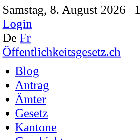
Samstag, 8. August 2026 | 
Login
De
Fr
Öffentlichkeitsgesetz.ch
Blog
Antrag
Ämter
Gesetz
Kantone