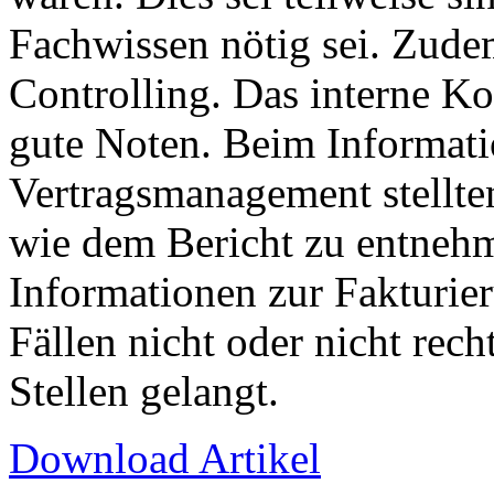
Fachwissen nötig sei. Zudem
Controlling. Das interne Ko
gute Noten. Beim Informat
Vertragsmanagement stellten
wie dem Bericht zu entnehm
Informationen zur Fakturie
Fällen nicht oder nicht rech
Stellen gelangt.
Download Artikel