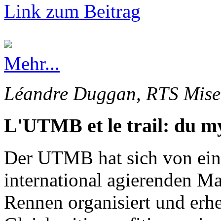
Link zum Beitrag
Mehr...
Léandre Duggan, RTS Mise 
L'UTMB et le trail: du my
Der UTMB hat sich von ein
international agierenden Ma
Rennen organisiert und erhe