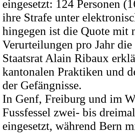
eingesetzt: 124 Personen (1
ihre Strafe unter elektron
hingegen ist die Quote mit 
Verurteilungen pro Jahr die
Staatsrat Alain Ribaux erklä
kantonalen Praktiken und 
der Gefängnisse.
In Genf, Freiburg und im Wa
Fussfessel zwei- bis dreima
eingesetzt, während Bern mi