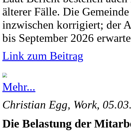
älterer Fälle. Die Gemeinde 
inzwischen korrigiert; der 
bis September 2026 erwarte
Link zum Beitrag
Mehr...
Christian Egg, Work, 05.03
Die Belastung der Mitarb