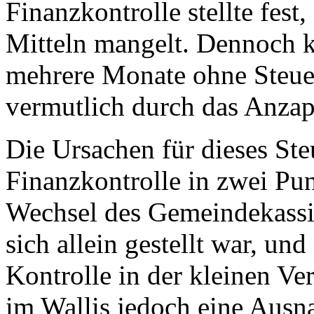
Finanzkontrolle stellte fest
Mitteln mangelt. Dennoch 
mehrere Monate ohne Steue
vermutlich durch das Anzap
Die Ursachen für dieses Ste
Finanzkontrolle in zwei Pun
Wechsel des Gemeindekassie
sich allein gestellt war, un
Kontrolle in der kleinen Ve
im Wallis jedoch eine Ausna