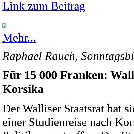
Link zum Beitrag
Mehr...
Raphael Rauch, Sonntagsbl
Für 15 000 Franken: Wall
Korsika
Der Walliser Staatsrat hat s
einer Studienreise nach Kor