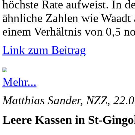
höchste Rate aufweist. In d
ähnliche Zahlen wie Waadt 
einem Verhältnis von 0,5 no
Link zum Beitrag
Mehr...
Matthias Sander, NZZ, 22.
Leere Kassen in St-Gingo