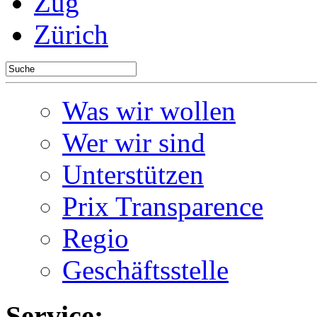
Zug
Zürich
Was wir wollen
Wer wir sind
Unterstützen
Prix Transparence
Regio
Geschäftsstelle
Service: