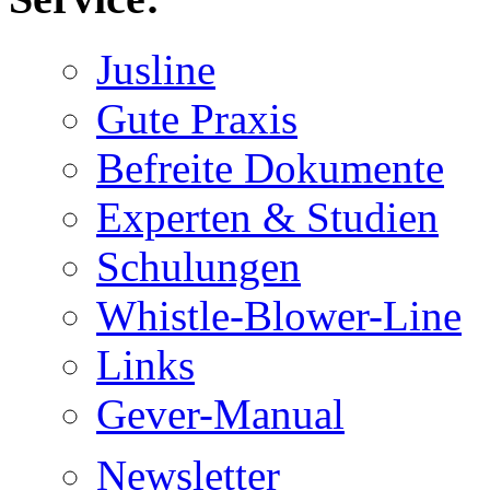
Jusline
Gute Praxis
Befreite Dokumente
Experten & Studien
Schulungen
Whistle-Blower-Line
Links
Gever-Manual
Newsletter