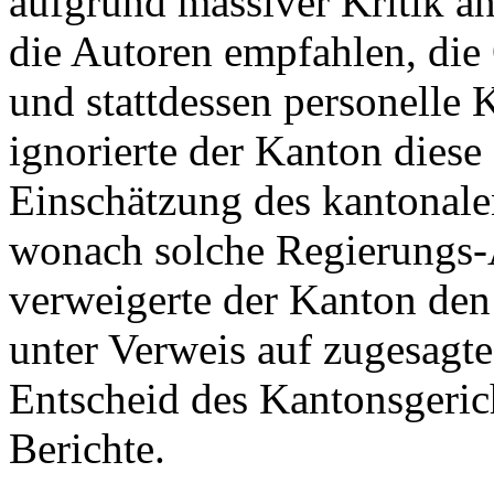
aufgrund massiver Kritik a
die Autoren empfahlen, die 
und stattdessen personelle
ignorierte der Kanton diese
Einschätzung des kantonale
wonach solche Regierungs-A
verweigerte der Kanton den
unter Verweis auf zugesagte 
Entscheid des Kantonsgeric
Berichte.