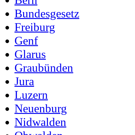
Bundesgesetz
Freiburg
Genf
Glarus
Graubünden
Jura
Luzern
Neuenburg
Nidwalden