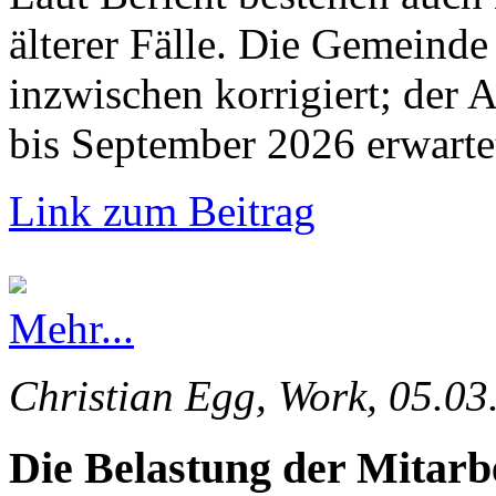
älterer Fälle. Die Gemeinde 
inzwischen korrigiert; der 
bis September 2026 erwarte
Link zum Beitrag
Mehr...
Christian Egg, Work, 05.03
Die Belastung der Mitarb