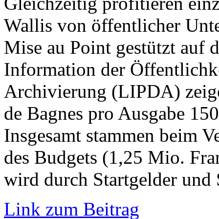
Gleichzeitig profitieren ei
Wallis von öffentlicher Un
Mise au Point gestützt auf d
Information der Öffentlichk
Archivierung (LIPDA) zeige
de Bagnes pro Ausgabe 150’
Insgesamt stammen beim Ver
des Budgets (1,25 Mio. Fra
wird durch Startgelder und
Link zum Beitrag