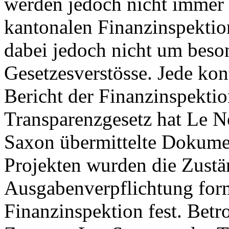
werden jedoch nicht immer e
kantonalen Finanzinspektion
dabei jedoch nicht um bes
Gesetzesverstösse. Jede kon
Bericht der Finanzinspekti
Transparenzgesetz hat Le N
Saxon übermittelte Dokumen
Projekten wurden die Zustän
Ausgabenverpflichtung forma
Finanzinspektion fest. Betr