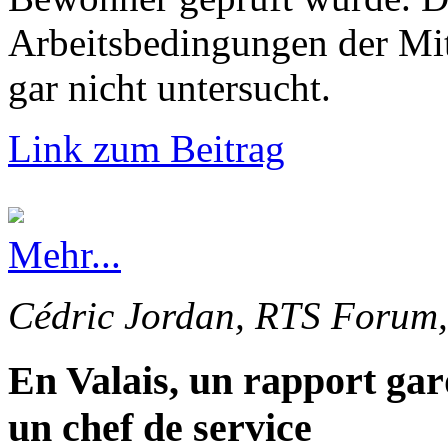
Arbeitsbedingungen der Mi
gar nicht untersucht.
Link zum Beitrag
Mehr...
Cédric Jordan, RTS Forum,
En Valais, un rapport gar
un chef de service