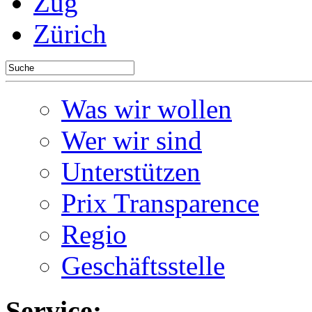
Zug
Zürich
Was wir wollen
Wer wir sind
Unterstützen
Prix Transparence
Regio
Geschäftsstelle
Service: