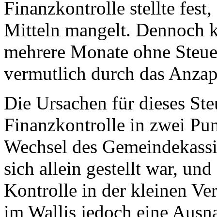
Finanzkontrolle stellte fest
Mitteln mangelt. Dennoch 
mehrere Monate ohne Steue
vermutlich durch das Anzap
Die Ursachen für dieses Ste
Finanzkontrolle in zwei Pun
Wechsel des Gemeindekassie
sich allein gestellt war, un
Kontrolle in der kleinen Ve
im Wallis jedoch eine Ausna