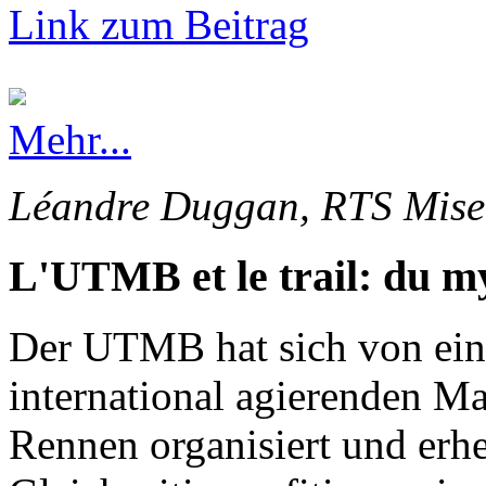
Link zum Beitrag
Mehr...
Léandre Duggan, RTS Mise 
L'UTMB et le trail: du my
Der UTMB hat sich von ein
international agierenden Ma
Rennen organisiert und erhe