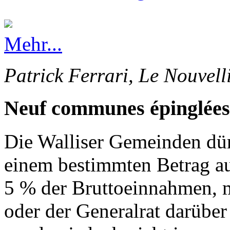
Mehr...
Patrick Ferrari, Le Nouvell
Neuf communes épinglées
Die Walliser Gemeinden dürf
einem bestimmten Betrag au
5 % der Bruttoeinnahmen, 
oder der Generalrat darüber