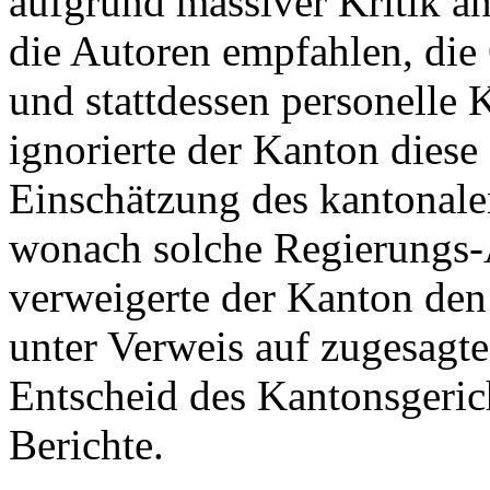
aufgrund massiver Kritik a
die Autoren empfahlen, die 
und stattdessen personelle
ignorierte der Kanton diese
Einschätzung des kantonale
wonach solche Regierungs-A
verweigerte der Kanton den
unter Verweis auf zugesagte 
Entscheid des Kantonsgeric
Berichte.