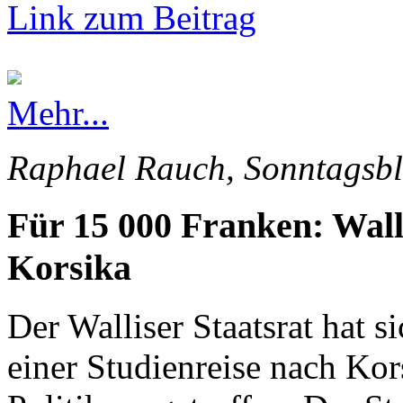
Link zum Beitrag
Mehr...
Raphael Rauch, Sonntagsbl
Für 15 000 Franken: Wall
Korsika
Der Walliser Staatsrat hat s
einer Studienreise nach Kor