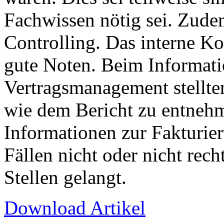
Fachwissen nötig sei. Zudem
Controlling. Das interne Ko
gute Noten. Beim Informat
Vertragsmanagement stellten
wie dem Bericht zu entnehm
Informationen zur Fakturie
Fällen nicht oder nicht rech
Stellen gelangt.
Download Artikel