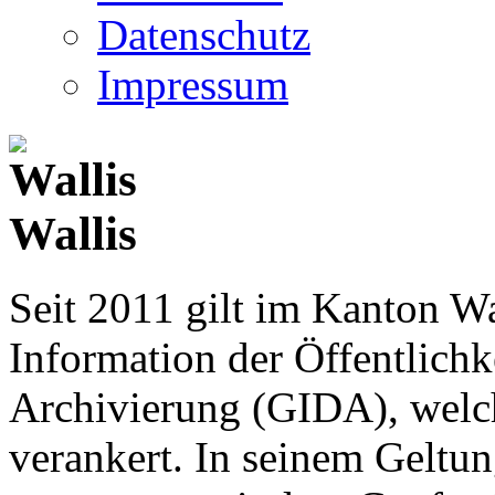
Datenschutz
Impressum
Wallis
Seit 2011 gilt im Kanton Wa
Information der Öffentlichk
Archivierung (GIDA), welch
verankert. In seinem Geltun