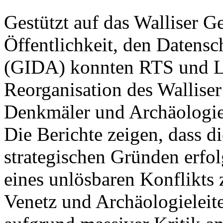
Gestützt auf das Walliser G
Öffentlichkeit, den Datensc
(GIDA) konnten RTS und Le
Reorganisation des Walliser
Denkmäler und Archäologie
Die Berichte zeigen, dass d
strategischen Gründen erfo
eines unlösbaren Konflikts
Venetz und Archäologieleite