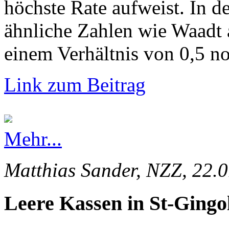
höchste Rate aufweist. In d
ähnliche Zahlen wie Waadt 
einem Verhältnis von 0,5 no
Link zum Beitrag
Mehr...
Matthias Sander, NZZ, 22.
Leere Kassen in St-Gingo