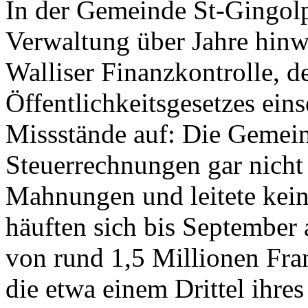
In der Gemeinde St-Gingolph
Verwaltung über Jahre hinwe
Walliser Finanzkontrolle, 
Öffentlichkeitsgesetzes ein
Missstände auf: Die Gemeind
Steuerrechnungen gar nicht 
Mahnungen und leitete kein
häuften sich bis September
von rund 1,5 Millionen Fr
die etwa einem Drittel ihres