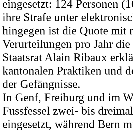
eingesetzt: 124 Personen (1
ihre Strafe unter elektron
hingegen ist die Quote mit 
Verurteilungen pro Jahr die
Staatsrat Alain Ribaux erklä
kantonalen Praktiken und 
der Gefängnisse.
In Genf, Freiburg und im Wa
Fussfessel zwei- bis dreima
eingesetzt, während Bern mi