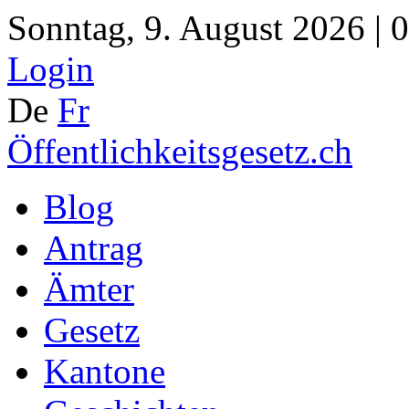
Sonntag, 9. August 2026 | 
Login
De
Fr
Öffentlichkeitsgesetz.ch
Blog
Antrag
Ämter
Gesetz
Kantone