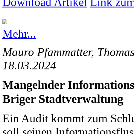
Download Artikel
Link zum
Mehr...
Mauro Pfammatter, Thomas 
18.03.2024
Mangelnder Informationsfl
Briger Stadtverwaltung
Ein Audit kommt zum Schlus
soll seinen Informationsflus