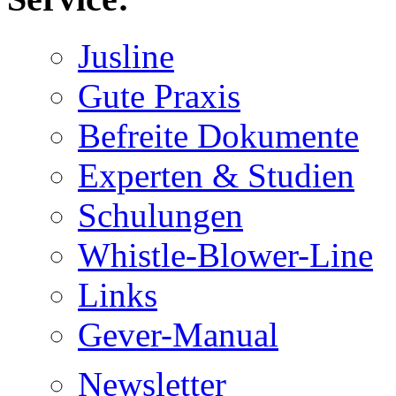
Jusline
Gute Praxis
Befreite Dokumente
Experten & Studien
Schulungen
Whistle-Blower-Line
Links
Gever-Manual
Newsletter