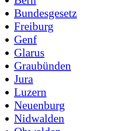
Bundesgesetz
Freiburg
Genf
Glarus
Graubünden
Jura
Luzern
Neuenburg
Nidwalden