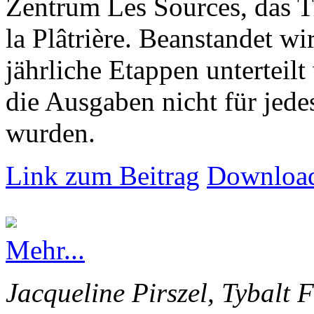
Zentrum Les Sources, das T
la Plâtrière. Beanstandet wir
jährliche Etappen unterteilt
die Ausgaben nicht für jede
wurden.
Link zum Beitrag
Download
Mehr...
Jacqueline Pirszel, Tybalt 