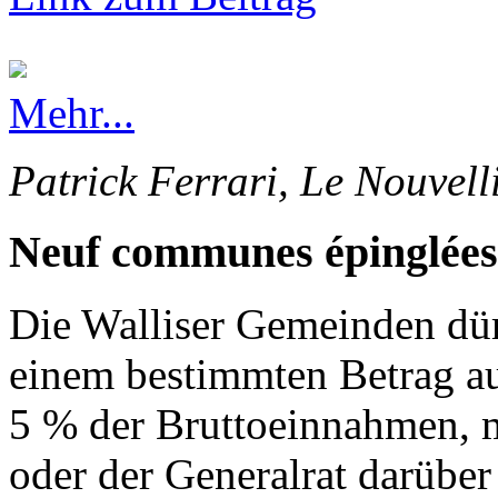
Mehr...
Patrick Ferrari, Le Nouvell
Neuf communes épinglées
Die Walliser Gemeinden dürf
einem bestimmten Betrag au
5 % der Bruttoeinnahmen, 
oder der Generalrat darüber