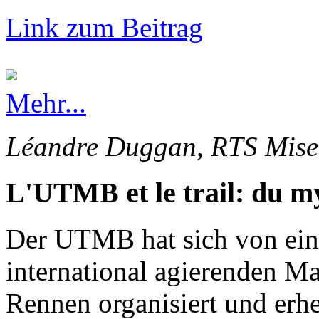
Link zum Beitrag
Mehr...
Léandre Duggan, RTS Mise 
L'UTMB et le trail: du my
Der UTMB hat sich von ein
international agierenden Ma
Rennen organisiert und erhe