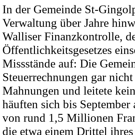
In der Gemeinde St-Gingolph
Verwaltung über Jahre hinwe
Walliser Finanzkontrolle, 
Öffentlichkeitsgesetzes ein
Missstände auf: Die Gemeind
Steuerrechnungen gar nicht 
Mahnungen und leitete kein
häuften sich bis September
von rund 1,5 Millionen Fr
die etwa einem Drittel ihres