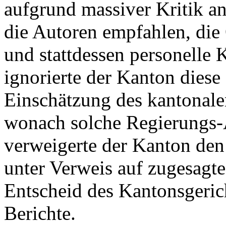
aufgrund massiver Kritik a
die Autoren empfahlen, die 
und stattdessen personelle
ignorierte der Kanton diese
Einschätzung des kantonale
wonach solche Regierungs-A
verweigerte der Kanton den
unter Verweis auf zugesagte 
Entscheid des Kantonsgeric
Berichte.