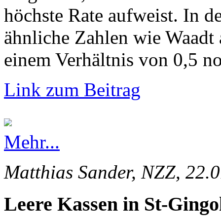
höchste Rate aufweist. In d
ähnliche Zahlen wie Waadt 
einem Verhältnis von 0,5 no
Link zum Beitrag
Mehr...
Matthias Sander, NZZ, 22.
Leere Kassen in St-Gingo