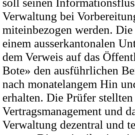
soll seinen Informationsflus
Verwaltung bei Vorbereitu
miteinbezogen werden. Die
einem ausserkantonalen Un
dem Verweis auf das Öffentl
Bote» den ausführlichen Be
nach monatelangem Hin und
erhalten. Die Prüfer stellten
Vertragsmanagement und das
Verwaltung dezentral und te