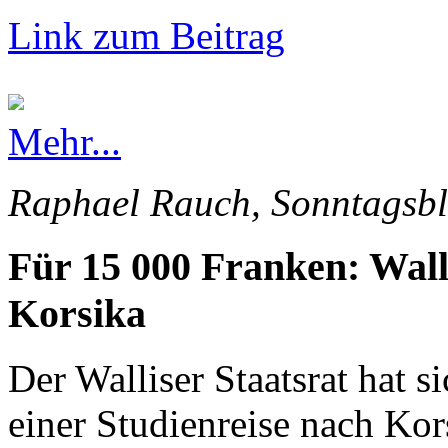
Link zum Beitrag
Mehr...
Raphael Rauch, Sonntagsbl
Für 15 000 Franken: Wall
Korsika
Der Walliser Staatsrat hat s
einer Studienreise nach Kor