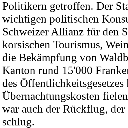
Politikern getroffen. Der St
wichtigen politischen Konsu
Schweizer Allianz für den 
korsischen Tourismus, Wein
die Bekämpfung von Waldbr
Kanton rund 15'000 Franken
des Öffentlichkeitsgesetzes
Übernachtungskosten fielen
war auch der Rückflug, de
schlug.