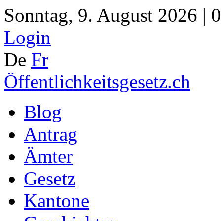
Sonntag, 9. August 2026 | 
Login
De
Fr
Öffentlichkeitsgesetz.ch
Blog
Antrag
Ämter
Gesetz
Kantone