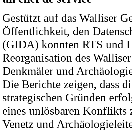
Gestützt auf das Walliser G
Öffentlichkeit, den Datensc
(GIDA) konnten RTS und Le
Reorganisation des Walliser
Denkmäler und Archäologie
Die Berichte zeigen, dass d
strategischen Gründen erfo
eines unlösbaren Konflikts
Venetz und Archäologieleite