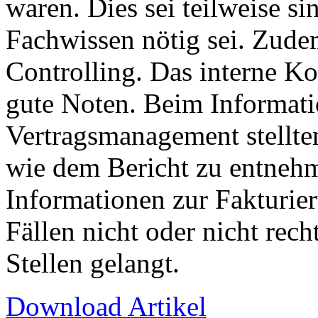
waren. Dies sei teilweise si
Fachwissen nötig sei. Zudem
Controlling. Das interne Ko
gute Noten. Beim Informat
Vertragsmanagement stellten
wie dem Bericht zu entnehm
Informationen zur Fakturie
Fällen nicht oder nicht rech
Stellen gelangt.
Download Artikel