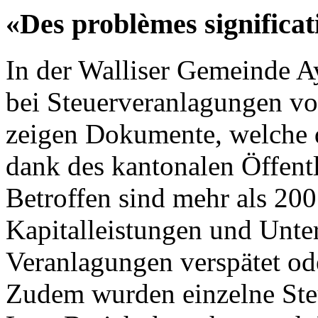
«Des problèmes significat
In der Walliser Gemeinde 
bei Steuerveranlagungen vo
zeigen Dokumente, welche 
dank des kantonalen Öffentli
Betroffen sind mehr als 200
Kapitalleistungen und Unte
Veranlagungen verspätet ode
Zudem wurden einzelne Steu