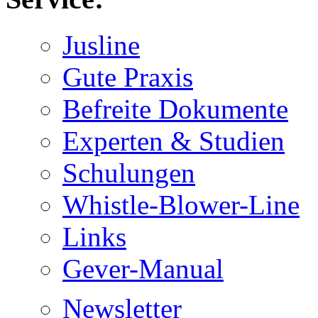
Jusline
Gute Praxis
Befreite Dokumente
Experten & Studien
Schulungen
Whistle-Blower-Line
Links
Gever-Manual
Newsletter