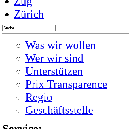
Zug
Zürich
Was wir wollen
Wer wir sind
Unterstützen
Prix Transparence
Regio
Geschäftsstelle
Service: