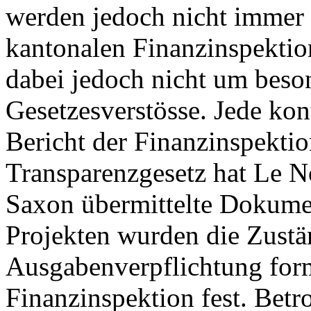
werden jedoch nicht immer e
kantonalen Finanzinspektion
dabei jedoch nicht um bes
Gesetzesverstösse. Jede kon
Bericht der Finanzinspekti
Transparenzgesetz hat Le N
Saxon übermittelte Dokumen
Projekten wurden die Zustän
Ausgabenverpflichtung forma
Finanzinspektion fest. Betr