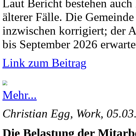
Laut Bericht bestehen auch
älterer Fälle. Die Gemeinde 
inzwischen korrigiert; der 
bis September 2026 erwarte
Link zum Beitrag
Mehr...
Christian Egg, Work, 05.03
Die Belastung der Mitarb