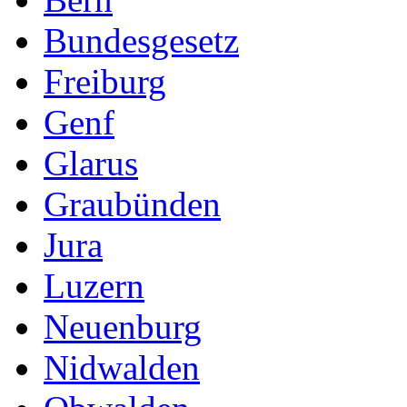
Bundesgesetz
Freiburg
Genf
Glarus
Graubünden
Jura
Luzern
Neuenburg
Nidwalden