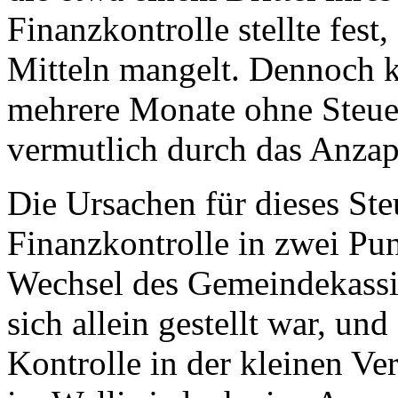
Finanzkontrolle stellte fest
Mitteln mangelt. Dennoch 
mehrere Monate ohne Steue
vermutlich durch das Anzap
Die Ursachen für dieses Ste
Finanzkontrolle in zwei Pun
Wechsel des Gemeindekassie
sich allein gestellt war, un
Kontrolle in der kleinen Ve