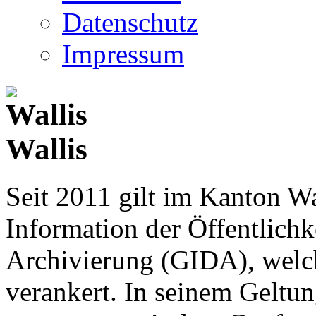
Datenschutz
Impressum
Wallis
Seit 2011 gilt im Kanton Wa
Information der Öffentlichk
Archivierung (GIDA), welch
verankert. In seinem Geltun