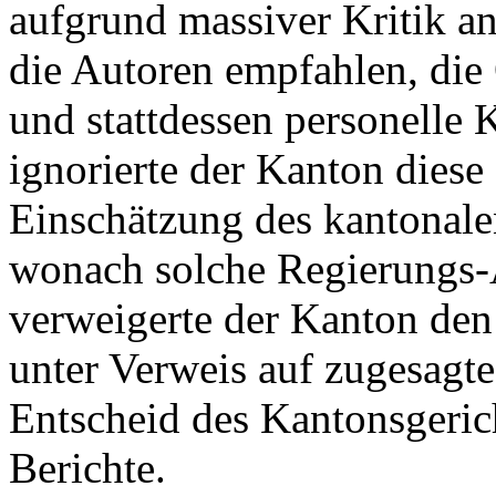
aufgrund massiver Kritik a
die Autoren empfahlen, die 
und stattdessen personelle
ignorierte der Kanton diese
Einschätzung des kantonale
wonach solche Regierungs-A
verweigerte der Kanton den
unter Verweis auf zugesagte 
Entscheid des Kantonsgeric
Berichte.