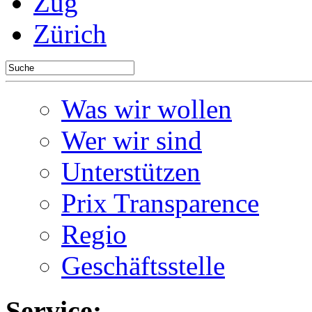
Zug
Zürich
Was wir wollen
Wer wir sind
Unterstützen
Prix Transparence
Regio
Geschäftsstelle
Service: