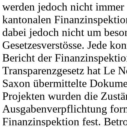
werden jedoch nicht immer e
kantonalen Finanzinspektion
dabei jedoch nicht um bes
Gesetzesverstösse. Jede kon
Bericht der Finanzinspekti
Transparenzgesetz hat Le N
Saxon übermittelte Dokumen
Projekten wurden die Zustän
Ausgabenverpflichtung forma
Finanzinspektion fest. Betr