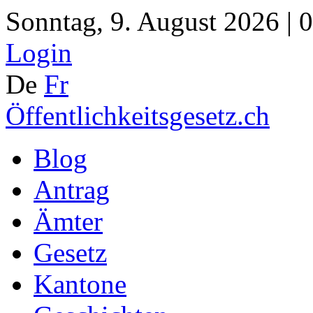
Sonntag, 9. August 2026 | 
Login
De
Fr
Öffentlichkeitsgesetz.ch
Blog
Antrag
Ämter
Gesetz
Kantone