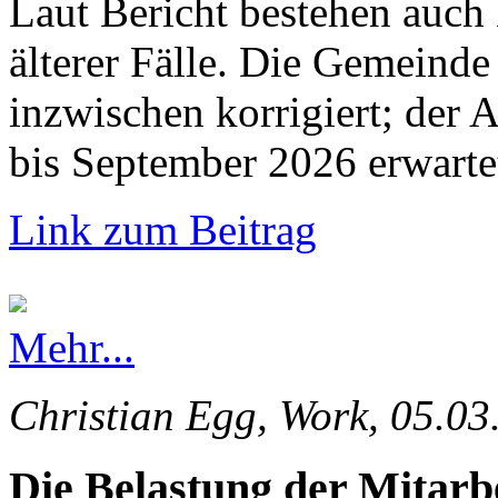
Laut Bericht bestehen auch
älterer Fälle. Die Gemeinde 
inzwischen korrigiert; der 
bis September 2026 erwarte
Link zum Beitrag
Mehr...
Christian Egg, Work, 05.03
Die Belastung der Mitarb