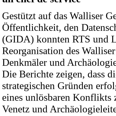
Gestützt auf das Walliser G
Öffentlichkeit, den Datensc
(GIDA) konnten RTS und Le
Reorganisation des Walliser
Denkmäler und Archäologie
Die Berichte zeigen, dass d
strategischen Gründen erfo
eines unlösbaren Konflikts
Venetz und Archäologieleite