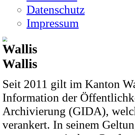
Datenschutz
Impressum
Wallis
Seit 2011 gilt im Kanton Wa
Information der Öffentlichk
Archivierung (GIDA), welch
verankert. In seinem Geltun