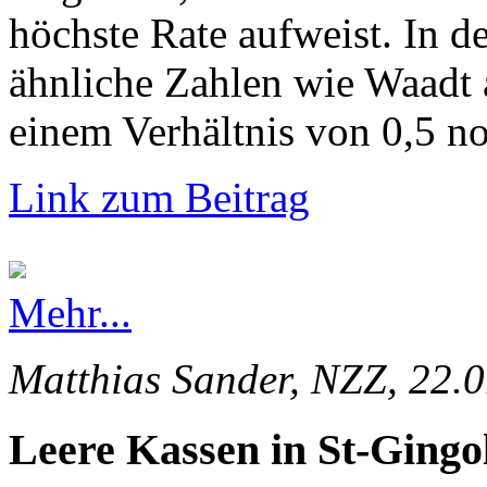
höchste Rate aufweist. In d
ähnliche Zahlen wie Waadt 
einem Verhältnis von 0,5 no
Link zum Beitrag
Mehr...
Matthias Sander, NZZ, 22.
Leere Kassen in St-Gingo