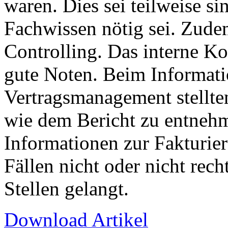
waren. Dies sei teilweise si
Fachwissen nötig sei. Zudem
Controlling. Das interne Ko
gute Noten. Beim Informat
Vertragsmanagement stellten
wie dem Bericht zu entnehm
Informationen zur Fakturie
Fällen nicht oder nicht rech
Stellen gelangt.
Download Artikel