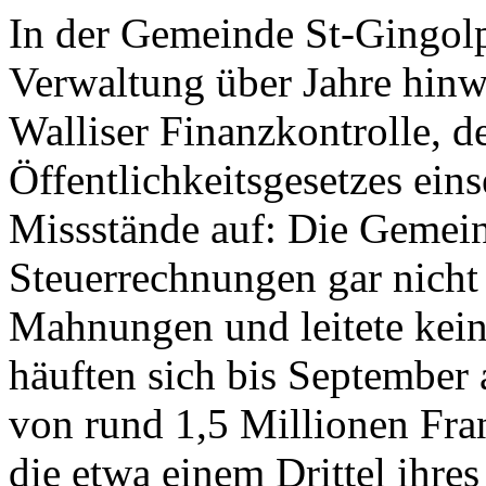
In der Gemeinde St-Gingolph
Verwaltung über Jahre hinwe
Walliser Finanzkontrolle, 
Öffentlichkeitsgesetzes ein
Missstände auf: Die Gemeind
Steuerrechnungen gar nicht 
Mahnungen und leitete kein
häuften sich bis September
von rund 1,5 Millionen Fr
die etwa einem Drittel ihres