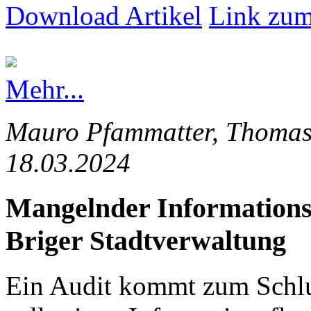
Download Artikel
Link zum
Mehr...
Mauro Pfammatter, Thomas 
18.03.2024
Mangelnder Informationsfl
Briger Stadtverwaltung
Ein Audit kommt zum Schlus