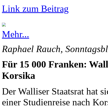
Link zum Beitrag
Mehr...
Raphael Rauch, Sonntagsbl
Für 15 000 Franken: Wall
Korsika
Der Walliser Staatsrat hat s
einer Studienreise nach Kor