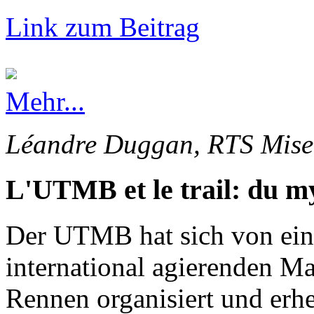
Link zum Beitrag
Mehr...
Léandre Duggan, RTS Mise 
L'UTMB et le trail: du my
Der UTMB hat sich von ein
international agierenden Ma
Rennen organisiert und erhe