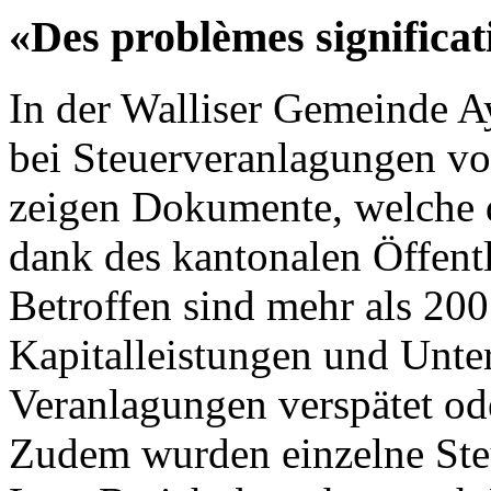
«Des problèmes significat
In der Walliser Gemeinde 
bei Steuerveranlagungen vo
zeigen Dokumente, welche 
dank des kantonalen Öffentli
Betroffen sind mehr als 200
Kapitalleistungen und Unte
Veranlagungen verspätet ode
Zudem wurden einzelne Steu