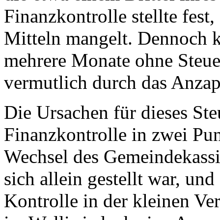
Finanzkontrolle stellte fest
Mitteln mangelt. Dennoch 
mehrere Monate ohne Steue
vermutlich durch das Anzap
Die Ursachen für dieses Ste
Finanzkontrolle in zwei Pun
Wechsel des Gemeindekassie
sich allein gestellt war, un
Kontrolle in der kleinen Ve