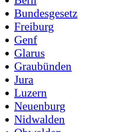
Bundesgesetz
Freiburg
Genf
Glarus
Graubünden
Jura
Luzern
Neuenburg
Nidwalden