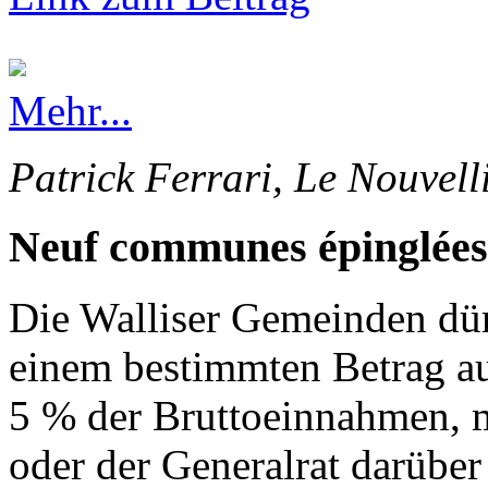
Mehr...
Patrick Ferrari, Le Nouvell
Neuf communes épinglées
Die Walliser Gemeinden dürf
einem bestimmten Betrag au
5 % der Bruttoeinnahmen, 
oder der Generalrat darüber