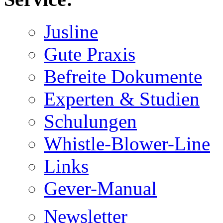
Jusline
Gute Praxis
Befreite Dokumente
Experten & Studien
Schulungen
Whistle-Blower-Line
Links
Gever-Manual
Newsletter