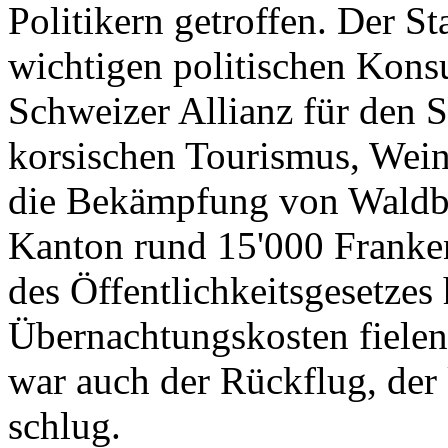
Politikern getroffen. Der St
wichtigen politischen Konsu
Schweizer Allianz für den 
korsischen Tourismus, Wein
die Bekämpfung von Waldbr
Kanton rund 15'000 Franken
des Öffentlichkeitsgesetzes
Übernachtungskosten fielen
war auch der Rückflug, de
schlug.