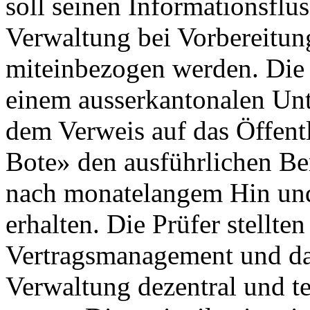
soll seinen Informationsflus
Verwaltung bei Vorbereitu
miteinbezogen werden. Die
einem ausserkantonalen Un
dem Verweis auf das Öffentl
Bote» den ausführlichen Be
nach monatelangem Hin und
erhalten. Die Prüfer stellten
Vertragsmanagement und das
Verwaltung dezentral und te