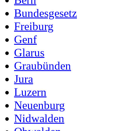
Bundesgesetz
Freiburg
Genf
Glarus
Graubünden
Jura
Luzern
Neuenburg
Nidwalden