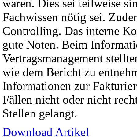
waren. Dies sei teilweise si
Fachwissen nötig sei. Zudem
Controlling. Das interne Ko
gute Noten. Beim Informat
Vertragsmanagement stellten
wie dem Bericht zu entnehm
Informationen zur Fakturie
Fällen nicht oder nicht rech
Stellen gelangt.
Download Artikel