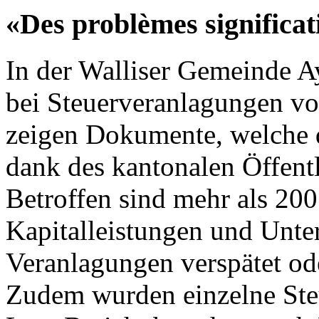
«Des problèmes significat
In der Walliser Gemeinde 
bei Steuerveranlagungen vo
zeigen Dokumente, welche 
dank des kantonalen Öffentli
Betroffen sind mehr als 200
Kapitalleistungen und Unte
Veranlagungen verspätet ode
Zudem wurden einzelne Steu