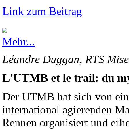
Link zum Beitrag
Mehr...
Léandre Duggan, RTS Mise 
L'UTMB et le trail: du my
Der UTMB hat sich von ein
international agierenden Ma
Rennen organisiert und erhe