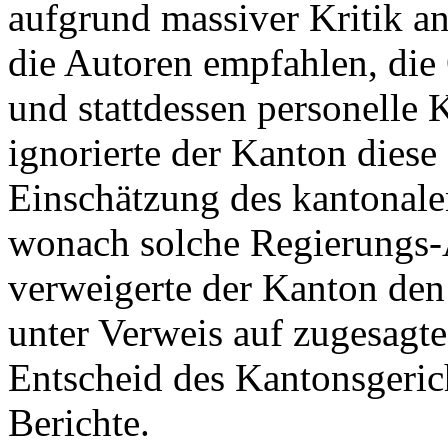
aufgrund massiver Kritik a
die Autoren empfahlen, die 
und stattdessen personelle
ignorierte der Kanton diese
Einschätzung des kantonale
wonach solche Regierungs-A
verweigerte der Kanton den
unter Verweis auf zugesagte 
Entscheid des Kantonsgeric
Berichte.