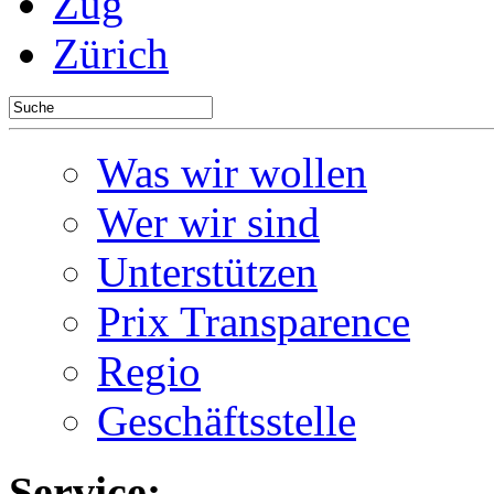
Zug
Zürich
Was wir wollen
Wer wir sind
Unterstützen
Prix Transparence
Regio
Geschäftsstelle
Service: