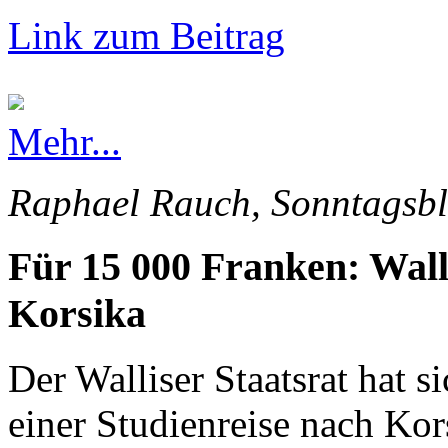
Link zum Beitrag
Mehr...
Raphael Rauch, Sonntagsbl
Für 15 000 Franken: Wall
Korsika
Der Walliser Staatsrat hat s
einer Studienreise nach Kor