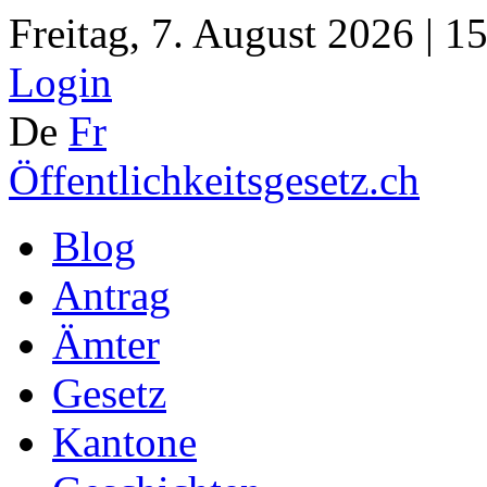
Freitag, 7. August 2026 | 1
Login
De
Fr
Öffentlichkeitsgesetz.ch
Blog
Antrag
Ämter
Gesetz
Kantone