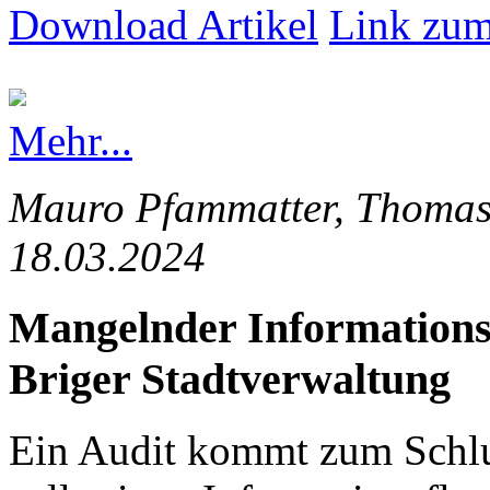
Download Artikel
Link zum
Mehr...
Mauro Pfammatter, Thomas 
18.03.2024
Mangelnder Informationsfl
Briger Stadtverwaltung
Ein Audit kommt zum Schlus