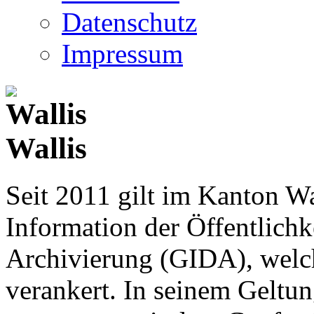
Datenschutz
Impressum
Wallis
Seit 2011 gilt im Kanton Wa
Information der Öffentlichk
Archivierung (GIDA), welch
verankert. In seinem Geltun