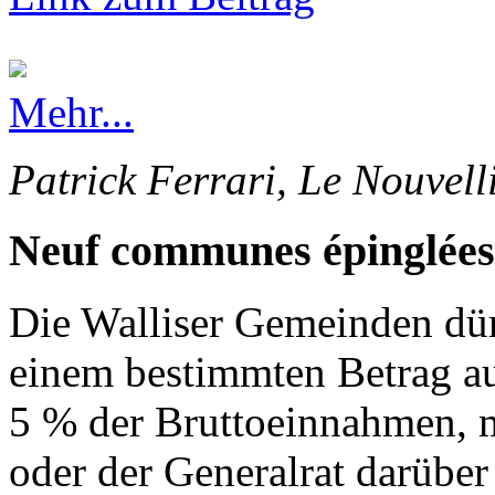
Mehr...
Patrick Ferrari, Le Nouvell
Neuf communes épinglées
Die Walliser Gemeinden dürf
einem bestimmten Betrag au
5 % der Bruttoeinnahmen, 
oder der Generalrat darüber