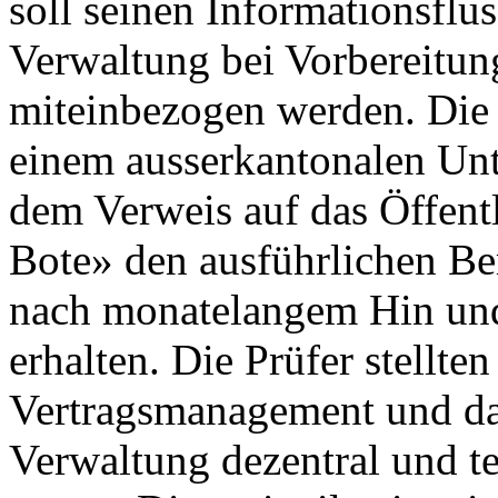
soll seinen Informationsflus
Verwaltung bei Vorbereitu
miteinbezogen werden. Die
einem ausserkantonalen Un
dem Verweis auf das Öffentl
Bote» den ausführlichen Be
nach monatelangem Hin und
erhalten. Die Prüfer stellten
Vertragsmanagement und das
Verwaltung dezentral und te