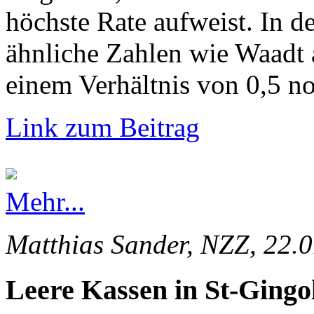
höchste Rate aufweist. In d
ähnliche Zahlen wie Waadt 
einem Verhältnis von 0,5 no
Link zum Beitrag
Mehr...
Matthias Sander, NZZ, 22.
Leere Kassen in St-Gingo