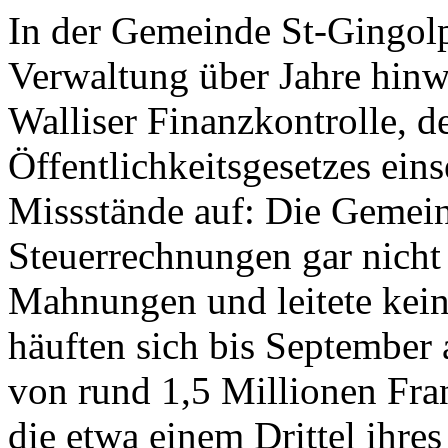
In der Gemeinde St-Gingolph
Verwaltung über Jahre hinwe
Walliser Finanzkontrolle, 
Öffentlichkeitsgesetzes ein
Missstände auf: Die Gemeind
Steuerrechnungen gar nicht 
Mahnungen und leitete kein
häuften sich bis September
von rund 1,5 Millionen Fr
die etwa einem Drittel ihres