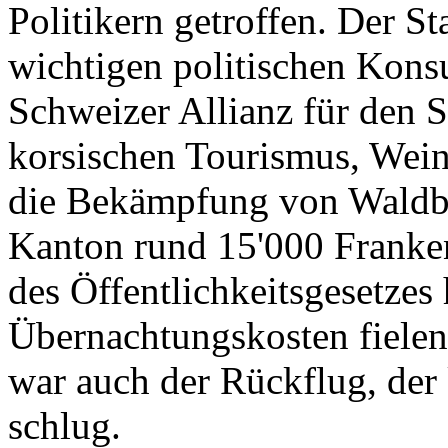
Politikern getroffen. Der St
wichtigen politischen Konsu
Schweizer Allianz für den 
korsischen Tourismus, Wein
die Bekämpfung von Waldbr
Kanton rund 15'000 Franken
des Öffentlichkeitsgesetzes
Übernachtungskosten fielen
war auch der Rückflug, de
schlug.