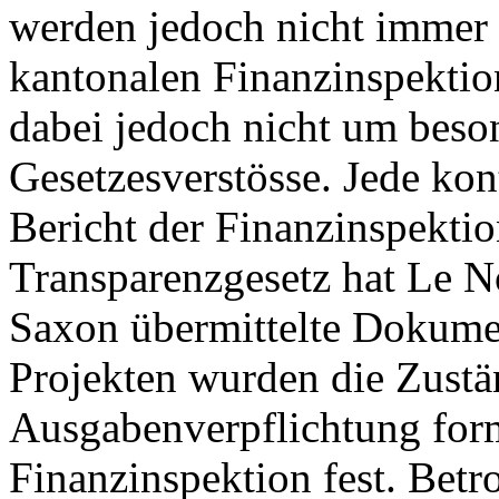
werden jedoch nicht immer e
kantonalen Finanzinspektion
dabei jedoch nicht um bes
Gesetzesverstösse. Jede kon
Bericht der Finanzinspekti
Transparenzgesetz hat Le N
Saxon übermittelte Dokumen
Projekten wurden die Zustän
Ausgabenverpflichtung forma
Finanzinspektion fest. Betr