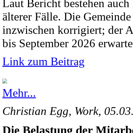
Laut Bericht bestehen auch
älterer Fälle. Die Gemeinde 
inzwischen korrigiert; der 
bis September 2026 erwarte
Link zum Beitrag
Mehr...
Christian Egg, Work, 05.03
Die Belastung der Mitarb