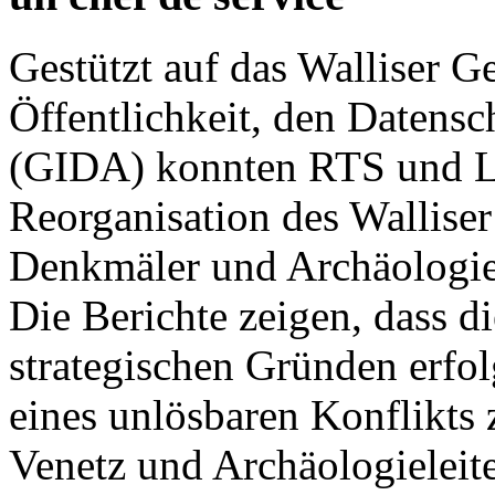
Gestützt auf das Walliser G
Öffentlichkeit, den Datensc
(GIDA) konnten RTS und Le
Reorganisation des Walliser
Denkmäler und Archäologie
Die Berichte zeigen, dass d
strategischen Gründen erfo
eines unlösbaren Konflikts
Venetz und Archäologieleite