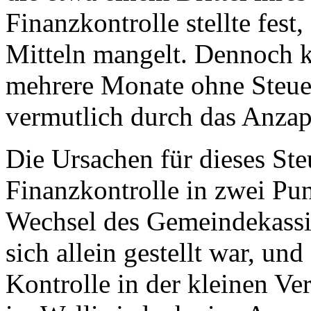
Finanzkontrolle stellte fest
Mitteln mangelt. Dennoch 
mehrere Monate ohne Steue
vermutlich durch das Anzap
Die Ursachen für dieses Ste
Finanzkontrolle in zwei Pun
Wechsel des Gemeindekassie
sich allein gestellt war, un
Kontrolle in der kleinen Ve