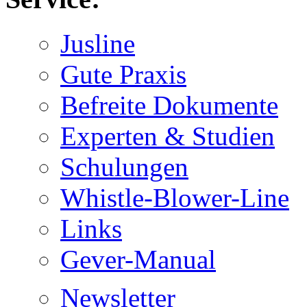
Jusline
Gute Praxis
Befreite Dokumente
Experten & Studien
Schulungen
Whistle-Blower-Line
Links
Gever-Manual
Newsletter