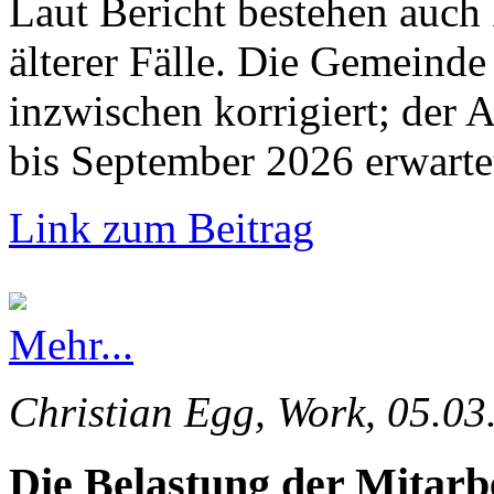
Laut Bericht bestehen auch
älterer Fälle. Die Gemeinde 
inzwischen korrigiert; der 
bis September 2026 erwarte
Link zum Beitrag
Mehr...
Christian Egg, Work, 05.03
Die Belastung der Mitarb