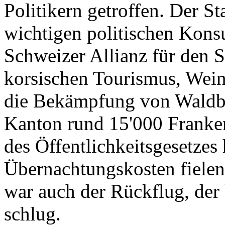
Politikern getroffen. Der St
wichtigen politischen Konsu
Schweizer Allianz für den 
korsischen Tourismus, Wein
die Bekämpfung von Waldbr
Kanton rund 15'000 Franken
des Öffentlichkeitsgesetzes
Übernachtungskosten fielen
war auch der Rückflug, de
schlug.