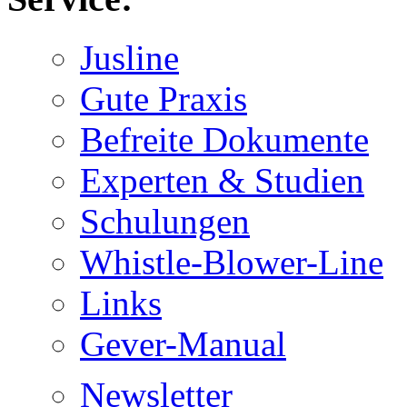
Jusline
Gute Praxis
Befreite Dokumente
Experten & Studien
Schulungen
Whistle-Blower-Line
Links
Gever-Manual
Newsletter