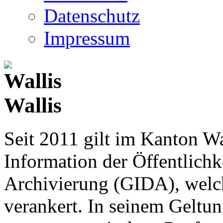
Datenschutz
Impressum
Wallis
Seit 2011 gilt im Kanton Wa
Information der Öffentlichk
Archivierung (GIDA), welch
verankert. In seinem Geltun