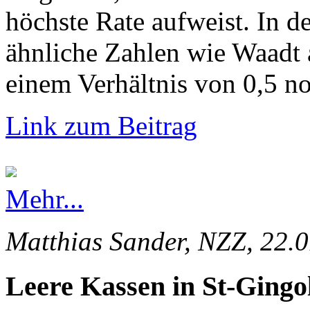
höchste Rate aufweist. In d
ähnliche Zahlen wie Waadt 
einem Verhältnis von 0,5 no
Link zum Beitrag
Mehr...
Matthias Sander, NZZ, 22.
Leere Kassen in St-Gingo