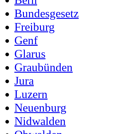
Bundesgesetz
Freiburg
Genf
Glarus
Graubünden
Jura
Luzern
Neuenburg
Nidwalden