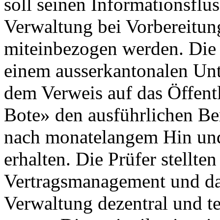
soll seinen Informationsflus
Verwaltung bei Vorbereitu
miteinbezogen werden. Die
einem ausserkantonalen Un
dem Verweis auf das Öffentl
Bote» den ausführlichen Be
nach monatelangem Hin und
erhalten. Die Prüfer stellten
Vertragsmanagement und das
Verwaltung dezentral und te