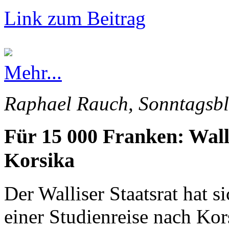
Link zum Beitrag
Mehr...
Raphael Rauch, Sonntagsbl
Für 15 000 Franken: Wall
Korsika
Der Walliser Staatsrat hat s
einer Studienreise nach Kor