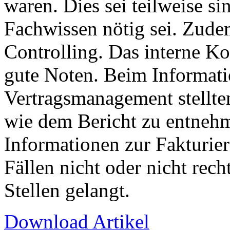
waren. Dies sei teilweise si
Fachwissen nötig sei. Zudem
Controlling. Das interne Ko
gute Noten. Beim Informat
Vertragsmanagement stellten
wie dem Bericht zu entnehm
Informationen zur Fakturie
Fällen nicht oder nicht rech
Stellen gelangt.
Download Artikel