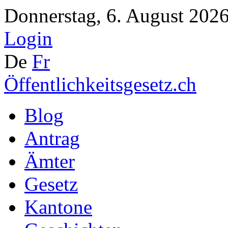
Donnerstag, 6. August 2026
Login
De
Fr
Öffentlichkeitsgesetz.ch
Blog
Antrag
Ämter
Gesetz
Kantone