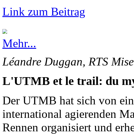
Link zum Beitrag
Mehr...
Léandre Duggan, RTS Mise 
L'UTMB et le trail: du my
Der UTMB hat sich von ein
international agierenden Ma
Rennen organisiert und erhe