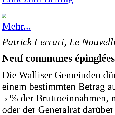
Mehr...
Patrick Ferrari, Le Nouvell
Neuf communes épinglées
Die Walliser Gemeinden dürf
einem bestimmten Betrag au
5 % der Bruttoeinnahmen, 
oder der Generalrat darüber