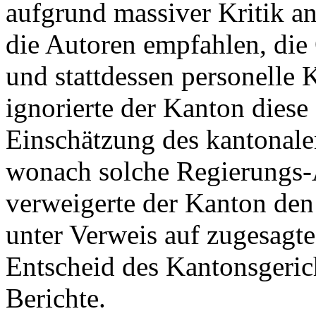
aufgrund massiver Kritik a
die Autoren empfahlen, die 
und stattdessen personelle
ignorierte der Kanton diese
Einschätzung des kantonale
wonach solche Regierungs-A
verweigerte der Kanton den
unter Verweis auf zugesagte 
Entscheid des Kantonsgeric
Berichte.