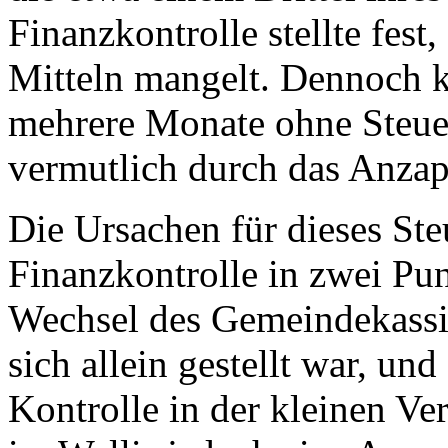
Finanzkontrolle stellte fest
Mitteln mangelt. Dennoch 
mehrere Monate ohne Steue
vermutlich durch das Anzap
Die Ursachen für dieses Ste
Finanzkontrolle in zwei Pun
Wechsel des Gemeindekassie
sich allein gestellt war, un
Kontrolle in der kleinen Ve