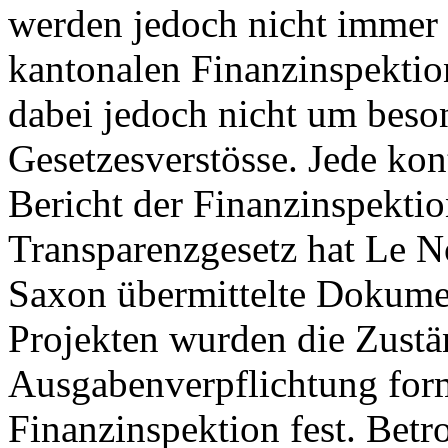
werden jedoch nicht immer e
kantonalen Finanzinspektion
dabei jedoch nicht um bes
Gesetzesverstösse. Jede kon
Bericht der Finanzinspekti
Transparenzgesetz hat Le N
Saxon übermittelte Dokumen
Projekten wurden die Zustän
Ausgabenverpflichtung forma
Finanzinspektion fest. Betr