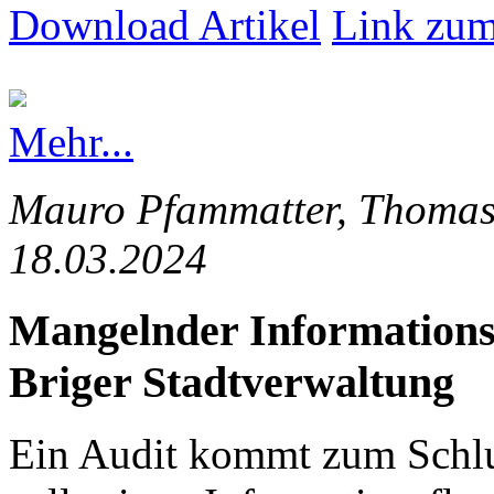
Download Artikel
Link zum
Mehr...
Mauro Pfammatter, Thomas 
18.03.2024
Mangelnder Informationsfl
Briger Stadtverwaltung
Ein Audit kommt zum Schlus