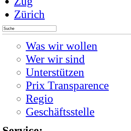
Zug
Zürich
Was wir wollen
Wer wir sind
Unterstützen
Prix Transparence
Regio
Geschäftsstelle
Service: