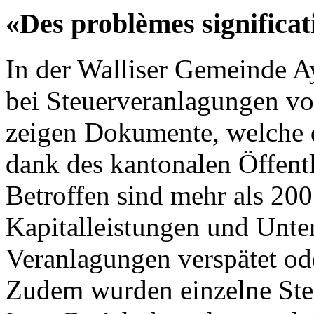
«Des problèmes significat
In der Walliser Gemeinde 
bei Steuerveranlagungen vo
zeigen Dokumente, welche 
dank des kantonalen Öffentli
Betroffen sind mehr als 200
Kapitalleistungen und Unte
Veranlagungen verspätet ode
Zudem wurden einzelne Steu