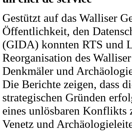
Gestützt auf das Walliser G
Öffentlichkeit, den Datensc
(GIDA) konnten RTS und Le
Reorganisation des Walliser
Denkmäler und Archäologie
Die Berichte zeigen, dass d
strategischen Gründen erfo
eines unlösbaren Konflikts
Venetz und Archäologieleite