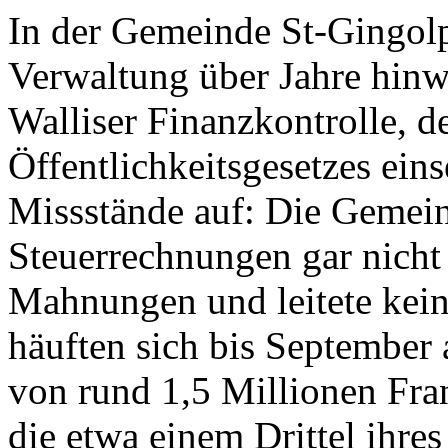
In der Gemeinde St-Gingolph
Verwaltung über Jahre hinwe
Walliser Finanzkontrolle, 
Öffentlichkeitsgesetzes ein
Missstände auf: Die Gemeind
Steuerrechnungen gar nicht 
Mahnungen und leitete kein
häuften sich bis September
von rund 1,5 Millionen Fr
die etwa einem Drittel ihres