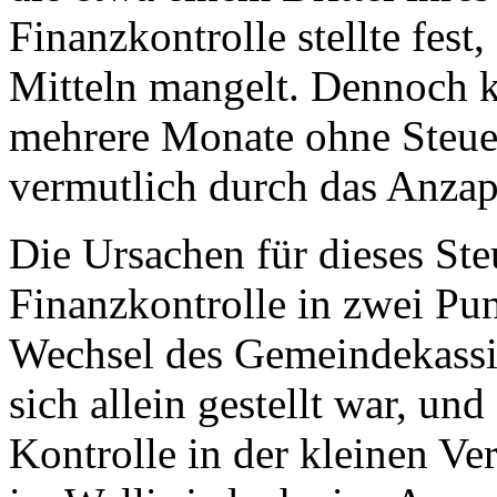
Finanzkontrolle stellte fest
Mitteln mangelt. Dennoch 
mehrere Monate ohne Steue
vermutlich durch das Anzap
Die Ursachen für dieses Ste
Finanzkontrolle in zwei Pun
Wechsel des Gemeindekassie
sich allein gestellt war, un
Kontrolle in der kleinen Ve