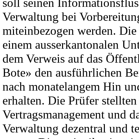
soll seinen Informationsflus
Verwaltung bei Vorbereitu
miteinbezogen werden. Die
einem ausserkantonalen Un
dem Verweis auf das Öffentl
Bote» den ausführlichen Be
nach monatelangem Hin und
erhalten. Die Prüfer stellten
Vertragsmanagement und das
Verwaltung dezentral und te