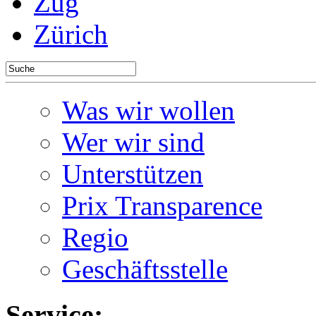
Zug
Zürich
Was wir wollen
Wer wir sind
Unterstützen
Prix Transparence
Regio
Geschäftsstelle
Service: