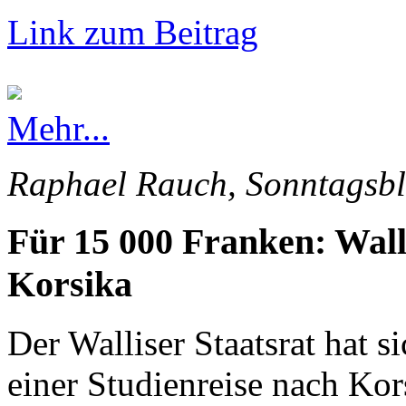
Link zum Beitrag
Mehr...
Raphael Rauch, Sonntagsbl
Für 15 000 Franken: Wall
Korsika
Der Walliser Staatsrat hat s
einer Studienreise nach Kor