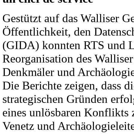
Gestützt auf das Walliser G
Öffentlichkeit, den Datensc
(GIDA) konnten RTS und Le
Reorganisation des Walliser
Denkmäler und Archäologie
Die Berichte zeigen, dass d
strategischen Gründen erfo
eines unlösbaren Konflikts
Venetz und Archäologieleite