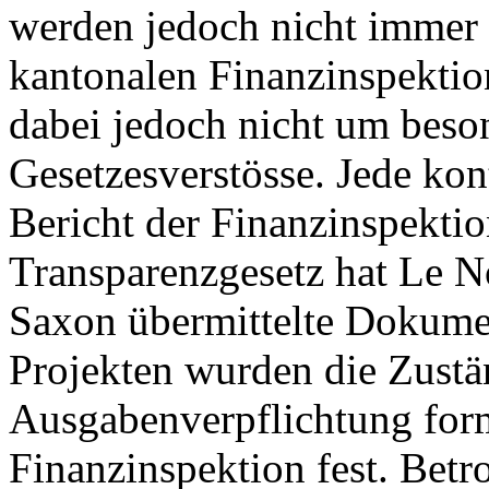
werden jedoch nicht immer e
kantonalen Finanzinspektion
dabei jedoch nicht um bes
Gesetzesverstösse. Jede kon
Bericht der Finanzinspekti
Transparenzgesetz hat Le N
Saxon übermittelte Dokumen
Projekten wurden die Zustän
Ausgabenverpflichtung forma
Finanzinspektion fest. Betr