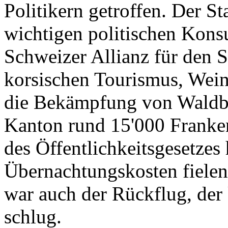
Politikern getroffen. Der St
wichtigen politischen Konsu
Schweizer Allianz für den 
korsischen Tourismus, Wein
die Bekämpfung von Waldbr
Kanton rund 15'000 Franken
des Öffentlichkeitsgesetzes
Übernachtungskosten fielen
war auch der Rückflug, de
schlug.