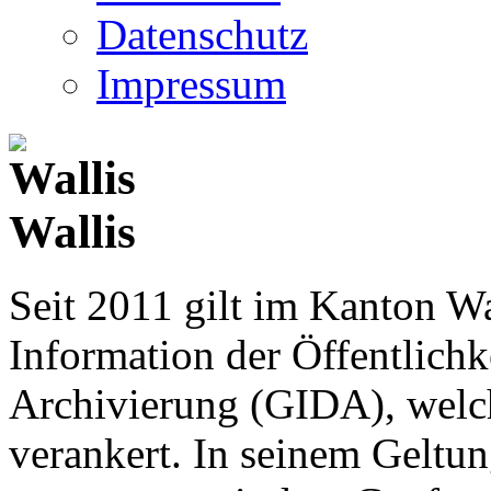
Datenschutz
Impressum
Wallis
Seit 2011 gilt im Kanton Wa
Information der Öffentlichk
Archivierung (GIDA), welch
verankert. In seinem Geltun