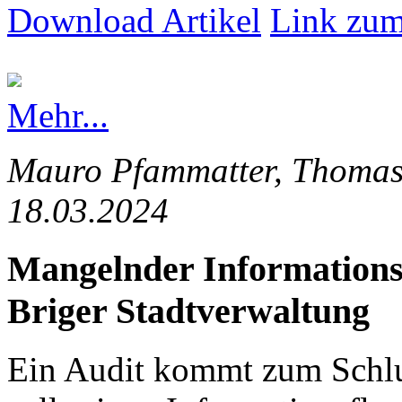
Download Artikel
Link zum
Mehr...
Mauro Pfammatter, Thomas 
18.03.2024
Mangelnder Informationsfl
Briger Stadtverwaltung
Ein Audit kommt zum Schlus