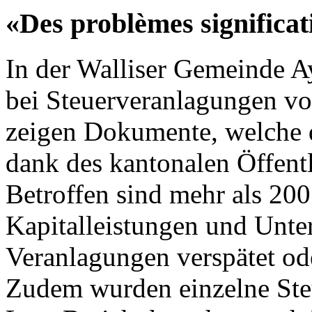
«Des problèmes significat
In der Walliser Gemeinde 
bei Steuerveranlagungen vo
zeigen Dokumente, welche 
dank des kantonalen Öffentli
Betroffen sind mehr als 200
Kapitalleistungen und Unte
Veranlagungen verspätet ode
Zudem wurden einzelne Steu