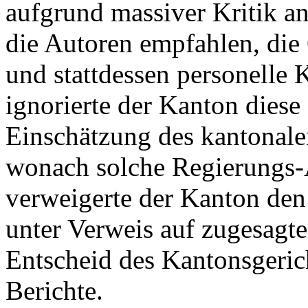
aufgrund massiver Kritik a
die Autoren empfahlen, die 
und stattdessen personelle
ignorierte der Kanton diese
Einschätzung des kantonale
wonach solche Regierungs-A
verweigerte der Kanton den
unter Verweis auf zugesagte 
Entscheid des Kantonsgeric
Berichte.