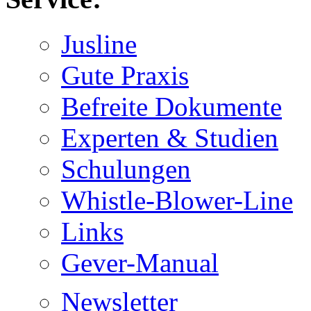
Jusline
Gute Praxis
Befreite Dokumente
Experten & Studien
Schulungen
Whistle-Blower-Line
Links
Gever-Manual
Newsletter