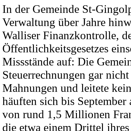
In der Gemeinde St-Gingolph
Verwaltung über Jahre hinwe
Walliser Finanzkontrolle, 
Öffentlichkeitsgesetzes ein
Missstände auf: Die Gemeind
Steuerrechnungen gar nicht 
Mahnungen und leitete kein
häuften sich bis September
von rund 1,5 Millionen Fr
die etwa einem Drittel ihres