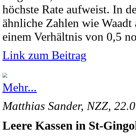
höchste Rate aufweist. In d
ähnliche Zahlen wie Waadt 
einem Verhältnis von 0,5 no
Link zum Beitrag
Mehr...
Matthias Sander, NZZ, 22.
Leere Kassen in St-Gingo