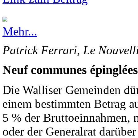
Mehr...
Patrick Ferrari, Le Nouvell
Neuf communes épinglées
Die Walliser Gemeinden dürf
einem bestimmten Betrag au
5 % der Bruttoeinnahmen, 
oder der Generalrat darüber