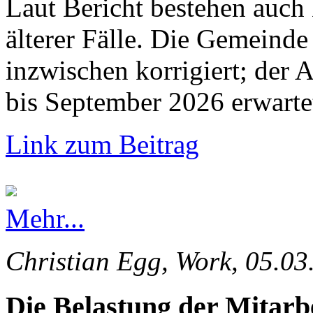
Laut Bericht bestehen auch
älterer Fälle. Die Gemeinde 
inzwischen korrigiert; der 
bis September 2026 erwarte
Link zum Beitrag
Mehr...
Christian Egg, Work, 05.03
Die Belastung der Mitarb