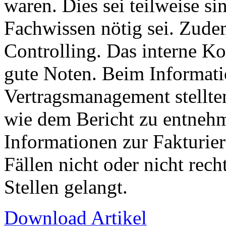
waren. Dies sei teilweise si
Fachwissen nötig sei. Zudem
Controlling. Das interne Ko
gute Noten. Beim Informat
Vertragsmanagement stellten
wie dem Bericht zu entnehm
Informationen zur Fakturie
Fällen nicht oder nicht rech
Stellen gelangt.
Download Artikel