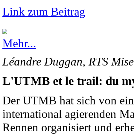
Link zum Beitrag
Mehr...
Léandre Duggan, RTS Mise 
L'UTMB et le trail: du my
Der UTMB hat sich von ein
international agierenden Ma
Rennen organisiert und erhe