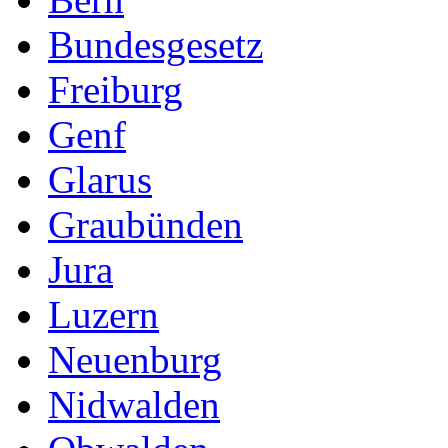
Bundesgesetz
Freiburg
Genf
Glarus
Graubünden
Jura
Luzern
Neuenburg
Nidwalden