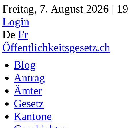
Freitag, 7. August 2026 | 1
Login
De
Fr
Öffentlichkeitsgesetz.ch
Blog
Antrag
Ämter
Gesetz
Kantone