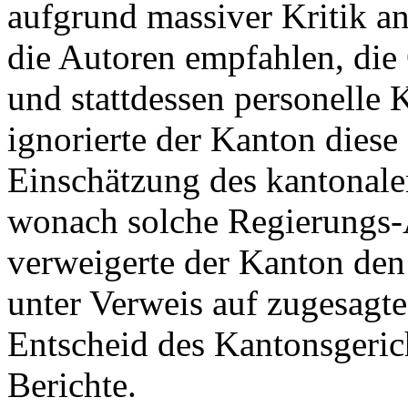
aufgrund massiver Kritik a
die Autoren empfahlen, die 
und stattdessen personelle
ignorierte der Kanton diese
Einschätzung des kantonale
wonach solche Regierungs-A
verweigerte der Kanton den
unter Verweis auf zugesagte 
Entscheid des Kantonsgeric
Berichte.