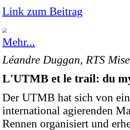
Link zum Beitrag
Mehr...
Léandre Duggan, RTS Mise 
L'UTMB et le trail: du my
Der UTMB hat sich von ein
international agierenden Ma
Rennen organisiert und erhe