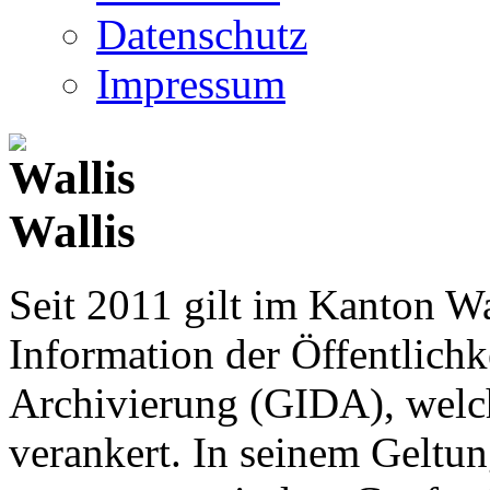
Datenschutz
Impressum
Wallis
Seit 2011 gilt im Kanton Wa
Information der Öffentlichk
Archivierung (GIDA), welch
verankert. In seinem Geltun