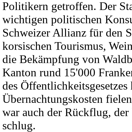
Politikern getroffen. Der St
wichtigen politischen Konsu
Schweizer Allianz für den 
korsischen Tourismus, Wein
die Bekämpfung von Waldbr
Kanton rund 15'000 Franken
des Öffentlichkeitsgesetzes
Übernachtungskosten fielen
war auch der Rückflug, de
schlug.