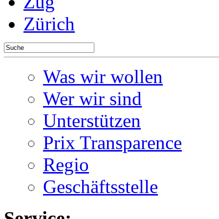
Zug
Zürich
Was wir wollen
Wer wir sind
Unterstützen
Prix Transparence
Regio
Geschäftsstelle
Service: