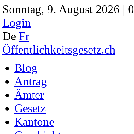
Sonntag, 9. August 2026 | 
Login
De
Fr
Öffentlichkeitsgesetz.ch
Blog
Antrag
Ämter
Gesetz
Kantone