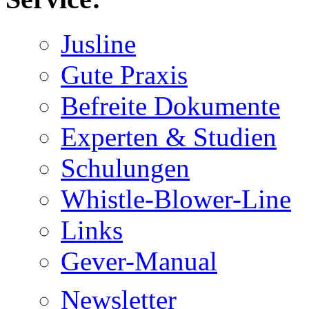
Jusline
Gute Praxis
Befreite Dokumente
Experten & Studien
Schulungen
Whistle-Blower-Line
Links
Gever-Manual
Newsletter