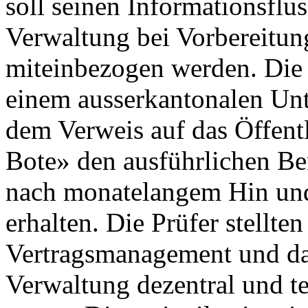
soll seinen Informationsflus
Verwaltung bei Vorbereitu
miteinbezogen werden. Die
einem ausserkantonalen Un
dem Verweis auf das Öffentl
Bote» den ausführlichen Be
nach monatelangem Hin und
erhalten. Die Prüfer stellten
Vertragsmanagement und das
Verwaltung dezentral und te