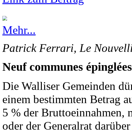
Mehr...
Patrick Ferrari, Le Nouvell
Neuf communes épinglées
Die Walliser Gemeinden dürf
einem bestimmten Betrag au
5 % der Bruttoeinnahmen, 
oder der Generalrat darüber