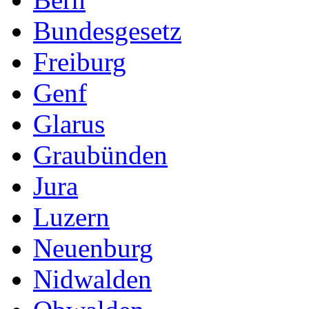
Bundesgesetz
Freiburg
Genf
Glarus
Graubünden
Jura
Luzern
Neuenburg
Nidwalden