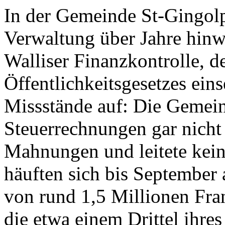
In der Gemeinde St-Gingolph
Verwaltung über Jahre hinwe
Walliser Finanzkontrolle, 
Öffentlichkeitsgesetzes ein
Missstände auf: Die Gemeind
Steuerrechnungen gar nicht 
Mahnungen und leitete kein
häuften sich bis September
von rund 1,5 Millionen Fr
die etwa einem Drittel ihres