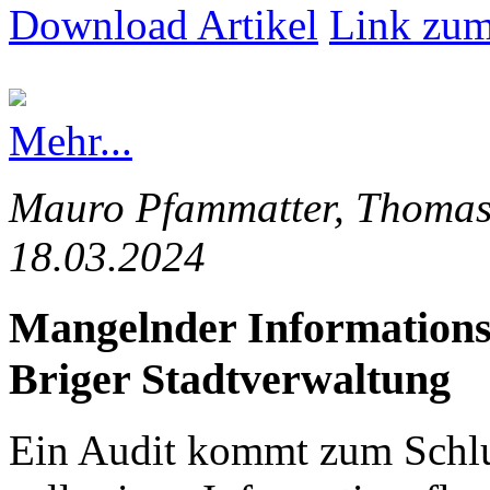
Download Artikel
Link zum
Mehr...
Mauro Pfammatter, Thomas 
18.03.2024
Mangelnder Informationsfl
Briger Stadtverwaltung
Ein Audit kommt zum Schlus