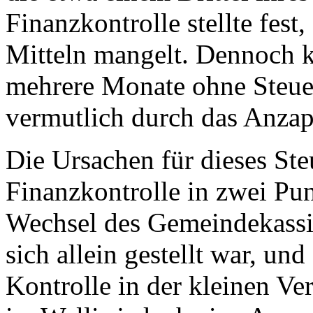
Finanzkontrolle stellte fest
Mitteln mangelt. Dennoch 
mehrere Monate ohne Steue
vermutlich durch das Anzap
Die Ursachen für dieses Ste
Finanzkontrolle in zwei Pun
Wechsel des Gemeindekassie
sich allein gestellt war, un
Kontrolle in der kleinen Ve