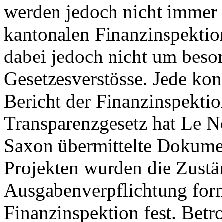
werden jedoch nicht immer e
kantonalen Finanzinspektion
dabei jedoch nicht um bes
Gesetzesverstösse. Jede kon
Bericht der Finanzinspekti
Transparenzgesetz hat Le N
Saxon übermittelte Dokumen
Projekten wurden die Zustän
Ausgabenverpflichtung forma
Finanzinspektion fest. Betr