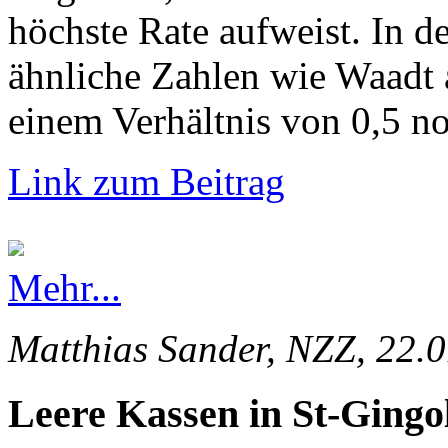
höchste Rate aufweist. In d
ähnliche Zahlen wie Waadt 
einem Verhältnis von 0,5 no
Link zum Beitrag
Mehr...
Matthias Sander, NZZ, 22.
Leere Kassen in St-Gingo