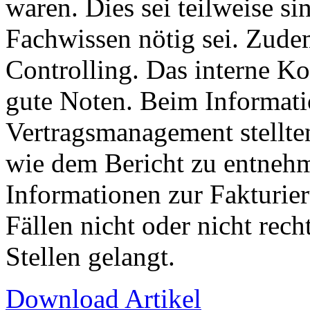
waren. Dies sei teilweise si
Fachwissen nötig sei. Zudem
Controlling. Das interne Ko
gute Noten. Beim Informat
Vertragsmanagement stellten
wie dem Bericht zu entnehm
Informationen zur Fakturie
Fällen nicht oder nicht rech
Stellen gelangt.
Download Artikel