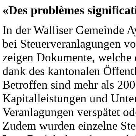
«Des problèmes significat
In der Walliser Gemeinde 
bei Steuerveranlagungen vo
zeigen Dokumente, welche 
dank des kantonalen Öffentli
Betroffen sind mehr als 200
Kapitalleistungen und Unte
Veranlagungen verspätet ode
Zudem wurden einzelne Steu