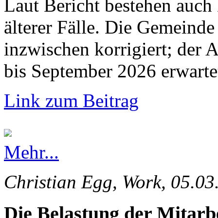
Laut Bericht bestehen auch
älterer Fälle. Die Gemeinde 
inzwischen korrigiert; der 
bis September 2026 erwarte
Link zum Beitrag
Mehr...
Christian Egg, Work, 05.03
Die Belastung der Mitarb