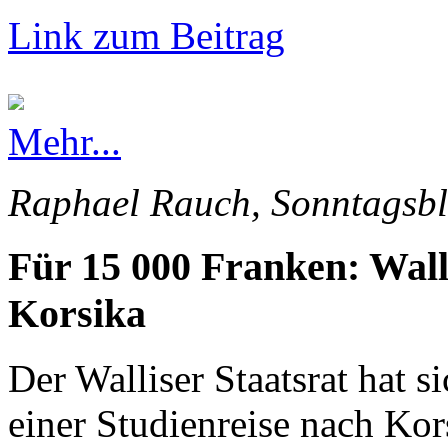
Link zum Beitrag
Mehr...
Raphael Rauch, Sonntagsbl
Für 15 000 Franken: Wall
Korsika
Der Walliser Staatsrat hat s
einer Studienreise nach Kor