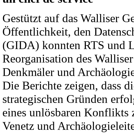
Gestützt auf das Walliser G
Öffentlichkeit, den Datensc
(GIDA) konnten RTS und Le
Reorganisation des Walliser
Denkmäler und Archäologie
Die Berichte zeigen, dass d
strategischen Gründen erfo
eines unlösbaren Konflikts
Venetz und Archäologieleite