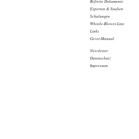
Befreite Dokumente
Experten & Studien
Schulungen
Whistle-Blower-Line
Links
Gever-Manual
Newsletter
Datenschutz
Impressum