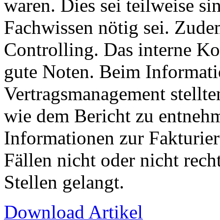
waren. Dies sei teilweise si
Fachwissen nötig sei. Zudem
Controlling. Das interne Ko
gute Noten. Beim Informat
Vertragsmanagement stellten
wie dem Bericht zu entnehm
Informationen zur Fakturie
Fällen nicht oder nicht rech
Stellen gelangt.
Download Artikel