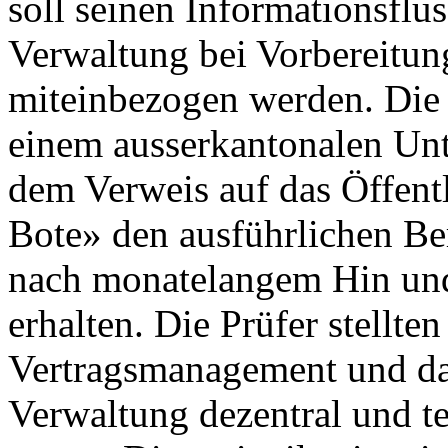
soll seinen Informationsflus
Verwaltung bei Vorbereitu
miteinbezogen werden. Die
einem ausserkantonalen Un
dem Verweis auf das Öffentl
Bote» den ausführlichen Be
nach monatelangem Hin und
erhalten. Die Prüfer stellten
Vertragsmanagement und das
Verwaltung dezentral und te