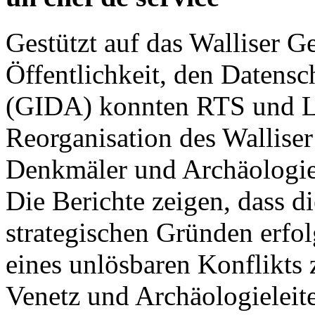
Gestützt auf das Walliser G
Öffentlichkeit, den Datensc
(GIDA) konnten RTS und Le
Reorganisation des Walliser
Denkmäler und Archäologie
Die Berichte zeigen, dass d
strategischen Gründen erfo
eines unlösbaren Konflikts
Venetz und Archäologieleite