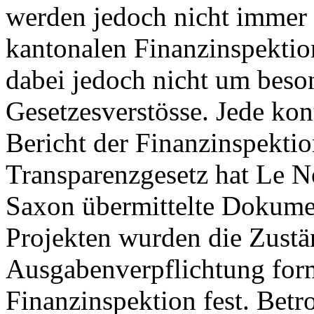
werden jedoch nicht immer e
kantonalen Finanzinspektion
dabei jedoch nicht um bes
Gesetzesverstösse. Jede kon
Bericht der Finanzinspekti
Transparenzgesetz hat Le N
Saxon übermittelte Dokumen
Projekten wurden die Zustän
Ausgabenverpflichtung forma
Finanzinspektion fest. Betr