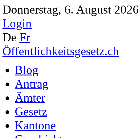
Donnerstag, 6. August 2026
Login
De
Fr
Öffentlichkeitsgesetz.ch
Blog
Antrag
Ämter
Gesetz
Kantone