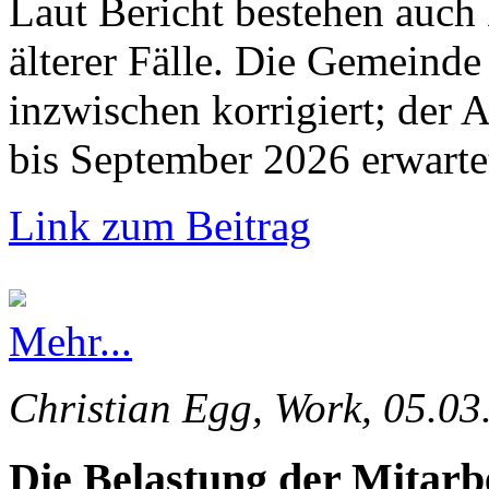
Laut Bericht bestehen auch
älterer Fälle. Die Gemeinde 
inzwischen korrigiert; der 
bis September 2026 erwarte
Link zum Beitrag
Mehr...
Christian Egg, Work, 05.03
Die Belastung der Mitarb