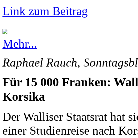
Link zum Beitrag
Mehr...
Raphael Rauch, Sonntagsbl
Für 15 000 Franken: Wall
Korsika
Der Walliser Staatsrat hat s
einer Studienreise nach Kor