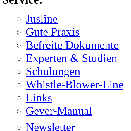
Jusline
Gute Praxis
Befreite Dokumente
Experten & Studien
Schulungen
Whistle-Blower-Line
Links
Gever-Manual
Newsletter