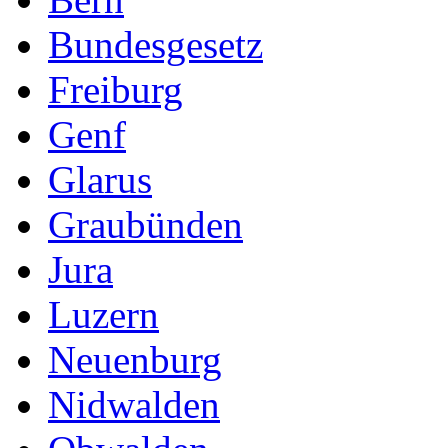
Bundesgesetz
Freiburg
Genf
Glarus
Graubünden
Jura
Luzern
Neuenburg
Nidwalden