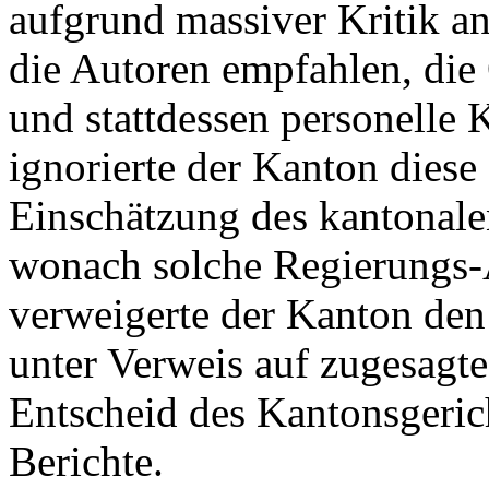
aufgrund massiver Kritik a
die Autoren empfahlen, die 
und stattdessen personelle
ignorierte der Kanton diese
Einschätzung des kantonale
wonach solche Regierungs-A
verweigerte der Kanton den
unter Verweis auf zugesagte 
Entscheid des Kantonsgeric
Berichte.