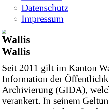
Datenschutz
Impressum
Wallis
Seit 2011 gilt im Kanton Wa
Information der Öffentlichk
Archivierung (GIDA), welch
verankert. In seinem Geltun