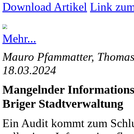
Download Artikel
Link zum
Mehr...
Mauro Pfammatter, Thomas 
18.03.2024
Mangelnder Informationsfl
Briger Stadtverwaltung
Ein Audit kommt zum Schlus