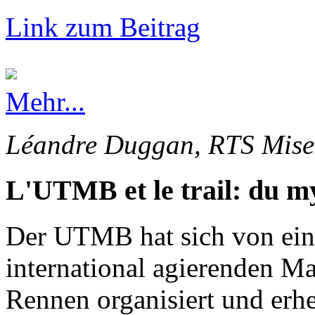
Link zum Beitrag
Mehr...
Léandre Duggan, RTS Mise 
L'UTMB et le trail: du my
Der UTMB hat sich von ein
international agierenden Ma
Rennen organisiert und erhe