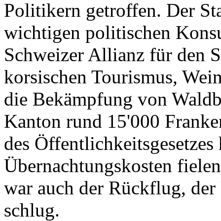
Politikern getroffen. Der St
wichtigen politischen Konsu
Schweizer Allianz für den 
korsischen Tourismus, Wein
die Bekämpfung von Waldbr
Kanton rund 15'000 Franken
des Öffentlichkeitsgesetzes
Übernachtungskosten fielen
war auch der Rückflug, de
schlug.