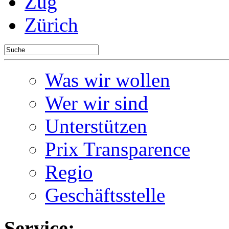
Zug
Zürich
Was wir wollen
Wer wir sind
Unterstützen
Prix Transparence
Regio
Geschäftsstelle
Service: