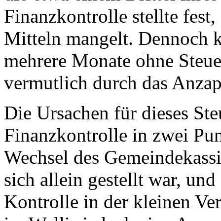
Finanzkontrolle stellte fest
Mitteln mangelt. Dennoch 
mehrere Monate ohne Steue
vermutlich durch das Anzap
Die Ursachen für dieses Ste
Finanzkontrolle in zwei Pun
Wechsel des Gemeindekassie
sich allein gestellt war, un
Kontrolle in der kleinen Ve