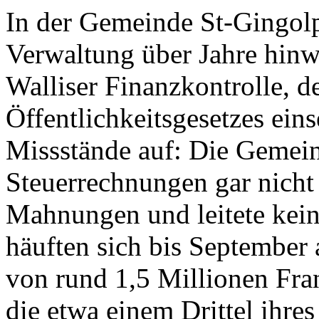
In der Gemeinde St-Gingolph
Verwaltung über Jahre hinwe
Walliser Finanzkontrolle, 
Öffentlichkeitsgesetzes ein
Missstände auf: Die Gemeind
Steuerrechnungen gar nicht 
Mahnungen und leitete kein
häuften sich bis September
von rund 1,5 Millionen Fr
die etwa einem Drittel ihres