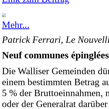
Mehr...
Patrick Ferrari, Le Nouvell
Neuf communes épinglées
Die Walliser Gemeinden dürf
einem bestimmten Betrag au
5 % der Bruttoeinnahmen, 
oder der Generalrat darüber