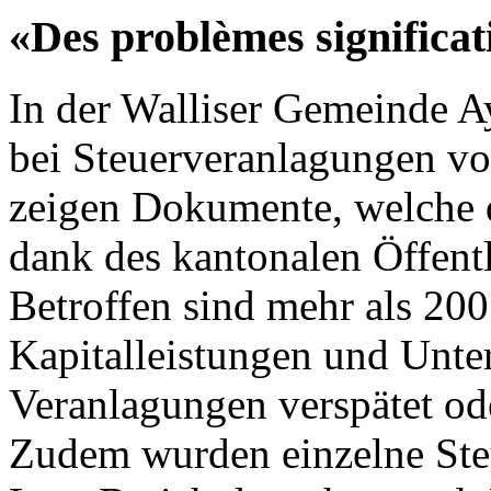
«Des problèmes significat
In der Walliser Gemeinde 
bei Steuerveranlagungen vo
zeigen Dokumente, welche 
dank des kantonalen Öffentli
Betroffen sind mehr als 200
Kapitalleistungen und Unte
Veranlagungen verspätet ode
Zudem wurden einzelne Steu