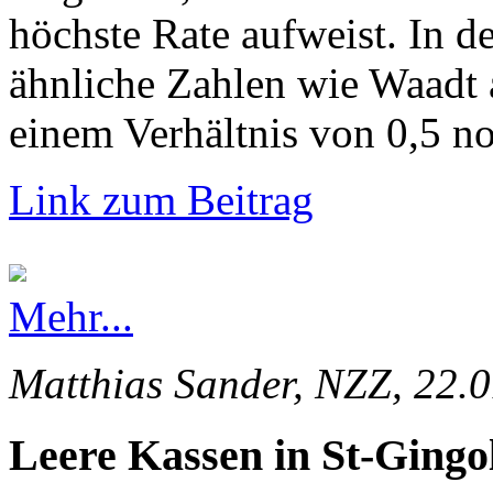
höchste Rate aufweist. In d
ähnliche Zahlen wie Waadt 
einem Verhältnis von 0,5 no
Link zum Beitrag
Mehr...
Matthias Sander, NZZ, 22.
Leere Kassen in St-Gingo