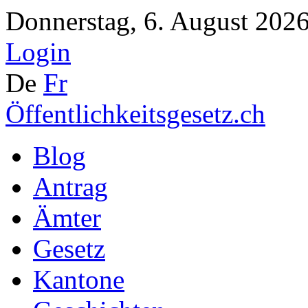
Donnerstag, 6. August 2026
Login
De
Fr
Öffentlichkeitsgesetz.ch
Blog
Antrag
Ämter
Gesetz
Kantone