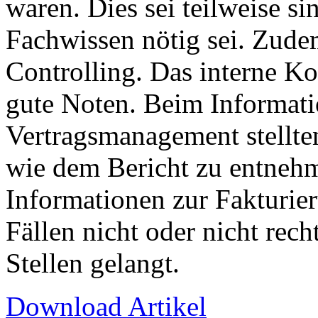
waren. Dies sei teilweise si
Fachwissen nötig sei. Zudem
Controlling. Das interne Ko
gute Noten. Beim Informat
Vertragsmanagement stellten
wie dem Bericht zu entnehm
Informationen zur Fakturie
Fällen nicht oder nicht rech
Stellen gelangt.
Download Artikel