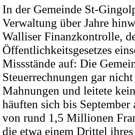
In der Gemeinde St-Gingolph
Verwaltung über Jahre hinwe
Walliser Finanzkontrolle, 
Öffentlichkeitsgesetzes ein
Missstände auf: Die Gemeind
Steuerrechnungen gar nicht 
Mahnungen und leitete kein
häuften sich bis September
von rund 1,5 Millionen Fr
die etwa einem Drittel ihres