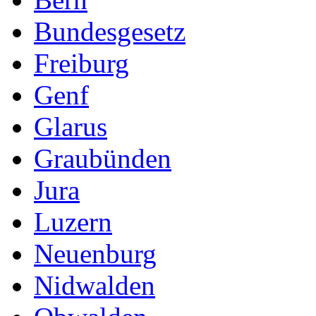
Bundesgesetz
Freiburg
Genf
Glarus
Graubünden
Jura
Luzern
Neuenburg
Nidwalden