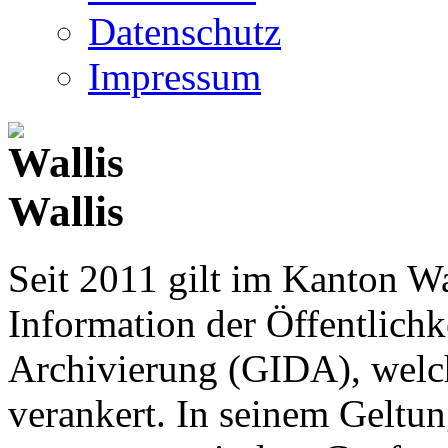
Datenschutz
Impressum
Wallis
Seit 2011 gilt im Kanton Wa
Information der Öffentlichk
Archivierung (GIDA), welch
verankert. In seinem Geltun