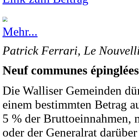
Mehr...
Patrick Ferrari, Le Nouvell
Neuf communes épinglées
Die Walliser Gemeinden dürf
einem bestimmten Betrag au
5 % der Bruttoeinnahmen, 
oder der Generalrat darüber