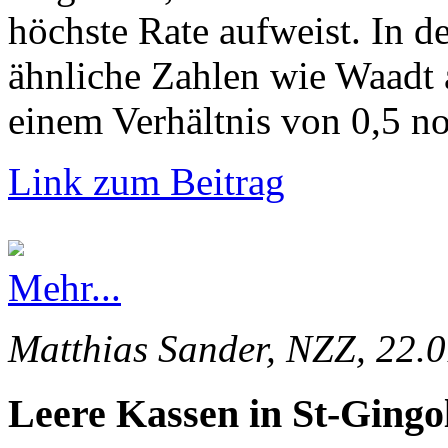
höchste Rate aufweist. In d
ähnliche Zahlen wie Waadt 
einem Verhältnis von 0,5 no
Link zum Beitrag
Mehr...
Matthias Sander, NZZ, 22.
Leere Kassen in St-Gingo