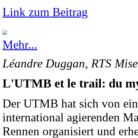
Link zum Beitrag
Mehr...
Léandre Duggan, RTS Mise 
L'UTMB et le trail: du my
Der UTMB hat sich von ein
international agierenden Ma
Rennen organisiert und erhe