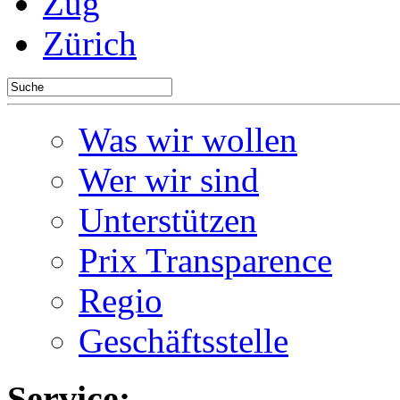
Zug
Zürich
Was wir wollen
Wer wir sind
Unterstützen
Prix Transparence
Regio
Geschäftsstelle
Service: