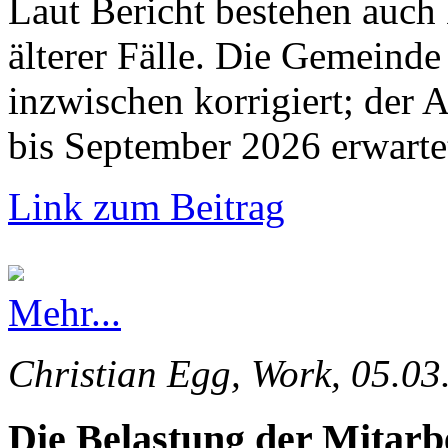
Laut Bericht bestehen auch
älterer Fälle. Die Gemeinde 
inzwischen korrigiert; der 
bis September 2026 erwarte
Link zum Beitrag
Mehr...
Christian Egg, Work, 05.03
Die Belastung der Mitarb