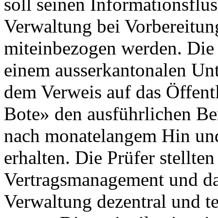
soll seinen Informationsflus
Verwaltung bei Vorbereitu
miteinbezogen werden. Die
einem ausserkantonalen Un
dem Verweis auf das Öffentl
Bote» den ausführlichen Be
nach monatelangem Hin und
erhalten. Die Prüfer stellten
Vertragsmanagement und das
Verwaltung dezentral und te