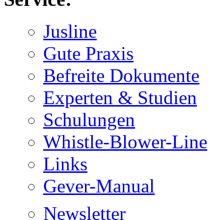
Jusline
Gute Praxis
Befreite Dokumente
Experten & Studien
Schulungen
Whistle-Blower-Line
Links
Gever-Manual
Newsletter