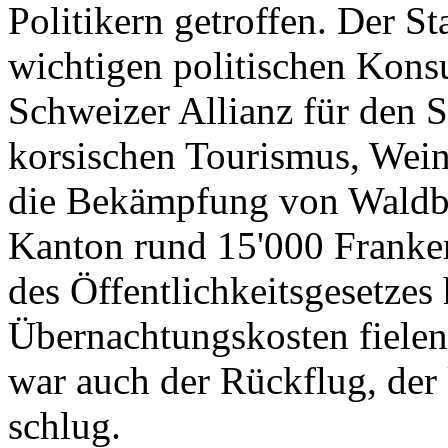
Politikern getroffen. Der St
wichtigen politischen Konsu
Schweizer Allianz für den 
korsischen Tourismus, Wein
die Bekämpfung von Waldbr
Kanton rund 15'000 Franken
des Öffentlichkeitsgesetzes
Übernachtungskosten fielen
war auch der Rückflug, de
schlug.