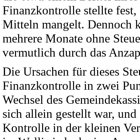
Finanzkontrolle stellte fest
Mitteln mangelt. Dennoch 
mehrere Monate ohne Steue
vermutlich durch das Anzap
Die Ursachen für dieses Ste
Finanzkontrolle in zwei Pun
Wechsel des Gemeindekassie
sich allein gestellt war, un
Kontrolle in der kleinen Ve