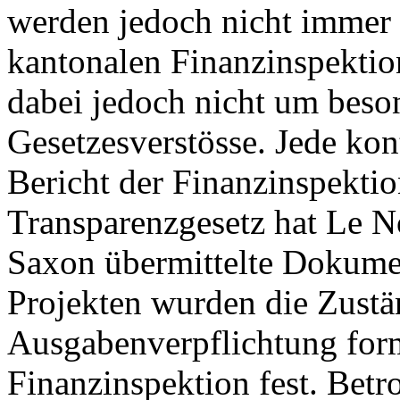
werden jedoch nicht immer e
kantonalen Finanzinspektion
dabei jedoch nicht um bes
Gesetzesverstösse. Jede kon
Bericht der Finanzinspekti
Transparenzgesetz hat Le N
Saxon übermittelte Dokumen
Projekten wurden die Zustän
Ausgabenverpflichtung forma
Finanzinspektion fest. Betr