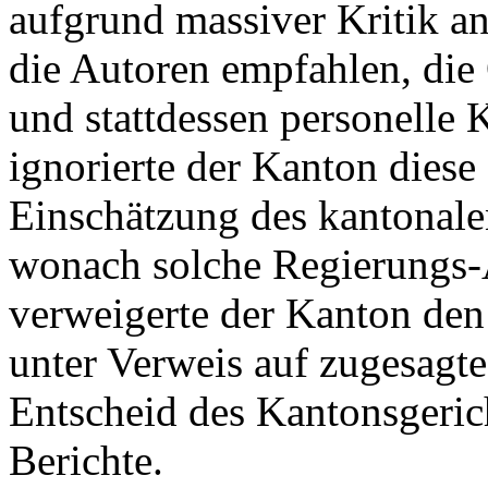
aufgrund massiver Kritik a
die Autoren empfahlen, die 
und stattdessen personelle
ignorierte der Kanton diese
Einschätzung des kantonale
wonach solche Regierungs-A
verweigerte der Kanton den
unter Verweis auf zugesagte 
Entscheid des Kantonsgeric
Berichte.