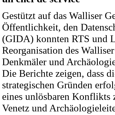
Gestützt auf das Walliser G
Öffentlichkeit, den Datensc
(GIDA) konnten RTS und Le
Reorganisation des Walliser
Denkmäler und Archäologie
Die Berichte zeigen, dass d
strategischen Gründen erfo
eines unlösbaren Konflikts
Venetz und Archäologieleite