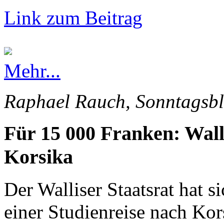
Link zum Beitrag
Mehr...
Raphael Rauch, Sonntagsbl
Für 15 000 Franken: Wall
Korsika
Der Walliser Staatsrat hat s
einer Studienreise nach Kor