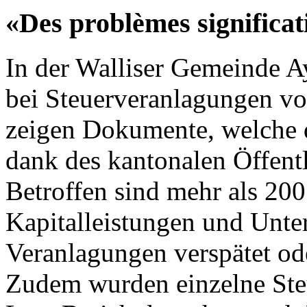
«Des problèmes significat
In der Walliser Gemeinde 
bei Steuerveranlagungen vo
zeigen Dokumente, welche 
dank des kantonalen Öffentli
Betroffen sind mehr als 200
Kapitalleistungen und Unte
Veranlagungen verspätet ode
Zudem wurden einzelne Steu