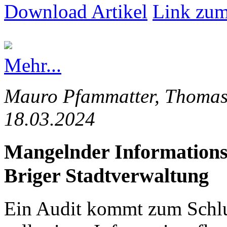
Download Artikel
Link zum
Mehr...
Mauro Pfammatter, Thomas 
18.03.2024
Mangelnder Informationsfl
Briger Stadtverwaltung
Ein Audit kommt zum Schlus