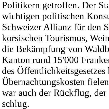
Politikern getroffen. Der St
wichtigen politischen Konsu
Schweizer Allianz für den 
korsischen Tourismus, Wein
die Bekämpfung von Waldbr
Kanton rund 15'000 Franken
des Öffentlichkeitsgesetzes
Übernachtungskosten fielen
war auch der Rückflug, de
schlug.