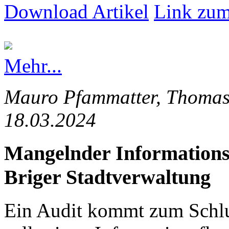
Download Artikel
Link zum
Mehr...
Mauro Pfammatter, Thomas 
18.03.2024
Mangelnder Informationsfl
Briger Stadtverwaltung
Ein Audit kommt zum Schlus