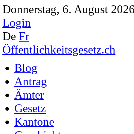
Donnerstag, 6. August 2026
Login
De
Fr
Öffentlichkeitsgesetz.ch
Blog
Antrag
Ämter
Gesetz
Kantone