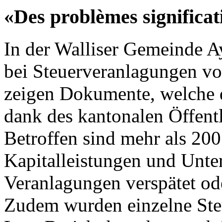
«Des problèmes significat
In der Walliser Gemeinde 
bei Steuerveranlagungen vo
zeigen Dokumente, welche 
dank des kantonalen Öffentli
Betroffen sind mehr als 200
Kapitalleistungen und Unte
Veranlagungen verspätet ode
Zudem wurden einzelne Steu