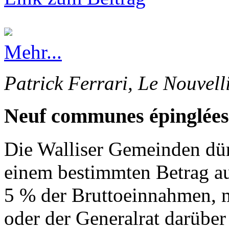
Mehr...
Patrick Ferrari, Le Nouvell
Neuf communes épinglées
Die Walliser Gemeinden dürf
einem bestimmten Betrag au
5 % der Bruttoeinnahmen, 
oder der Generalrat darüber