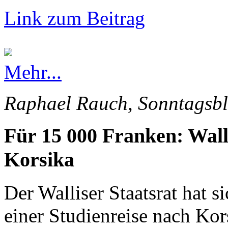
Link zum Beitrag
Mehr...
Raphael Rauch, Sonntagsbl
Für 15 000 Franken: Wall
Korsika
Der Walliser Staatsrat hat s
einer Studienreise nach Kor