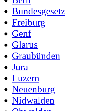
Bundesgesetz
Freiburg
Genf
Glarus
Graubünden
Jura
Luzern
Neuenburg
Nidwalden