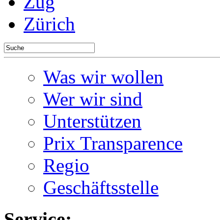
Zug
Zürich
Was wir wollen
Wer wir sind
Unterstützen
Prix Transparence
Regio
Geschäftsstelle
Service: