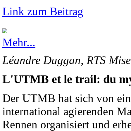
Link zum Beitrag
Mehr...
Léandre Duggan, RTS Mise 
L'UTMB et le trail: du my
Der UTMB hat sich von ein
international agierenden Ma
Rennen organisiert und erhe