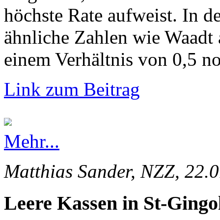
höchste Rate aufweist. In d
ähnliche Zahlen wie Waadt 
einem Verhältnis von 0,5 no
Link zum Beitrag
Mehr...
Matthias Sander, NZZ, 22.
Leere Kassen in St-Gingo