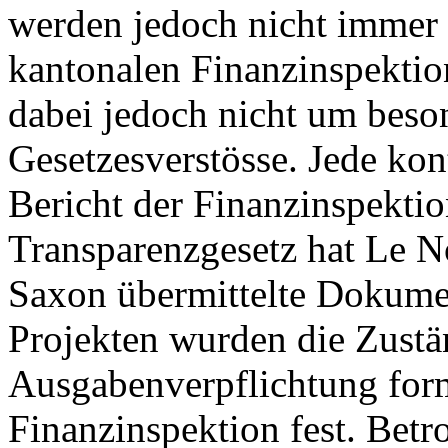
werden jedoch nicht immer e
kantonalen Finanzinspektion
dabei jedoch nicht um bes
Gesetzesverstösse. Jede kon
Bericht der Finanzinspekti
Transparenzgesetz hat Le N
Saxon übermittelte Dokumen
Projekten wurden die Zustän
Ausgabenverpflichtung forma
Finanzinspektion fest. Betr