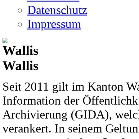
Datenschutz
Impressum
Wallis
Seit 2011 gilt im Kanton Wa
Information der Öffentlichk
Archivierung (GIDA), welch
verankert. In seinem Geltun