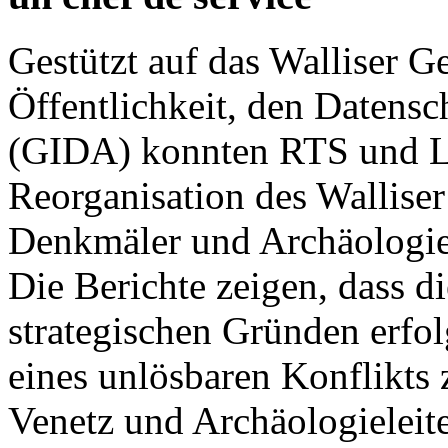
Gestützt auf das Walliser G
Öffentlichkeit, den Datensc
(GIDA) konnten RTS und Le
Reorganisation des Walliser
Denkmäler und Archäologie
Die Berichte zeigen, dass d
strategischen Gründen erfo
eines unlösbaren Konflikts
Venetz und Archäologieleite