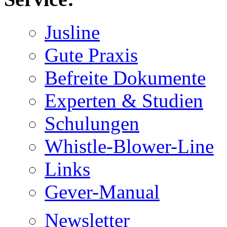
Jusline
Gute Praxis
Befreite Dokumente
Experten & Studien
Schulungen
Whistle-Blower-Line
Links
Gever-Manual
Newsletter