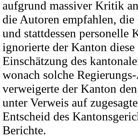
aufgrund massiver Kritik a
die Autoren empfahlen, die 
und stattdessen personelle
ignorierte der Kanton diese
Einschätzung des kantonale
wonach solche Regierungs-A
verweigerte der Kanton den
unter Verweis auf zugesagte 
Entscheid des Kantonsgeric
Berichte.