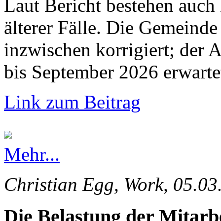
Laut Bericht bestehen auch
älterer Fälle. Die Gemeinde 
inzwischen korrigiert; der 
bis September 2026 erwarte
Link zum Beitrag
Mehr...
Christian Egg, Work, 05.03
Die Belastung der Mitarb