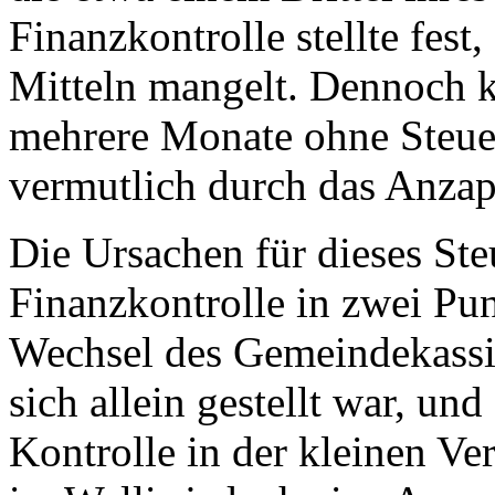
Finanzkontrolle stellte fest
Mitteln mangelt. Dennoch 
mehrere Monate ohne Steue
vermutlich durch das Anzap
Die Ursachen für dieses Ste
Finanzkontrolle in zwei Pun
Wechsel des Gemeindekassie
sich allein gestellt war, un
Kontrolle in der kleinen Ve