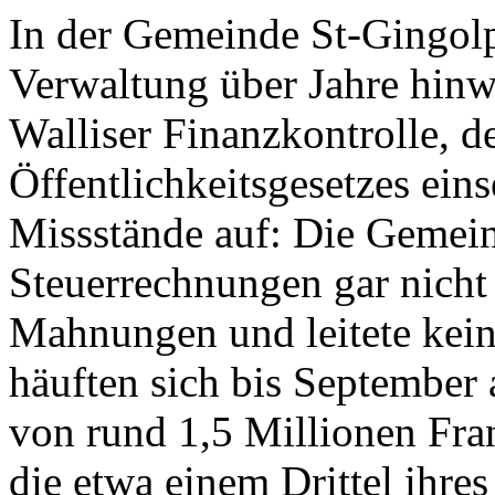
In der Gemeinde St-Gingolph
Verwaltung über Jahre hinwe
Walliser Finanzkontrolle, 
Öffentlichkeitsgesetzes ein
Missstände auf: Die Gemeind
Steuerrechnungen gar nicht 
Mahnungen und leitete kein
häuften sich bis September
von rund 1,5 Millionen Fr
die etwa einem Drittel ihres