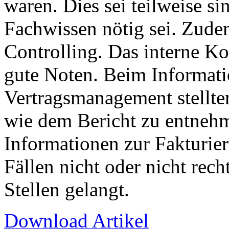
waren. Dies sei teilweise si
Fachwissen nötig sei. Zudem
Controlling. Das interne Ko
gute Noten. Beim Informat
Vertragsmanagement stellten
wie dem Bericht zu entnehm
Informationen zur Fakturie
Fällen nicht oder nicht rech
Stellen gelangt.
Download Artikel