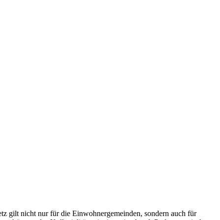
tz gilt nicht nur für die Einwohnergemeinden, sondern auch für