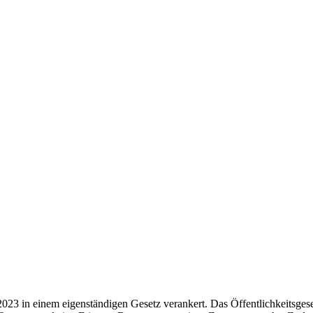
2023 in einem eigenständigen Gesetz verankert. Das Öffentlichkeitsgese