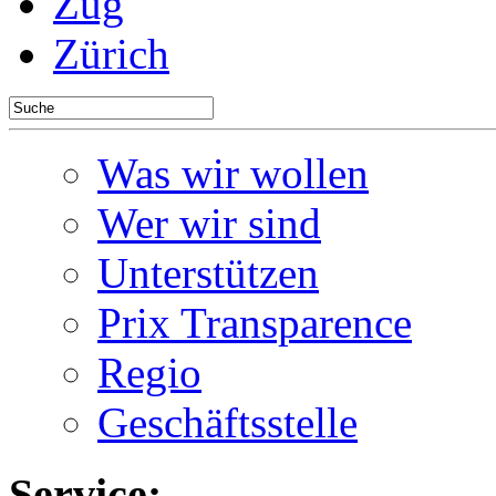
Zug
Zürich
Was wir wollen
Wer wir sind
Unterstützen
Prix Transparence
Regio
Geschäftsstelle
Service: