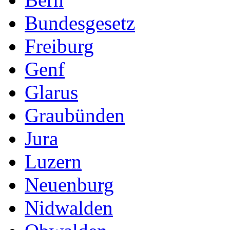
Bundesgesetz
Freiburg
Genf
Glarus
Graubünden
Jura
Luzern
Neuenburg
Nidwalden