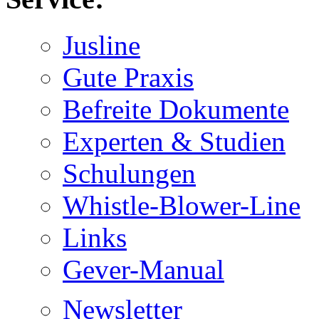
Jusline
Gute Praxis
Befreite Dokumente
Experten & Studien
Schulungen
Whistle-Blower-Line
Links
Gever-Manual
Newsletter