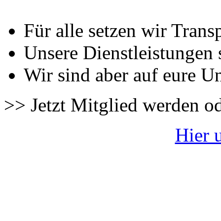
Für alle setzen wir Trans
Unsere Dienstleistungen 
Wir sind aber auf eure U
>> Jetzt Mitglied werden o
Hier 