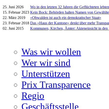
25. Juni 2026
Wo in den letzten 32 Jahren die Geflüchteten lebte
15. Februar 2023
Kein Bock: Behörden halten Namen von Gewählt
22. März 2019
«Obwalden ist auch ein demokratischer Staat»
23. Februar 2018
Das «Haus der Kantone» denkt über mehr Transpa
02. Juni 2015
Kommunen, Kirchen, Ämter: Akteneinsicht in den
Was wir wollen
Wer wir sind
Unterstützen
Prix Transparence
Regio
Geschäftsstelle