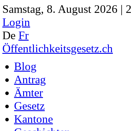
Samstag, 8. August 2026 | 
Login
De
Fr
Öffentlichkeitsgesetz.ch
Blog
Antrag
Ämter
Gesetz
Kantone