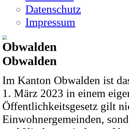
Datenschutz
Impressum
Obwalden
Im Kanton Obwalden ist das
1. März 2023 in einem eige
Öffentlichkeitsgesetz gilt ni
Einwohnergemeinden, sonder