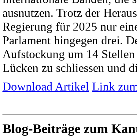
ausnutzen. Trotz der Herau
Regierung für 2025 nur eine 
Parlament hingegen drei. De
Aufstockung um 14 Stellen 
Lücken zu schliessen und die
Download Artikel
Link zum
Blog-Beiträge zum Ka