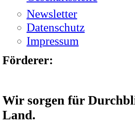
Newsletter
Datenschutz
Impressum
Förderer:
Wir sorgen für Durchbl
Land.