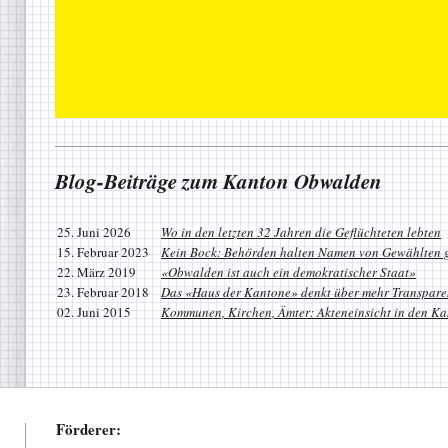
Blog-Beiträge zum Kanton Obwalden
25. Juni 2026
Wo in den letzten 32 Jahren die Geflüchteten lebten
15. Februar 2023
Kein Bock: Behörden halten Namen von Gewählten 
22. März 2019
«Obwalden ist auch ein demokratischer Staat»
23. Februar 2018
Das «Haus der Kantone» denkt über mehr Transpare
02. Juni 2015
Kommunen, Kirchen, Ämter: Akteneinsicht in den K
Förderer: