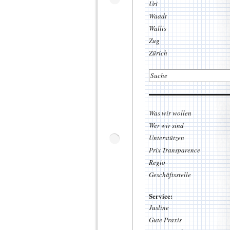
Uri
Waadt
Wallis
Zug
Zürich
Was wir wollen
Wer wir sind
Unterstützen
Prix Transparence
Regio
Geschäftsstelle
Service:
Jusline
Gute Praxis