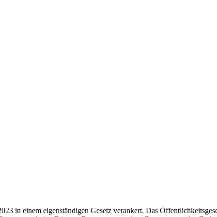
2023 in einem eigenständigen Gesetz verankert. Das Öffentlichkeitsgese