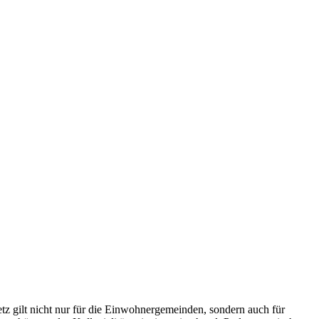
tz gilt nicht nur für die Einwohnergemeinden, sondern auch für