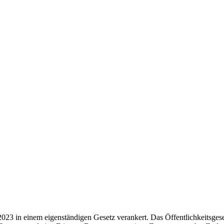
2023 in einem eigenständigen Gesetz verankert. Das Öffentlichkeitsgese