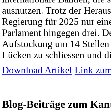
ausnutzen. Trotz der Herau
Regierung für 2025 nur eine 
Parlament hingegen drei. De
Aufstockung um 14 Stellen 
Lücken zu schliessen und die
Download Artikel
Link zum
Blog-Beiträge zum Ka