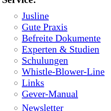
Jusline
Gute Praxis
Befreite Dokumente
Experten & Studien
Schulungen
Whistle-Blower-Line
Links
Gever-Manual
Newsletter