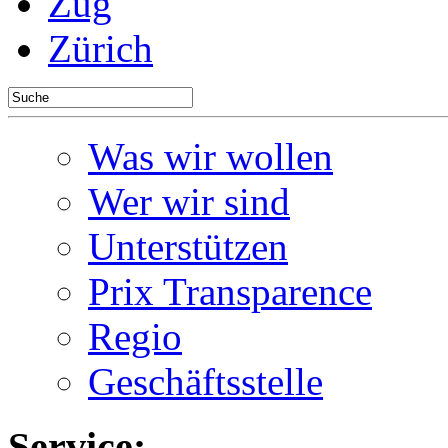
Zug
Zürich
Was wir wollen
Wer wir sind
Unterstützen
Prix Transparence
Regio
Geschäftsstelle
Service: