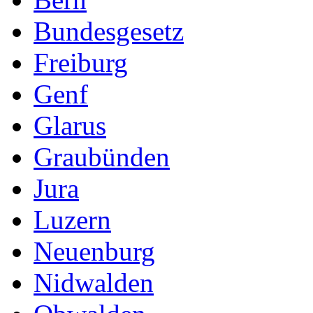
Bundesgesetz
Freiburg
Genf
Glarus
Graubünden
Jura
Luzern
Neuenburg
Nidwalden