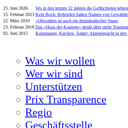
25. Juni 2026
Wo in den letzten 32 Jahren die Geflüchteten lebte
15. Februar 2023
Kein Bock: Behörden halten Namen von Gewählt
22. März 2019
«Obwalden ist auch ein demokratischer Staat»
23. Februar 2018
Das «Haus der Kantone» denkt über mehr Transpa
02. Juni 2015
Kommunen, Kirchen, Ämter: Akteneinsicht in den
Was wir wollen
Wer wir sind
Unterstützen
Prix Transparence
Regio
Geschäftsstelle