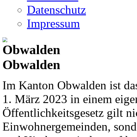
Datenschutz
Impressum
Obwalden
Im Kanton Obwalden ist das
1. März 2023 in einem eige
Öffentlichkeitsgesetz gilt ni
Einwohnergemeinden, sonder