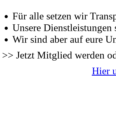
Für alle setzen wir Trans
Unsere Dienstleistungen 
Wir sind aber auf eure U
>> Jetzt Mitglied werden o
Hier 