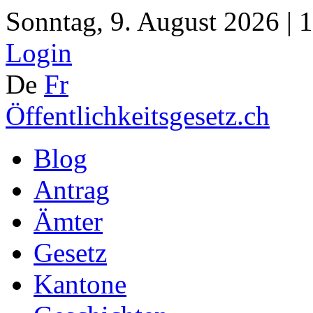
Sonntag, 9. August 2026 | 
Login
De
Fr
Öffentlichkeitsgesetz.ch
Blog
Antrag
Ämter
Gesetz
Kantone