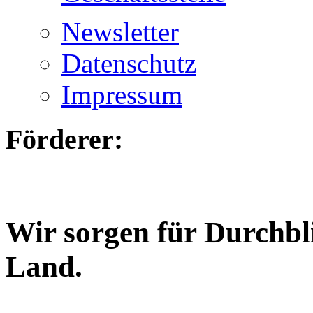
Newsletter
Datenschutz
Impressum
Förderer:
Wir sorgen für Durchbl
Land.