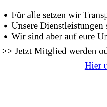
Für alle setzen wir Trans
Unsere Dienstleistungen 
Wir sind aber auf eure U
>> Jetzt Mitglied werden o
Hier 