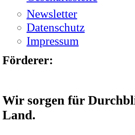
Newsletter
Datenschutz
Impressum
Förderer:
Wir sorgen für Durchbl
Land.