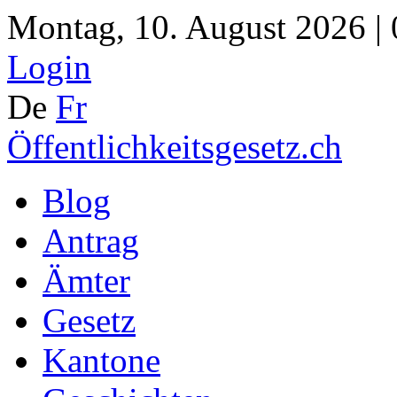
Montag, 10. August 2026 |
Login
De
Fr
Öffentlichkeitsgesetz.ch
Blog
Antrag
Ämter
Gesetz
Kantone