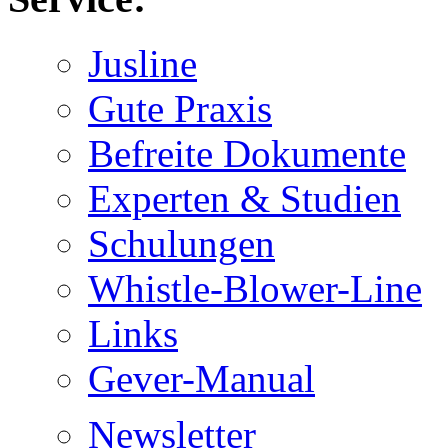
Jusline
Gute Praxis
Befreite Dokumente
Experten & Studien
Schulungen
Whistle-Blower-Line
Links
Gever-Manual
Newsletter