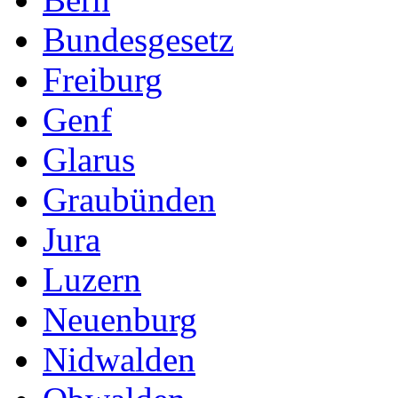
Bundesgesetz
Freiburg
Genf
Glarus
Graubünden
Jura
Luzern
Neuenburg
Nidwalden