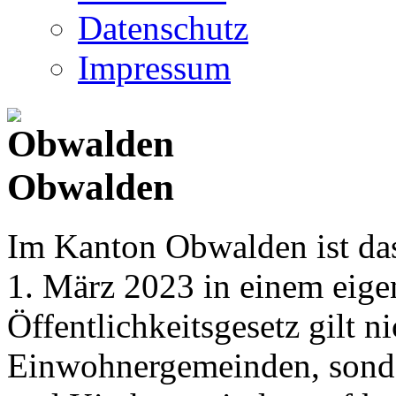
Datenschutz
Impressum
Obwalden
Im Kanton Obwalden ist das
1. März 2023 in einem eige
Öffentlichkeitsgesetz gilt ni
Einwohnergemeinden, sonder