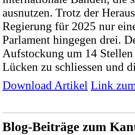
ausnutzen. Trotz der Herau
Regierung für 2025 nur eine 
Parlament hingegen drei. De
Aufstockung um 14 Stellen 
Lücken zu schliessen und die
Download Artikel
Link zum
Blog-Beiträge zum Ka