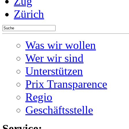
Zug
Zürich
Was wir wollen
Wer wir sind
Unterstützen
Prix Transparence
Regio
Geschäftsstelle
Service: