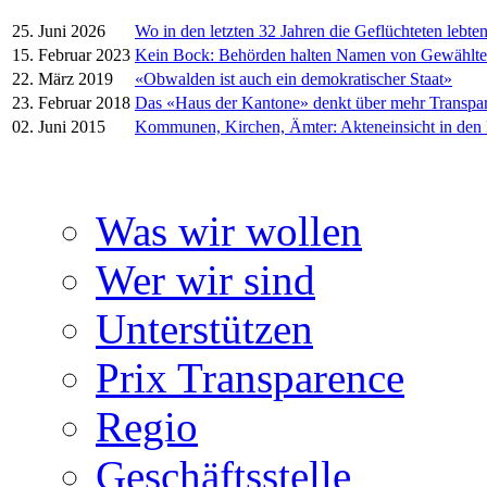
25. Juni 2026
Wo in den letzten 32 Jahren die Geflüchteten lebte
15. Februar 2023
Kein Bock: Behörden halten Namen von Gewählt
22. März 2019
«Obwalden ist auch ein demokratischer Staat»
23. Februar 2018
Das «Haus der Kantone» denkt über mehr Transpa
02. Juni 2015
Kommunen, Kirchen, Ämter: Akteneinsicht in den
Was wir wollen
Wer wir sind
Unterstützen
Prix Transparence
Regio
Geschäftsstelle