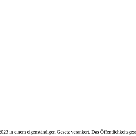
2023 in einem eigenständigen Gesetz verankert. Das Öffentlichkeitsgese