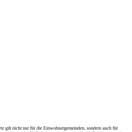
tz gilt nicht nur für die Einwohnergemeinden, sondern auch für