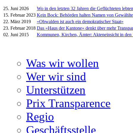
25. Juni 2026
Wo in den letzten 32 Jahren die Geflüchteten lebte
15. Februar 2023
Kein Bock: Behörden halten Namen von Gewählt
22. März 2019
«Obwalden ist auch ein demokratischer Staat»
23. Februar 2018
Das «Haus der Kantone» denkt über mehr Transpa
02. Juni 2015
Kommunen, Kirchen, Ämter: Akteneinsicht in den
Was wir wollen
Wer wir sind
Unterstützen
Prix Transparence
Regio
Geschäftsstelle