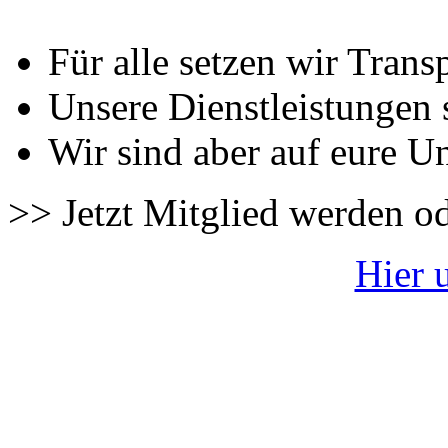
Für alle setzen wir Trans
Unsere Dienstleistungen 
Wir sind aber auf eure U
>> Jetzt Mitglied werden o
Hier 