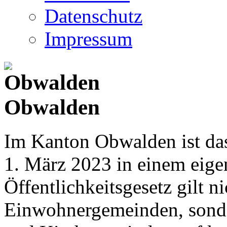
Datenschutz
Impressum
Obwalden
Im Kanton Obwalden ist das
1. März 2023 in einem eige
Öffentlichkeitsgesetz gilt ni
Einwohnergemeinden, sonder