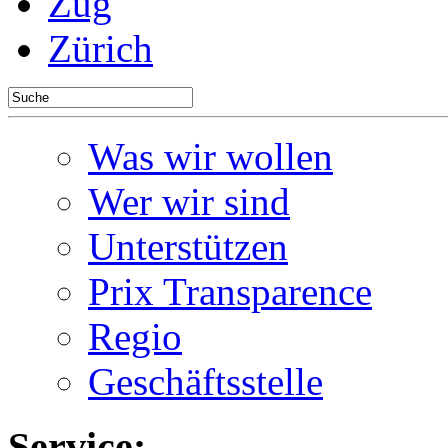
Zug
Zürich
Was wir wollen
Wer wir sind
Unterstützen
Prix Transparence
Regio
Geschäftsstelle
Service: