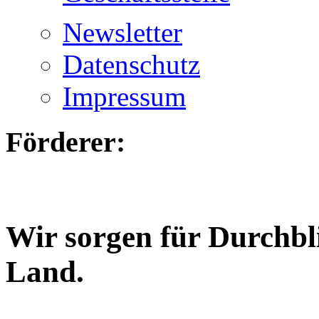
Newsletter
Datenschutz
Impressum
Förderer:
Wir sorgen für Durchbl
Land.