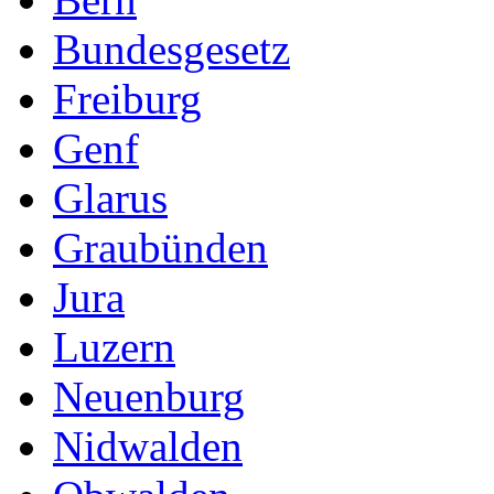
Bundesgesetz
Freiburg
Genf
Glarus
Graubünden
Jura
Luzern
Neuenburg
Nidwalden