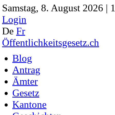
Samstag, 8. August 2026 | 
Login
De
Fr
Öffentlichkeitsgesetz.ch
Blog
Antrag
Ämter
Gesetz
Kantone