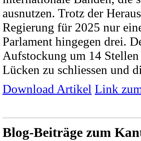
ausnutzen. Trotz der Herau
Regierung für 2025 nur eine 
Parlament hingegen drei. De
Aufstockung um 14 Stellen 
Lücken zu schliessen und die
Download Artikel
Link zum
Blog-Beiträge zum Ka