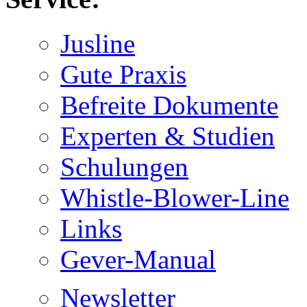
Jusline
Gute Praxis
Befreite Dokumente
Experten & Studien
Schulungen
Whistle-Blower-Line
Links
Gever-Manual
Newsletter