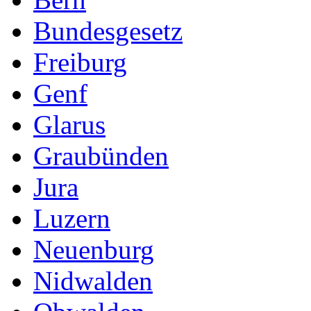
Bundesgesetz
Freiburg
Genf
Glarus
Graubünden
Jura
Luzern
Neuenburg
Nidwalden