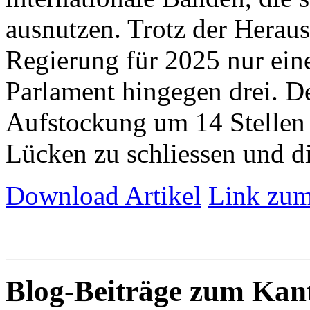
ausnutzen. Trotz der Herau
Regierung für 2025 nur eine 
Parlament hingegen drei. De
Aufstockung um 14 Stellen 
Lücken zu schliessen und die
Download Artikel
Link zum
Blog-Beiträge zum Ka