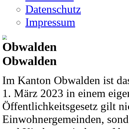
Datenschutz
Impressum
Obwalden
Im Kanton Obwalden ist das
1. März 2023 in einem eige
Öffentlichkeitsgesetz gilt ni
Einwohnergemeinden, sonder