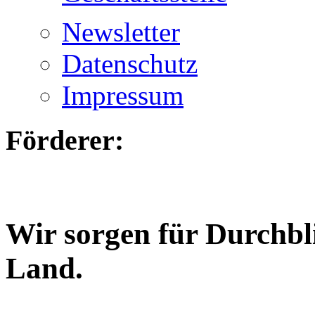
Newsletter
Datenschutz
Impressum
Förderer:
Wir sorgen für Durchbl
Land.