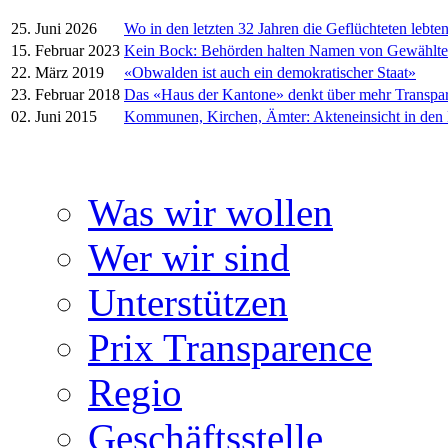
25. Juni 2026
Wo in den letzten 32 Jahren die Geflüchteten lebte
15. Februar 2023
Kein Bock: Behörden halten Namen von Gewählt
22. März 2019
«Obwalden ist auch ein demokratischer Staat»
23. Februar 2018
Das «Haus der Kantone» denkt über mehr Transpa
02. Juni 2015
Kommunen, Kirchen, Ämter: Akteneinsicht in den
Was wir wollen
Wer wir sind
Unterstützen
Prix Transparence
Regio
Geschäftsstelle