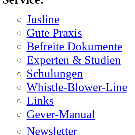
Jusline
Gute Praxis
Befreite Dokumente
Experten & Studien
Schulungen
Whistle-Blower-Line
Links
Gever-Manual
Newsletter