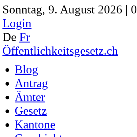
Sonntag, 9. August 2026 | 
Login
De
Fr
Öffentlichkeitsgesetz.ch
Blog
Antrag
Ämter
Gesetz
Kantone