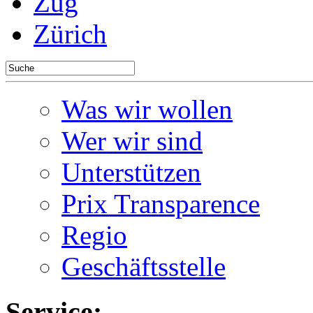
Zug
Zürich
Was wir wollen
Wer wir sind
Unterstützen
Prix Transparence
Regio
Geschäftsstelle
Service: