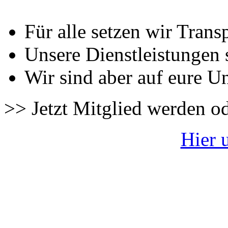
Für alle setzen wir Trans
Unsere Dienstleistungen 
Wir sind aber auf eure U
>> Jetzt Mitglied werden o
Hier 