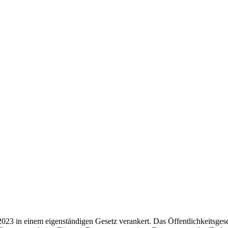
2023 in einem eigenständigen Gesetz verankert. Das Öffentlichkeitsgese