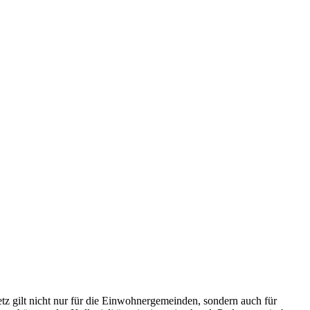
tz gilt nicht nur für die Einwohnergemeinden, sondern auch für