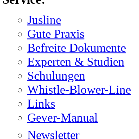
Jusline
Gute Praxis
Befreite Dokumente
Experten & Studien
Schulungen
Whistle-Blower-Line
Links
Gever-Manual
Newsletter