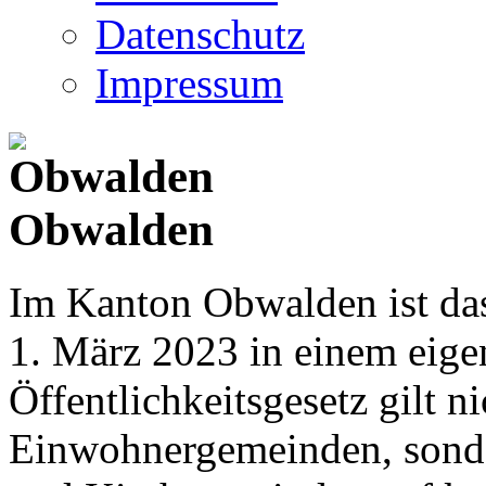
Datenschutz
Impressum
Obwalden
Im Kanton Obwalden ist das
1. März 2023 in einem eige
Öffentlichkeitsgesetz gilt ni
Einwohnergemeinden, sonder