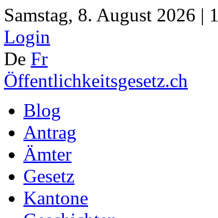
Samstag, 8. August 2026 | 
Login
De
Fr
Öffentlichkeitsgesetz.ch
Blog
Antrag
Ämter
Gesetz
Kantone