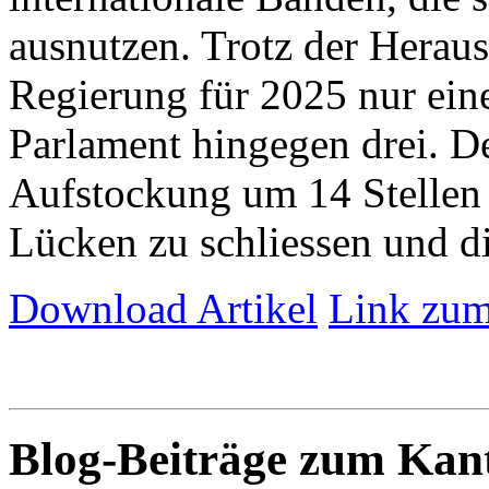
ausnutzen. Trotz der Herau
Regierung für 2025 nur eine 
Parlament hingegen drei. De
Aufstockung um 14 Stellen 
Lücken zu schliessen und die
Download Artikel
Link zum
Blog-Beiträge zum Ka