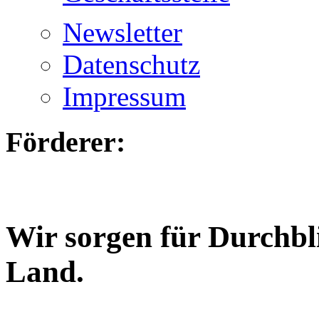
Newsletter
Datenschutz
Impressum
Förderer:
Wir sorgen für Durchbl
Land.