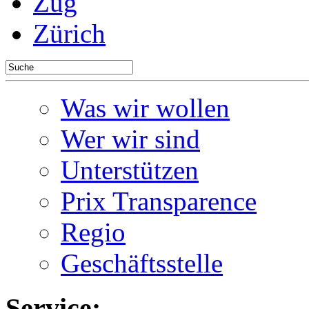
Zug
Zürich
Was wir wollen
Wer wir sind
Unterstützen
Prix Transparence
Regio
Geschäftsstelle
Service: