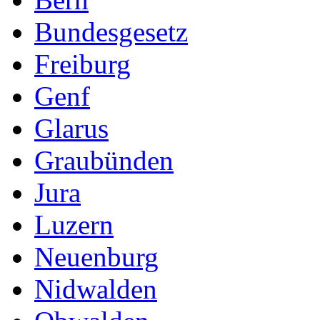
Bundesgesetz
Freiburg
Genf
Glarus
Graubünden
Jura
Luzern
Neuenburg
Nidwalden