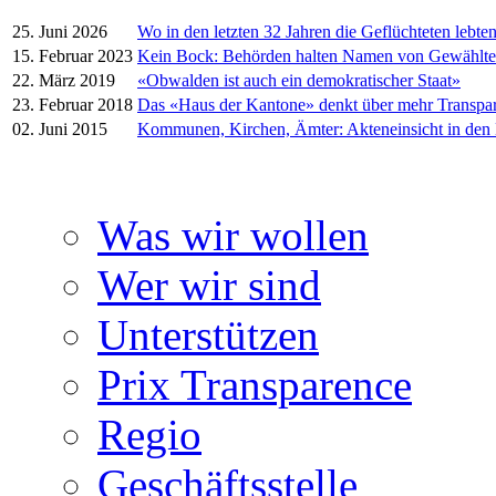
25. Juni 2026
Wo in den letzten 32 Jahren die Geflüchteten lebte
15. Februar 2023
Kein Bock: Behörden halten Namen von Gewählt
22. März 2019
«Obwalden ist auch ein demokratischer Staat»
23. Februar 2018
Das «Haus der Kantone» denkt über mehr Transpa
02. Juni 2015
Kommunen, Kirchen, Ämter: Akteneinsicht in den
Was wir wollen
Wer wir sind
Unterstützen
Prix Transparence
Regio
Geschäftsstelle