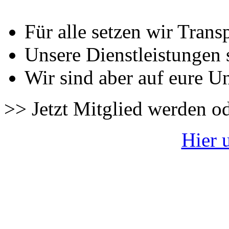
Für alle setzen wir Trans
Unsere Dienstleistungen 
Wir sind aber auf eure U
>> Jetzt Mitglied werden o
Hier 