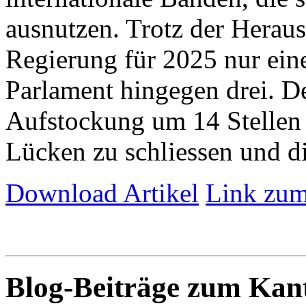
ausnutzen. Trotz der Herau
Regierung für 2025 nur eine 
Parlament hingegen drei. De
Aufstockung um 14 Stellen 
Lücken zu schliessen und die
Download Artikel
Link zum
Blog-Beiträge zum Ka