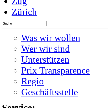
Zug
Zürich
Was wir wollen
Wer wir sind
Unterstützen
Prix Transparence
Regio
Geschäftsstelle
Service: