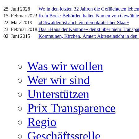
25. Juni 2026
Wo in den letzten 32 Jahren die Geflüchteten lebte
15. Februar 2023
Kein Bock: Behörden halten Namen von Gewählt
22. März 2019
«Obwalden ist auch ein demokratischer Staat»
23. Februar 2018
Das «Haus der Kantone» denkt über mehr Transpa
02. Juni 2015
Kommunen, Kirchen, Ämter: Akteneinsicht in den
Was wir wollen
Wer wir sind
Unterstützen
Prix Transparence
Regio
Geschäftsstelle