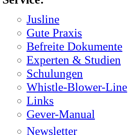
Jusline
Gute Praxis
Befreite Dokumente
Experten & Studien
Schulungen
Whistle-Blower-Line
Links
Gever-Manual
Newsletter