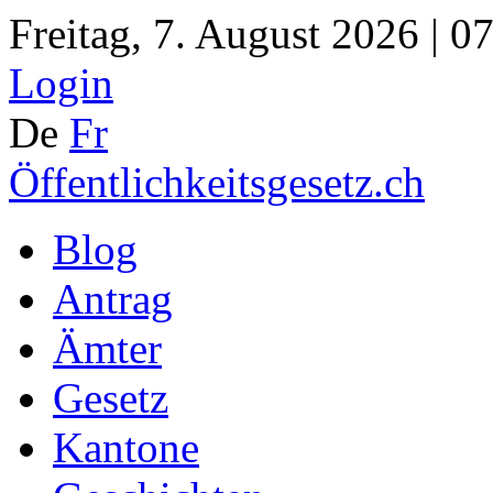
Freitag, 7. August 2026 | 0
Login
De
Fr
Öffentlichkeitsgesetz.ch
Blog
Antrag
Ämter
Gesetz
Kantone