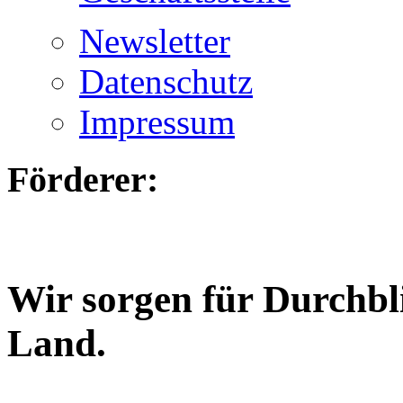
Newsletter
Datenschutz
Impressum
Förderer:
Wir sorgen für Durchbl
Land.