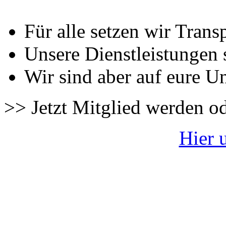
Für alle setzen wir Trans
Unsere Dienstleistungen 
Wir sind aber auf eure U
>> Jetzt Mitglied werden o
Hier 