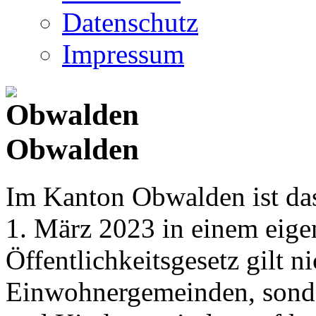
Datenschutz
Impressum
Obwalden
Im Kanton Obwalden ist das
1. März 2023 in einem eige
Öffentlichkeitsgesetz gilt ni
Einwohnergemeinden, sonder