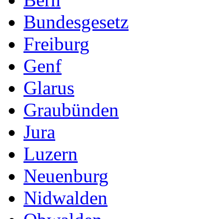
Bundesgesetz
Freiburg
Genf
Glarus
Graubünden
Jura
Luzern
Neuenburg
Nidwalden