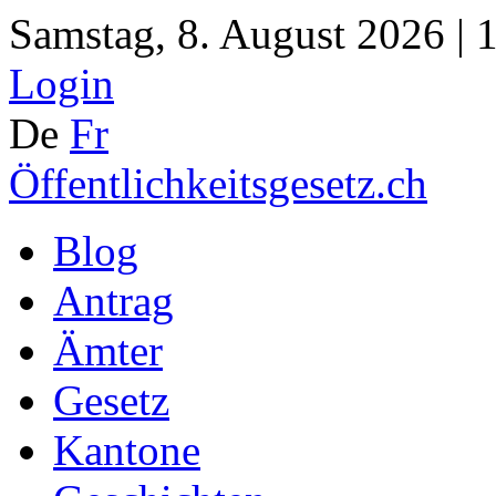
Samstag, 8. August 2026 | 
Login
De
Fr
Öffentlichkeitsgesetz.ch
Blog
Antrag
Ämter
Gesetz
Kantone