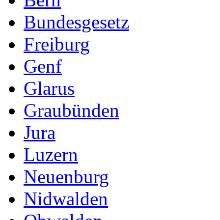
Bundesgesetz
Freiburg
Genf
Glarus
Graubünden
Jura
Luzern
Neuenburg
Nidwalden