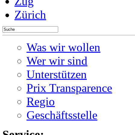
Zug
Zürich
Was wir wollen
Wer wir sind
Unterstützen
Prix Transparence
Regio
Geschäftsstelle
Service: