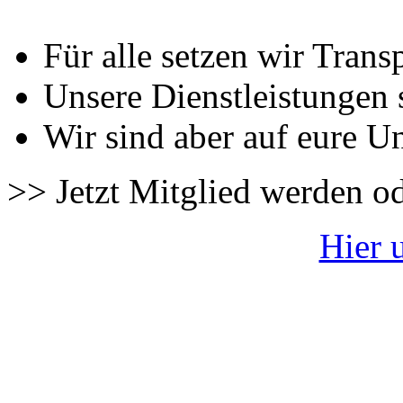
Für alle setzen wir Trans
Unsere Dienstleistungen 
Wir sind aber auf eure U
>> Jetzt Mitglied werden o
Hier 