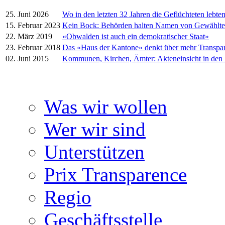
25. Juni 2026
Wo in den letzten 32 Jahren die Geflüchteten lebte
15. Februar 2023
Kein Bock: Behörden halten Namen von Gewählt
22. März 2019
«Obwalden ist auch ein demokratischer Staat»
23. Februar 2018
Das «Haus der Kantone» denkt über mehr Transpa
02. Juni 2015
Kommunen, Kirchen, Ämter: Akteneinsicht in den
Was wir wollen
Wer wir sind
Unterstützen
Prix Transparence
Regio
Geschäftsstelle