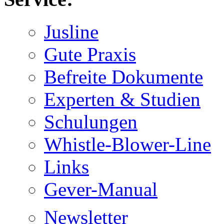
Jusline
Gute Praxis
Befreite Dokumente
Experten & Studien
Schulungen
Whistle-Blower-Line
Links
Gever-Manual
Newsletter