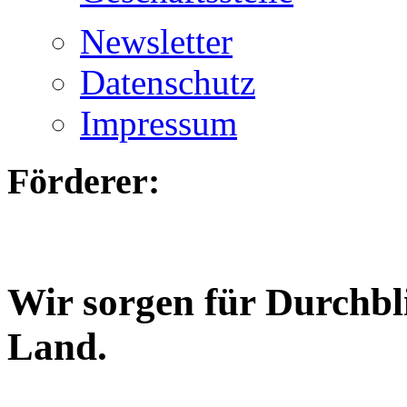
Newsletter
Datenschutz
Impressum
Förderer:
Wir sorgen für Durchbl
Land.