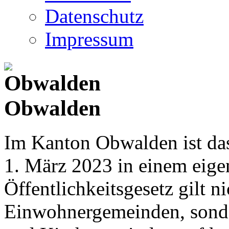
Datenschutz
Impressum
Obwalden
Im Kanton Obwalden ist das
1. März 2023 in einem eige
Öffentlichkeitsgesetz gilt ni
Einwohnergemeinden, sonder