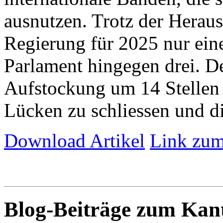
ausnutzen. Trotz der Herau
Regierung für 2025 nur eine 
Parlament hingegen drei. De
Aufstockung um 14 Stellen 
Lücken zu schliessen und die
Download Artikel
Link zum
Blog-Beiträge zum Ka