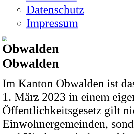
Datenschutz
Impressum
Obwalden
Im Kanton Obwalden ist das
1. März 2023 in einem eige
Öffentlichkeitsgesetz gilt ni
Einwohnergemeinden, sonder