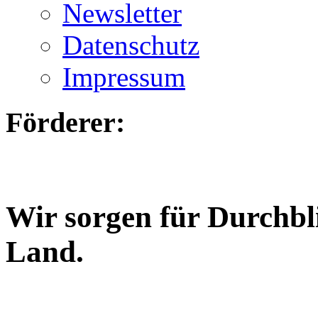
Newsletter
Datenschutz
Impressum
Förderer:
Wir sorgen für Durchbl
Land.