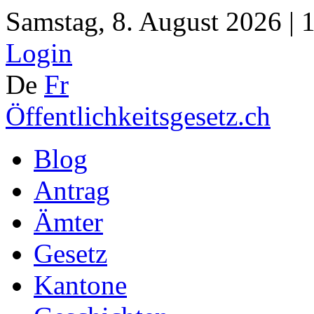
Samstag, 8. August 2026 | 
Login
De
Fr
Öffentlichkeitsgesetz.ch
Blog
Antrag
Ämter
Gesetz
Kantone