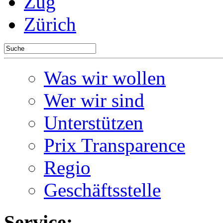
Zug
Zürich
Was wir wollen
Wer wir sind
Unterstützen
Prix Transparence
Regio
Geschäftsstelle
Service: