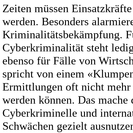
Zeiten müssen Einsatzkräfte
werden. Besonders alarmieren
Kriminalitätsbekämpfung. F
Cyberkriminalität steht ledi
ebenso für Fälle von Wirtsch
spricht von einem «Klumpen
Ermittlungen oft nicht mehr 
werden können. Das mache d
Cyberkriminelle und interna
Schwächen gezielt ausnutze