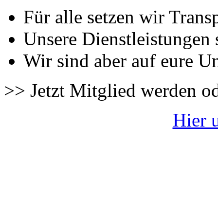
Für alle setzen wir Trans
Unsere Dienstleistungen 
Wir sind aber auf eure U
>> Jetzt Mitglied werden o
Hier 