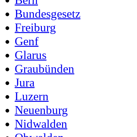
Bundesgesetz
Freiburg
Genf
Glarus
Graubünden
Jura
Luzern
Neuenburg
Nidwalden