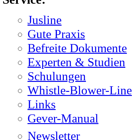
Jusline
Gute Praxis
Befreite Dokumente
Experten & Studien
Schulungen
Whistle-Blower-Line
Links
Gever-Manual
Newsletter