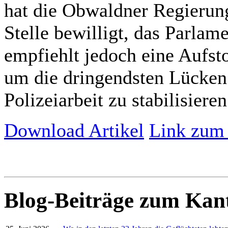
hat die Obwaldner Regierung
Stelle bewilligt, das Parlam
empfiehlt jedoch eine Aufst
um die dringendsten Lücken 
Polizeiarbeit zu stabilisieren
Download Artikel
Link zum 
Blog-Beiträge zum Ka