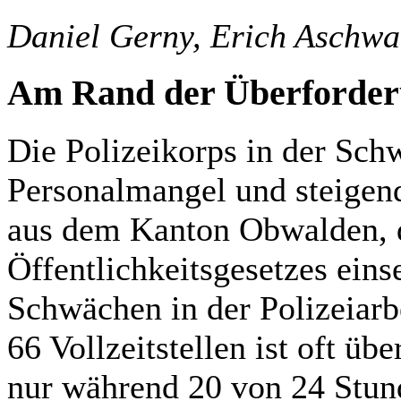
Daniel Gerny, Erich Aschwa
Am Rand der Überforde
Die Polizeikorps in der S
Personalmangel und steigen
aus dem Kanton Obwalden, 
Öffentlichkeitsgesetzes eins
Schwächen in der Polizeiarb
66 Vollzeitstellen ist oft übe
nur während 20 von 24 Stund