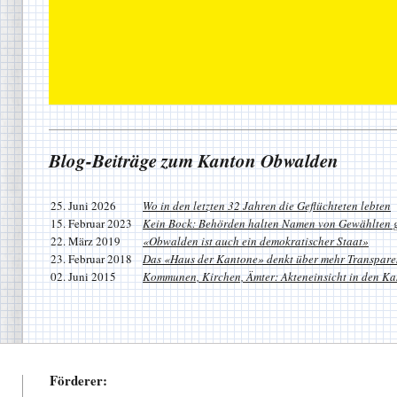
Blog-Beiträge zum Kanton Obwalden
25. Juni 2026
Wo in den letzten 32 Jahren die Geflüchteten lebten
15. Februar 2023
Kein Bock: Behörden halten Namen von Gewählten 
22. März 2019
«Obwalden ist auch ein demokratischer Staat»
23. Februar 2018
Das «Haus der Kantone» denkt über mehr Transpare
02. Juni 2015
Kommunen, Kirchen, Ämter: Akteneinsicht in den K
Förderer: