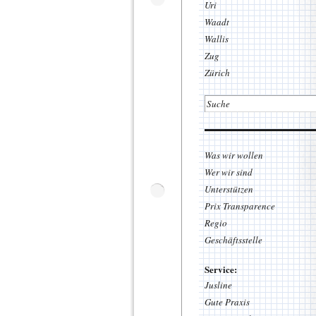
Uri
Waadt
Wallis
Zug
Zürich
Was wir wollen
Wer wir sind
Unterstützen
Prix Transparence
Regio
Geschäftsstelle
Service:
Jusline
Gute Praxis