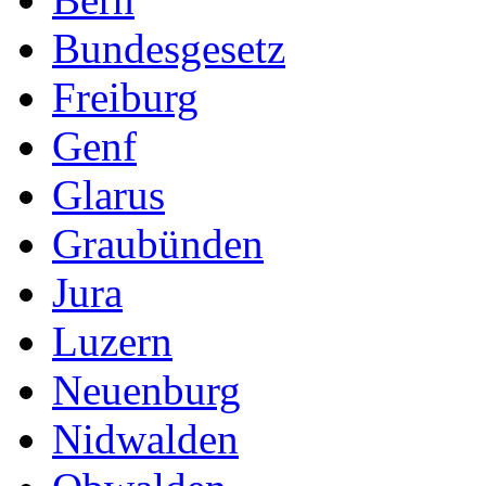
Bundesgesetz
Freiburg
Genf
Glarus
Graubünden
Jura
Luzern
Neuenburg
Nidwalden