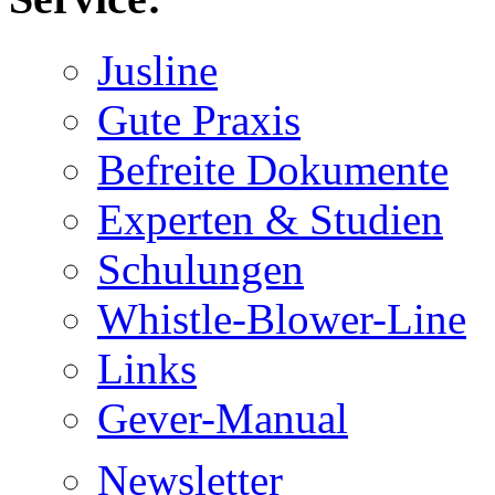
Jusline
Gute Praxis
Befreite Dokumente
Experten & Studien
Schulungen
Whistle-Blower-Line
Links
Gever-Manual
Newsletter