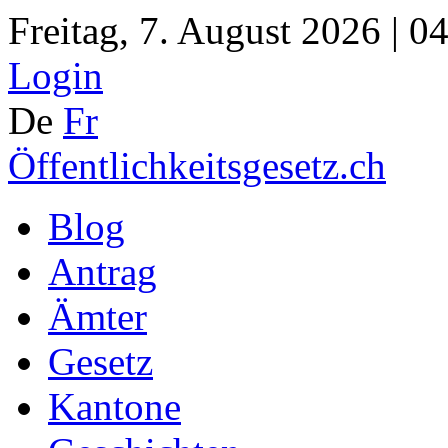
Freitag, 7. August 2026 | 0
Login
De
Fr
Öffentlichkeitsgesetz.ch
Blog
Antrag
Ämter
Gesetz
Kantone