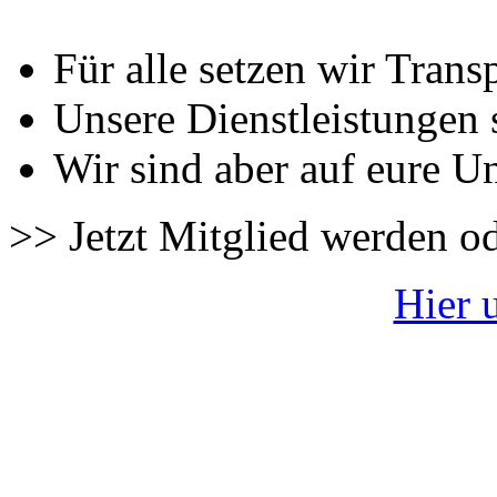
Für alle setzen wir Trans
Unsere Dienstleistungen 
Wir sind aber auf eure U
>> Jetzt Mitglied werden o
Hier 