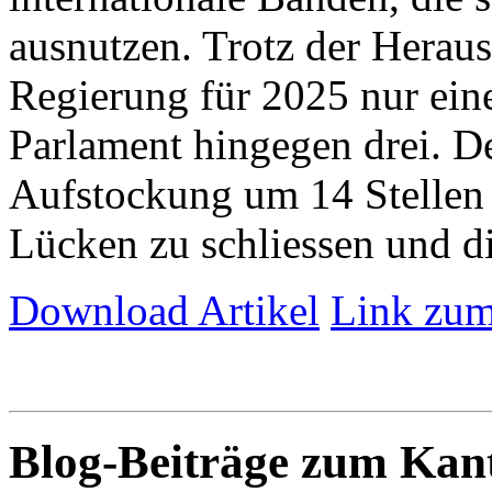
ausnutzen. Trotz der Herau
Regierung für 2025 nur eine 
Parlament hingegen drei. De
Aufstockung um 14 Stellen 
Lücken zu schliessen und die
Download Artikel
Link zum
Blog-Beiträge zum Ka