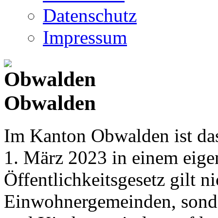
Datenschutz
Impressum
Obwalden
Im Kanton Obwalden ist das
1. März 2023 in einem eige
Öffentlichkeitsgesetz gilt ni
Einwohnergemeinden, sonder