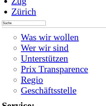
Zug
Zürich
Was wir wollen
Wer wir sind
Unterstützen
Prix Transparence
Regio
Geschäftsstelle
Service: