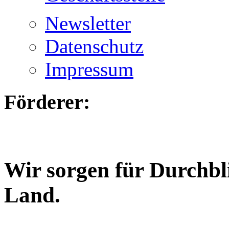
Newsletter
Datenschutz
Impressum
Förderer:
Wir sorgen für Durchbl
Land.