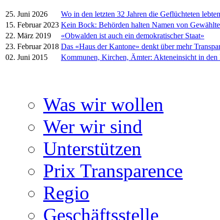
25. Juni 2026
Wo in den letzten 32 Jahren die Geflüchteten lebte
15. Februar 2023
Kein Bock: Behörden halten Namen von Gewählt
22. März 2019
«Obwalden ist auch ein demokratischer Staat»
23. Februar 2018
Das «Haus der Kantone» denkt über mehr Transpa
02. Juni 2015
Kommunen, Kirchen, Ämter: Akteneinsicht in den
Was wir wollen
Wer wir sind
Unterstützen
Prix Transparence
Regio
Geschäftsstelle