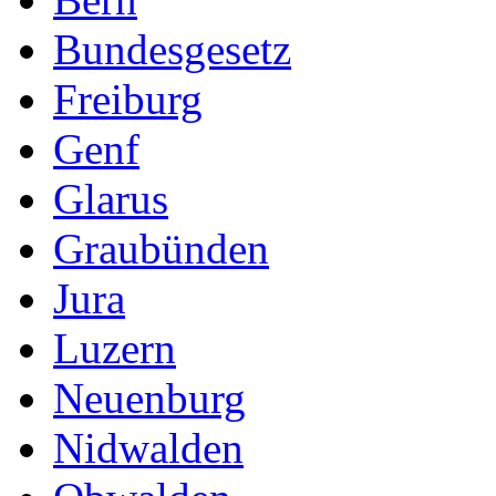
Bundesgesetz
Freiburg
Genf
Glarus
Graubünden
Jura
Luzern
Neuenburg
Nidwalden