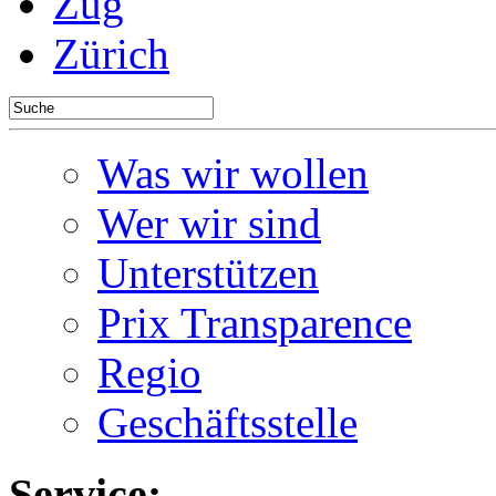
Zug
Zürich
Was wir wollen
Wer wir sind
Unterstützen
Prix Transparence
Regio
Geschäftsstelle
Service: