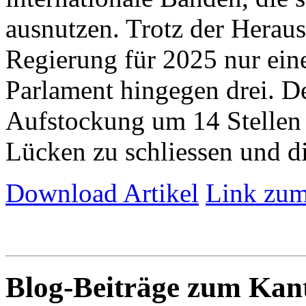
ausnutzen. Trotz der Herau
Regierung für 2025 nur eine 
Parlament hingegen drei. De
Aufstockung um 14 Stellen 
Lücken zu schliessen und die
Download Artikel
Link zum
Blog-Beiträge zum Ka