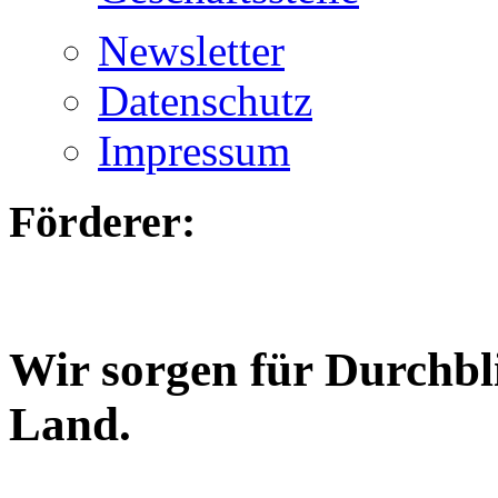
Newsletter
Datenschutz
Impressum
Förderer:
Wir sorgen für Durchbl
Land.