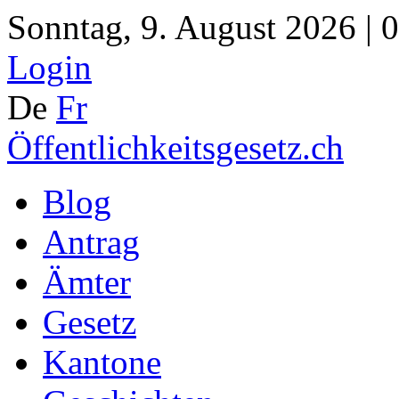
Sonntag, 9. August 2026 | 
Login
De
Fr
Öffentlichkeitsgesetz.ch
Blog
Antrag
Ämter
Gesetz
Kantone