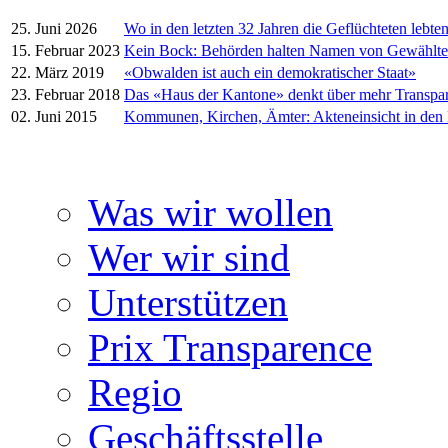
25. Juni 2026
Wo in den letzten 32 Jahren die Geflüchteten lebte
15. Februar 2023
Kein Bock: Behörden halten Namen von Gewählt
22. März 2019
«Obwalden ist auch ein demokratischer Staat»
23. Februar 2018
Das «Haus der Kantone» denkt über mehr Transpa
02. Juni 2015
Kommunen, Kirchen, Ämter: Akteneinsicht in den
Was wir wollen
Wer wir sind
Unterstützen
Prix Transparence
Regio
Geschäftsstelle