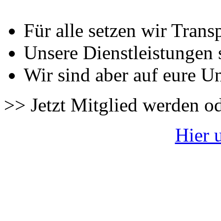
Für alle setzen wir Trans
Unsere Dienstleistungen 
Wir sind aber auf eure U
>> Jetzt Mitglied werden o
Hier 