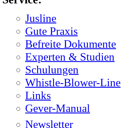
Jusline
Gute Praxis
Befreite Dokumente
Experten & Studien
Schulungen
Whistle-Blower-Line
Links
Gever-Manual
Newsletter