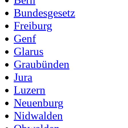
Bundesgesetz
Freiburg
Genf
Glarus
Graubünden
Jura
Luzern
Neuenburg
Nidwalden