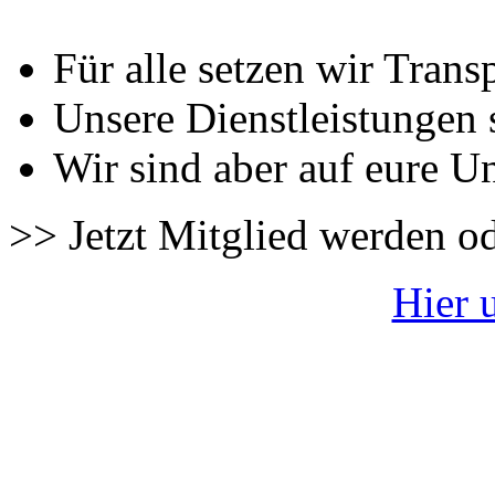
Für alle setzen wir Trans
Unsere Dienstleistungen 
Wir sind aber auf eure U
>> Jetzt Mitglied werden o
Hier 