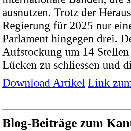
ausnutzen. Trotz der Herau
Regierung für 2025 nur eine 
Parlament hingegen drei. De
Aufstockung um 14 Stellen 
Lücken zu schliessen und die
Download Artikel
Link zum
Blog-Beiträge zum Ka