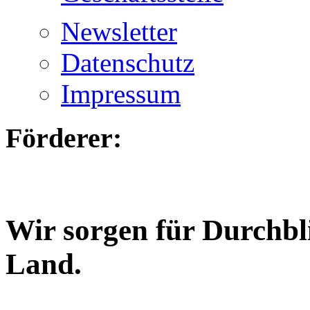
Newsletter
Datenschutz
Impressum
Förderer:
Wir sorgen für Durchbl
Land.