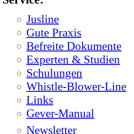
Jusline
Gute Praxis
Befreite Dokumente
Experten & Studien
Schulungen
Whistle-Blower-Line
Links
Gever-Manual
Newsletter