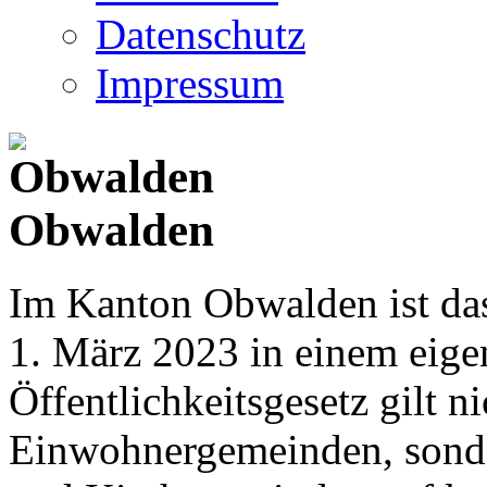
Datenschutz
Impressum
Obwalden
Im Kanton Obwalden ist das
1. März 2023 in einem eige
Öffentlichkeitsgesetz gilt ni
Einwohnergemeinden, sonder