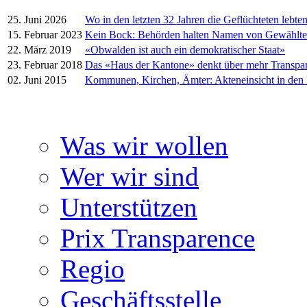
25. Juni 2026
Wo in den letzten 32 Jahren die Geflüchteten lebte
15. Februar 2023
Kein Bock: Behörden halten Namen von Gewählt
22. März 2019
«Obwalden ist auch ein demokratischer Staat»
23. Februar 2018
Das «Haus der Kantone» denkt über mehr Transpa
02. Juni 2015
Kommunen, Kirchen, Ämter: Akteneinsicht in den
Was wir wollen
Wer wir sind
Unterstützen
Prix Transparence
Regio
Geschäftsstelle