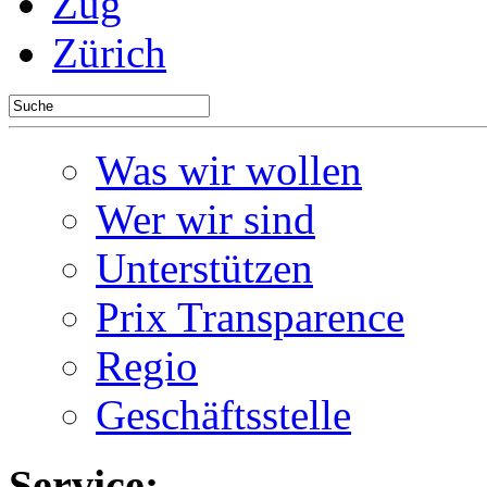
Zug
Zürich
Was wir wollen
Wer wir sind
Unterstützen
Prix Transparence
Regio
Geschäftsstelle
Service: