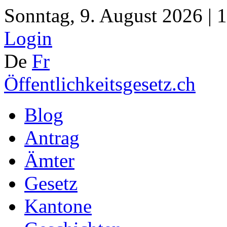
Sonntag, 9. August 2026 | 
Login
De
Fr
Öffentlichkeitsgesetz.ch
Blog
Antrag
Ämter
Gesetz
Kantone