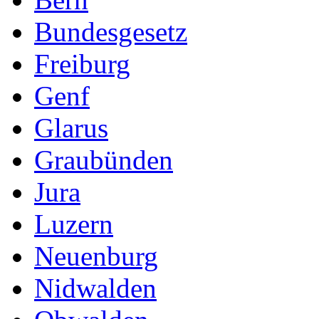
Bundesgesetz
Freiburg
Genf
Glarus
Graubünden
Jura
Luzern
Neuenburg
Nidwalden