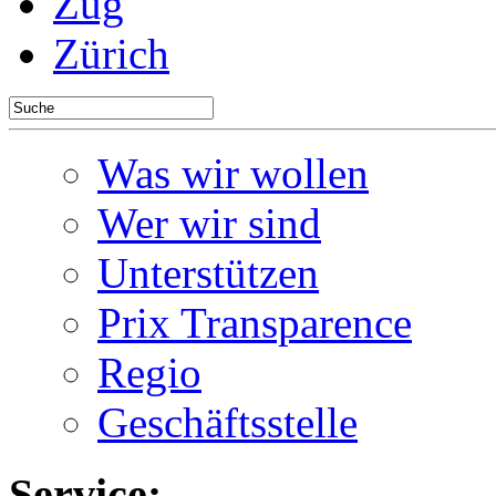
Zug
Zürich
Was wir wollen
Wer wir sind
Unterstützen
Prix Transparence
Regio
Geschäftsstelle
Service: