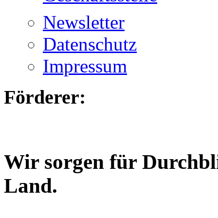
Newsletter
Datenschutz
Impressum
Förderer:
Wir sorgen für Durchbl
Land.