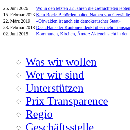
25. Juni 2026
Wo in den letzten 32 Jahren die Geflüchteten lebte
15. Februar 2023
Kein Bock: Behörden halten Namen von Gewählt
22. März 2019
«Obwalden ist auch ein demokratischer Staat»
23. Februar 2018
Das «Haus der Kantone» denkt über mehr Transpa
02. Juni 2015
Kommunen, Kirchen, Ämter: Akteneinsicht in den
Was wir wollen
Wer wir sind
Unterstützen
Prix Transparence
Regio
Geschäftsstelle