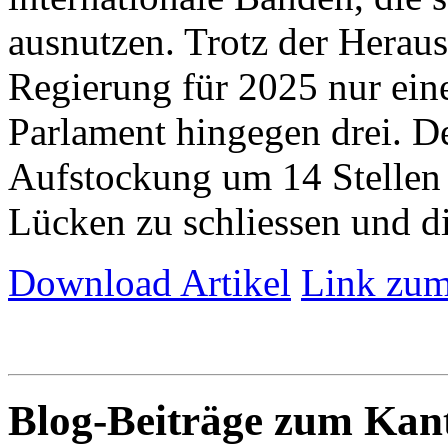
ausnutzen. Trotz der Herau
Regierung für 2025 nur eine 
Parlament hingegen drei. De
Aufstockung um 14 Stellen 
Lücken zu schliessen und die
Download Artikel
Link zum
Blog-Beiträge zum Ka