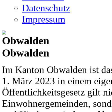
Datenschutz
Impressum
Obwalden
Im Kanton Obwalden ist das
1. März 2023 in einem eige
Öffentlichkeitsgesetz gilt ni
Einwohnergemeinden, sonder