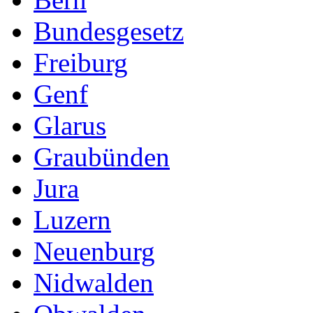
Bundesgesetz
Freiburg
Genf
Glarus
Graubünden
Jura
Luzern
Neuenburg
Nidwalden