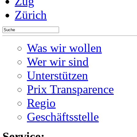
Zug
Zürich
Was wir wollen
Wer wir sind
Unterstützen
Prix Transparence
Regio
Geschäftsstelle
Service: