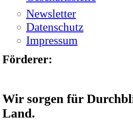
Newsletter
Datenschutz
Impressum
Förderer:
Wir sorgen für Durchbl
Land.