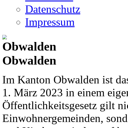
Datenschutz
Impressum
Obwalden
Im Kanton Obwalden ist das
1. März 2023 in einem eige
Öffentlichkeitsgesetz gilt ni
Einwohnergemeinden, sonder