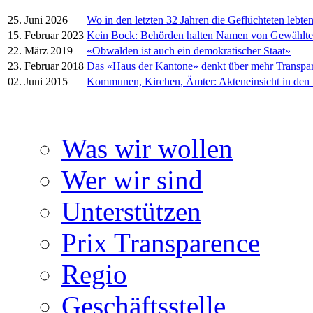
25. Juni 2026
Wo in den letzten 32 Jahren die Geflüchteten lebte
15. Februar 2023
Kein Bock: Behörden halten Namen von Gewählt
22. März 2019
«Obwalden ist auch ein demokratischer Staat»
23. Februar 2018
Das «Haus der Kantone» denkt über mehr Transpa
02. Juni 2015
Kommunen, Kirchen, Ämter: Akteneinsicht in den
Was wir wollen
Wer wir sind
Unterstützen
Prix Transparence
Regio
Geschäftsstelle