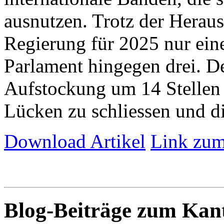
ausnutzen. Trotz der Herau
Regierung für 2025 nur eine 
Parlament hingegen drei. De
Aufstockung um 14 Stellen 
Lücken zu schliessen und die
Download Artikel
Link zum
Blog-Beiträge zum Ka