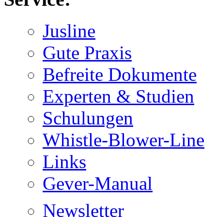
Jusline
Gute Praxis
Befreite Dokumente
Experten & Studien
Schulungen
Whistle-Blower-Line
Links
Gever-Manual
Newsletter