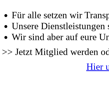
Für alle setzen wir Trans
Unsere Dienstleistungen 
Wir sind aber auf eure U
>> Jetzt Mitglied werden o
Hier 