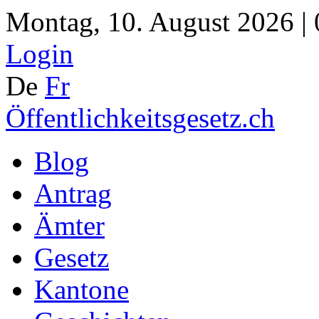
Montag, 10. August 2026 |
Login
De
Fr
Öffentlichkeitsgesetz.ch
Blog
Antrag
Ämter
Gesetz
Kantone