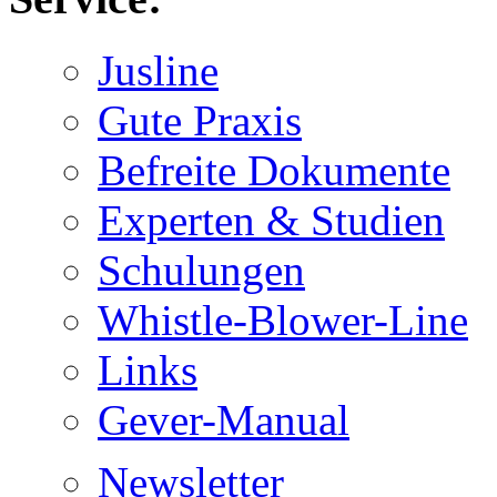
Jusline
Gute Praxis
Befreite Dokumente
Experten & Studien
Schulungen
Whistle-Blower-Line
Links
Gever-Manual
Newsletter