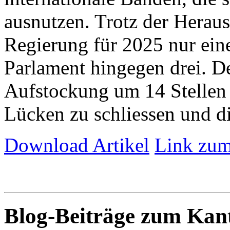
ausnutzen. Trotz der Herau
Regierung für 2025 nur eine 
Parlament hingegen drei. De
Aufstockung um 14 Stellen 
Lücken zu schliessen und die
Download Artikel
Link zum
Blog-Beiträge zum Ka