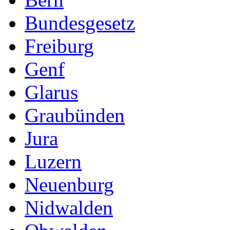
Bundesgesetz
Freiburg
Genf
Glarus
Graubünden
Jura
Luzern
Neuenburg
Nidwalden