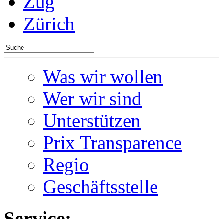
Zug
Zürich
Was wir wollen
Wer wir sind
Unterstützen
Prix Transparence
Regio
Geschäftsstelle
Service: