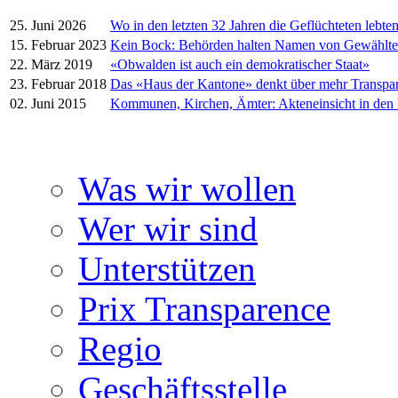
25. Juni 2026
Wo in den letzten 32 Jahren die Geflüchteten lebte
15. Februar 2023
Kein Bock: Behörden halten Namen von Gewählt
22. März 2019
«Obwalden ist auch ein demokratischer Staat»
23. Februar 2018
Das «Haus der Kantone» denkt über mehr Transpa
02. Juni 2015
Kommunen, Kirchen, Ämter: Akteneinsicht in den
Was wir wollen
Wer wir sind
Unterstützen
Prix Transparence
Regio
Geschäftsstelle