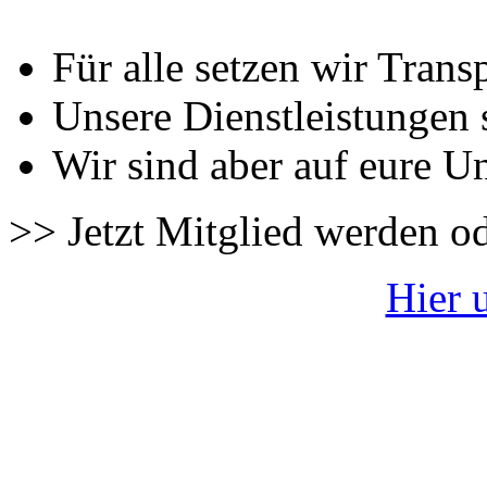
Für alle setzen wir Trans
Unsere Dienstleistungen 
Wir sind aber auf eure U
>> Jetzt Mitglied werden o
Hier 