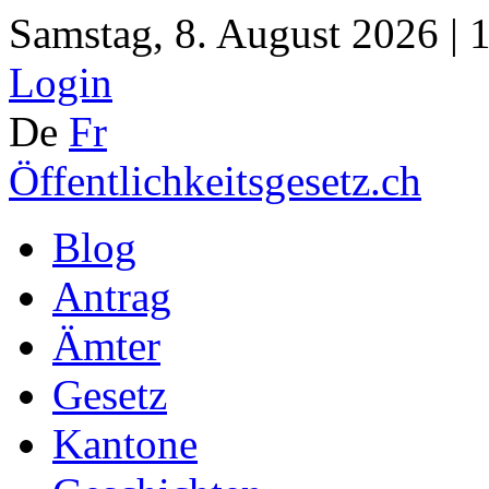
Samstag, 8. August 2026 | 
Login
De
Fr
Öffentlichkeitsgesetz.ch
Blog
Antrag
Ämter
Gesetz
Kantone