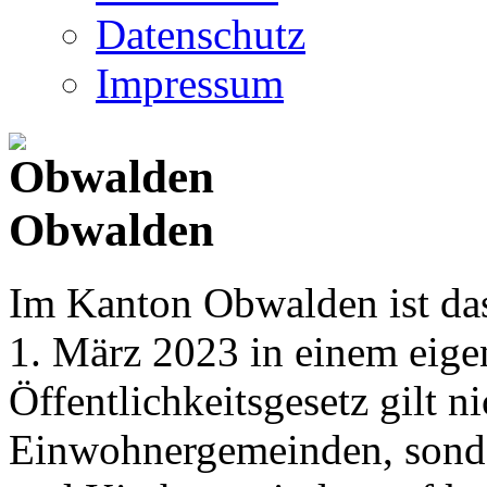
Datenschutz
Impressum
Obwalden
Im Kanton Obwalden ist das
1. März 2023 in einem eige
Öffentlichkeitsgesetz gilt ni
Einwohnergemeinden, sonder