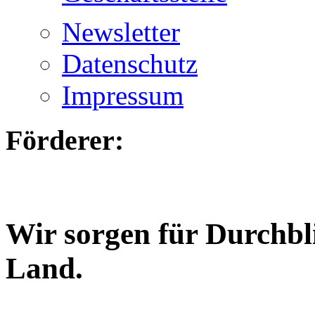
Newsletter
Datenschutz
Impressum
Förderer:
Wir sorgen für Durchbl
Land.