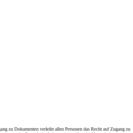
ugang zu Dokumenten verleiht allen Personen das Recht auf Zugang zu