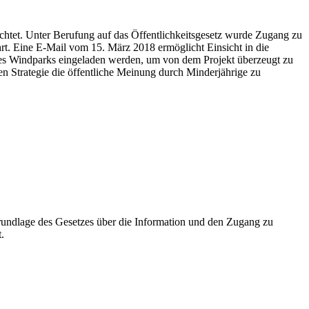
chtet. Unter Berufung auf das Öffentlichkeitsgesetz wurde Zugang zu
 Eine E-Mail vom 15. März 2018 ermöglicht Einsicht in die
es Windparks eingeladen werden, um von dem Projekt überzeugt zu
n Strategie die öffentliche Meinung durch Minderjährige zu
undlage des Gesetzes über die Information und den Zugang zu
.