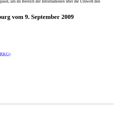
gepasst, um im Bereich der Informationen über die Umwelt den
burg vom 9. September 2009
nfoRKG)