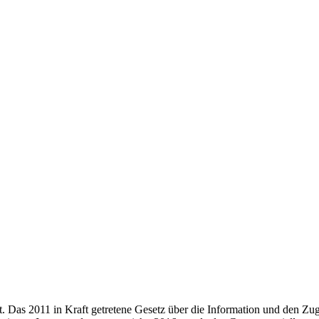
rt. Das 2011 in Kraft getretene Gesetz über die Information und den Z