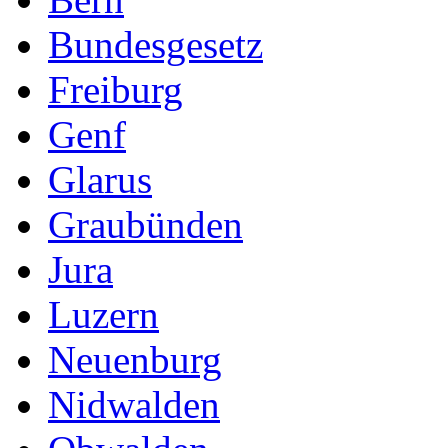
Bundesgesetz
Freiburg
Genf
Glarus
Graubünden
Jura
Luzern
Neuenburg
Nidwalden