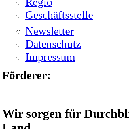
Regio
Geschäftsstelle
Newsletter
Datenschutz
Impressum
Förderer:
Wir sorgen für Durchbl
Land.