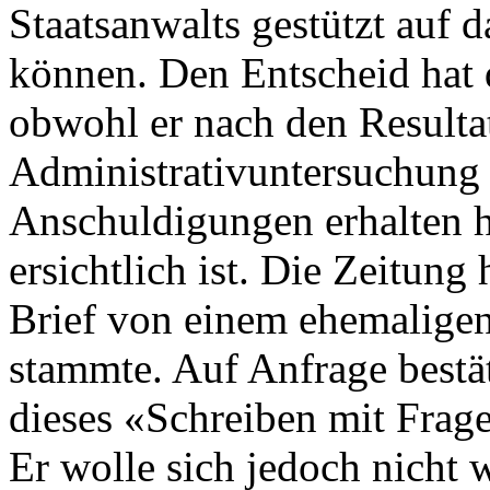
Staatsanwalts gestützt auf d
können. Den Entscheid hat d
obwohl er nach den Resulta
Administrativuntersuchung 
Anschuldigungen erhalten 
ersichtlich ist. Die Zeitung
Brief von einem ehemaligen
stammte. Auf Anfrage bestät
dieses «Schreiben mit Frag
Er wolle sich jedoch nicht 