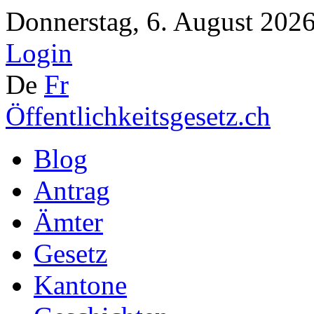
Donnerstag, 6. August 2026
Login
De
Fr
Öffentlichkeitsgesetz.ch
Blog
Antrag
Ämter
Gesetz
Kantone