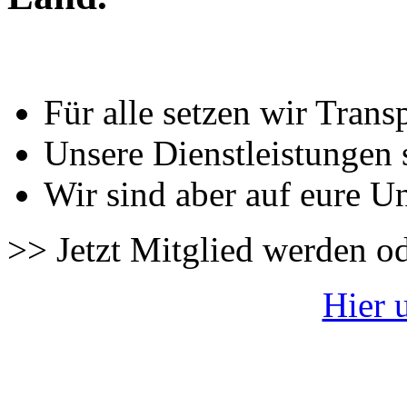
Für alle setzen wir Trans
Unsere Dienstleistungen 
Wir sind aber auf eure U
>> Jetzt Mitglied werden o
Hier 