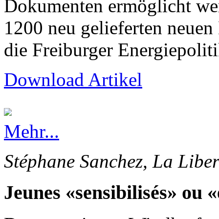
Dokumenten ermöglicht wer
1200 neu gelieferten neuen
die Freiburger Energiepolit
Download Artikel
Mehr...
Stéphane Sanchez, La Liber
Jeunes «sensibilisés» ou