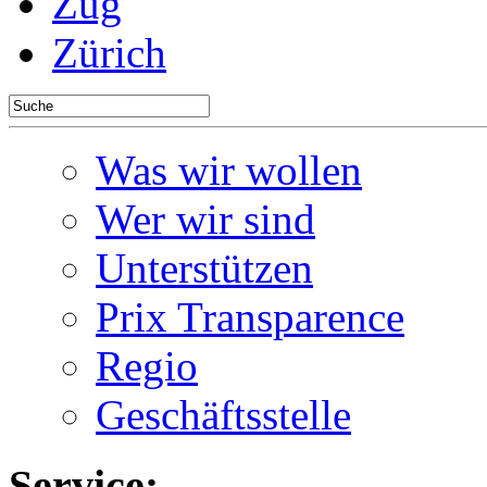
Zug
Zürich
Was wir wollen
Wer wir sind
Unterstützen
Prix Transparence
Regio
Geschäftsstelle
Service: