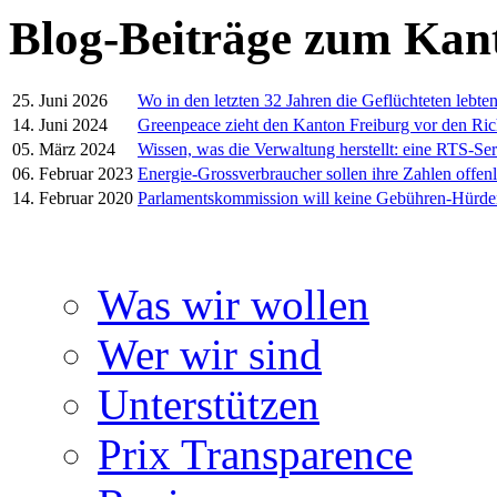
Blog-Beiträge zum Kan
25. Juni 2026
Wo in den letzten 32 Jahren die Geflüchteten lebte
14. Juni 2024
Greenpeace zieht den Kanton Freiburg vor den Ric
05. März 2024
Wissen, was die Verwaltung herstellt: eine RTS-Ser
06. Februar 2023
Energie-Grossverbraucher sollen ihre Zahlen offen
14. Februar 2020
Parlamentskommission will keine Gebühren-Hürd
Was wir wollen
Wer wir sind
Unterstützen
Prix Transparence