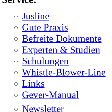
Jusline
Gute Praxis
Befreite Dokumente
Experten & Studien
Schulungen
Whistle-Blower-Line
Links
Gever-Manual
Newsletter