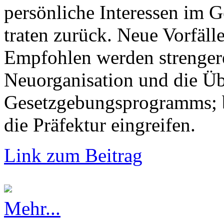
persönliche Interessen im G
traten zurück. Neue Vorfälle
Empfohlen werden strengere
Neuorganisation und die Üb
Gesetzgebungsprogramms; b
die Präfektur eingreifen.
Link zum Beitrag
Mehr...