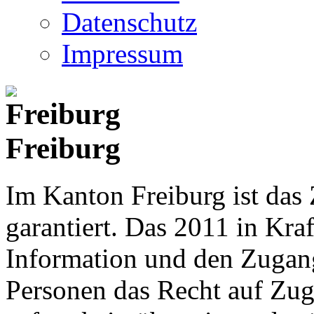
Datenschutz
Impressum
Freiburg
Im Kanton Freiburg ist das
garantiert. Das 2011 in Kraf
Information und den Zugan
Personen das Recht auf Zu