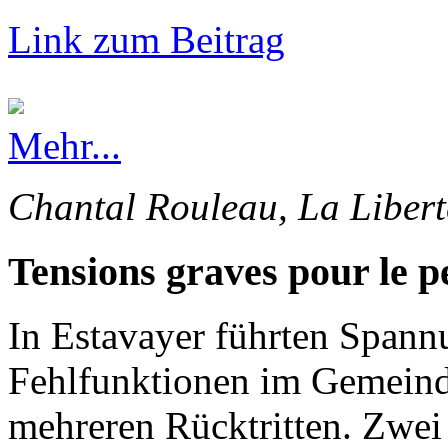
Link zum Beitrag
Mehr...
Chantal Rouleau, La Libert
Tensions graves pour le p
In Estavayer führten Spann
Fehlfunktionen im Gemeinde
mehreren Rücktritten. Zwei