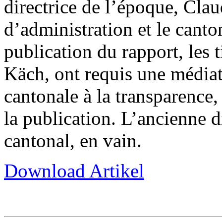
directrice de l’époque, Clau
d’administration et le canto
publication du rapport, les 
Käch, ont requis une médiat
cantonale à la transparence,
la publication. L’ancienne d
cantonal, en vain.
Download Artikel