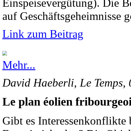
Einspeisevergütung). Die 
auf Geschäftsgeheimnisse g
Link zum Beitrag
Mehr...
David Haeberli, Le Temps, 
Le plan éolien fribourgeoi
Gibt es Interessenkonflikte