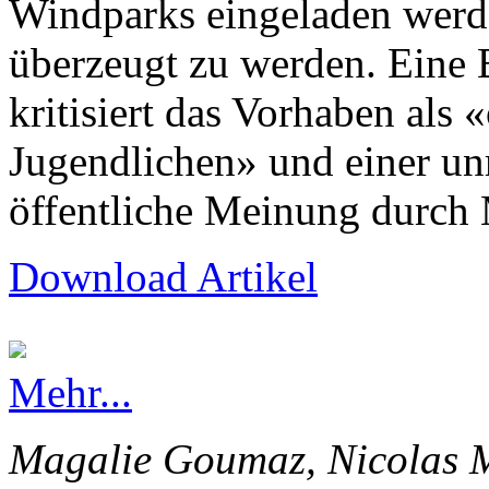
Windparks eingeladen werd
überzeugt zu werden. Eine
kritisiert das Vorhaben als 
Jugendlichen» und einer un
öffentliche Meinung durch 
Download Artikel
Mehr...
Magalie Goumaz, Nicolas M